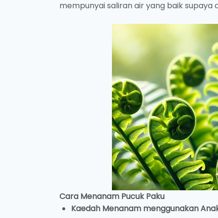
mempunyai saliran air yang baik supaya a
Cara Menanam Pucuk Paku
Kaedah Menanam menggunakan Anak