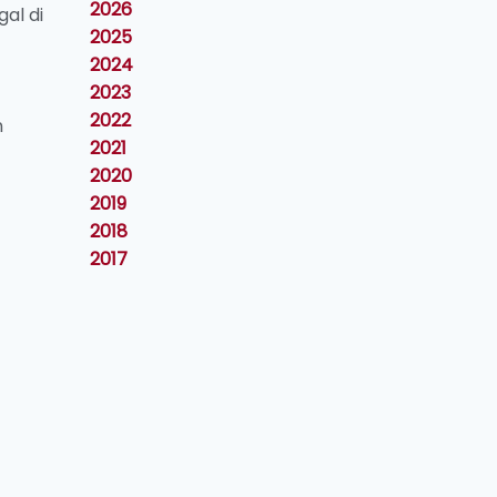
2026
al di
2025
2024
2023
2022
n
2021
2020
2019
2018
2017