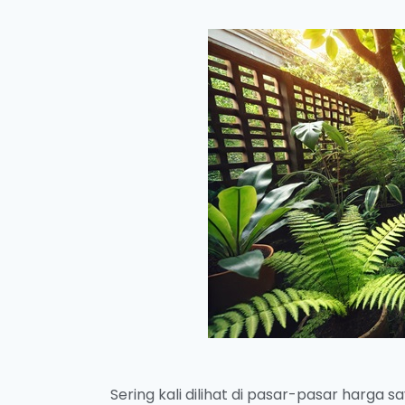
Sering kali dilihat di pasar-pasar harg