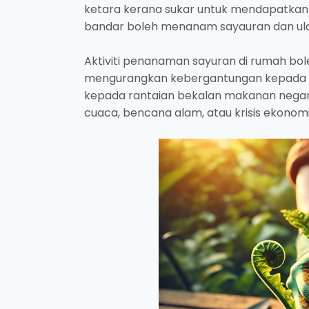
ketara kerana sukar untuk mendapatkan 
bandar boleh menanam sayauran dan ul
Aktiviti penanaman sayuran di rumah 
mengurangkan kebergantungan kepada p
kepada rantaian bekalan makanan negar
cuaca, bencana alam, atau krisis ekonomi