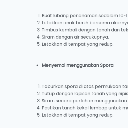
Buat lubang penanaman sedalam 10-1
Letakkan anak benih bersama akarnya
Timbus kembali dengan tanah dan teka
Siram dengan air secukupnya.
Letakkan di tempat yang redup.
Menyemai menggunakan Spora
Taburkan spora di atas permukaan t
Tutup dengan lapisan tanah yang nipis
Siram secara perlahan menggunakan 
Pastikan tanah kekal lembap untuk 
Letakkan di tempat yang redup.