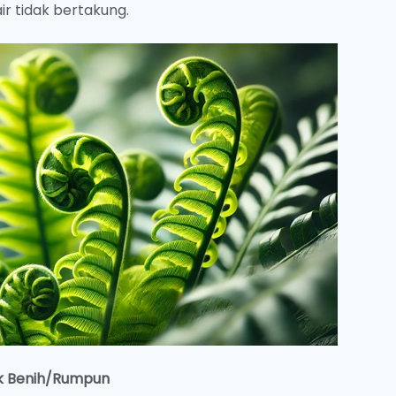
ir tidak bertakung.
 Benih/Rumpun