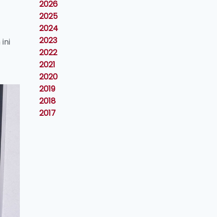
2026
2025
2024
2023
ini
2022
2021
2020
2019
2018
2017