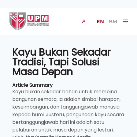
🔎
EN
BM
Kayu Bukan Sekadar
Tradisi, Tapi Solusi
Masa Depan
Article Summary
Kayu bukan sekadar bahan untuk membina
bangunan semata, ia adalah simbol harapan,
keseimbangan, dan tanggungjawab manusia
kepada bumi. Justeru, pengunaan kayu secara
bertanggungjawab hari ini adalah satu
pelaburan untuk masa depan yang lestari.