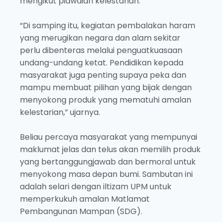
mengikut piawaian kelestarian.
“Di samping itu, kegiatan pembalakan haram
yang merugikan negara dan alam sekitar
perlu dibenteras melalui penguatkuasaan
undang-undang ketat. Pendidikan kepada
masyarakat juga penting supaya peka dan
mampu membuat pilihan yang bijak dengan
menyokong produk yang mematuhi amalan
kelestarian,” ujarnya.
Beliau percaya masyarakat yang mempunyai
maklumat jelas dan telus akan memilih produk
yang bertanggungjawab dan bermoral untuk
menyokong masa depan bumi. Sambutan ini
adalah selari dengan iltizam UPM untuk
memperkukuh amalan Matlamat
Pembangunan Mampan (SDG).