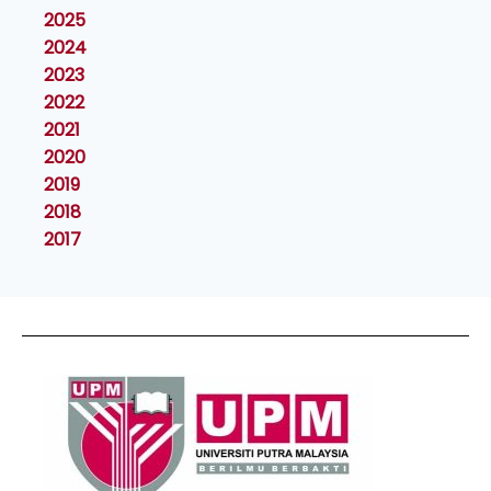
2025
2024
2023
2022
2021
2020
2019
2018
2017