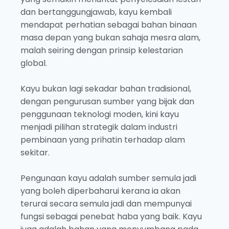
dan bertanggungjawab, kayu kembali
mendapat perhatian sebagai bahan binaan
masa depan yang bukan sahaja mesra alam,
malah seiring dengan prinsip kelestarian
global.
Kayu bukan lagi sekadar bahan tradisional,
dengan pengurusan sumber yang bijak dan
penggunaan teknologi moden, kini kayu
menjadi pilihan strategik dalam industri
pembinaan yang prihatin terhadap alam
sekitar.
Pengunaan kayu adalah sumber semula jadi
yang boleh diperbaharui kerana ia akan
terurai secara semula jadi dan mempunyai
fungsi sebagai penebat haba yang baik. Kayu