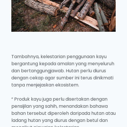
Tambahnya, kelestarian penggunaan kayu
bergantung kepada amalan yang menyeluruh
dan bertanggungjawab. Hutan perlu diurus
dengan cekap agar sumber ini terus dinikmati
tanpa menjejaskan ekosistem.
“ Produk kayu juga perlu disertakan dengan
pensijilan yang sahih, menandakan bahawa
bahan tersebut diperoleh daripada hutan atau
ladang hutan yang diurus dengan betul dan