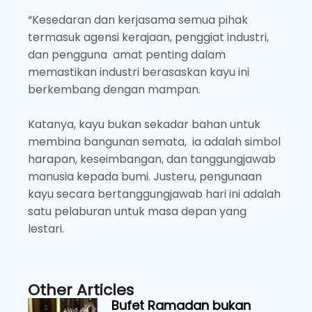
“Kesedaran dan kerjasama semua pihak
termasuk agensi kerajaan, penggiat industri,
dan pengguna amat penting dalam
memastikan industri berasaskan kayu ini
berkembang dengan mampan.
Katanya, kayu bukan sekadar bahan untuk
membina bangunan semata, ia adalah simbol
harapan, keseimbangan, dan tanggungjawab
manusia kepada bumi. Justeru, pengunaan
kayu secara bertanggungjawab hari ini adalah
satu pelaburan untuk masa depan yang
lestari.
Other Articles
Bufet Ramadan bukan