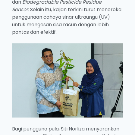
dan
Biodegradable Pesticide Residue
Sensor.
Selain itu, kajian terkini turut meneroka
penggunaan cahaya sinar ultraungu (UV)
untuk mengesan sisa racun dengan lebih
pantas dan efektif.
Bagi pengguna pula, Siti Norliza menyarankan