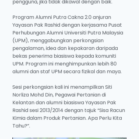
pengguna, jika tidak dikawal dengan baik.
Program Alumni Putra Cakna 2.0 anjuran
Yayasan Pak Rashid dengan kerjasama Pusat
Perhubungan Alumni Universiti Putra Malaysia
(UPM), menggabungkan perkongsian
pengalaman, idea dan kepakaran daripada
bekas penerima biasiswa kepada komuniti
UPM. Program ini menghimpunkan lebih 80
alumni dan staf UPM secara fizikal dan maya.
Sesi perkongsian kali ini menampilkan Siti
Norliza Mohd Din, Pegawai Pertanian di
Kelantan dan alumni biasiswa Yayasan Pak
Rashid sesi 2013/2014 dengan tajuk “Sisa Racun
Kimia dalam Produk Pertanian. Apa Perlu Kita
Tahu?”.