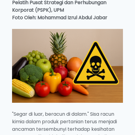
Pelatih
Pusat Strategi dan Perhubungan
Korporat (PSPK), UPM
Foto Oleh: Mohammad Izrul Abdul Jabar
"Segar di luar, beracun di dalam." Sisa racun
kimia dalam produk pertanian terus menjadi
ancaman tersembunyi terhadap kesihatan