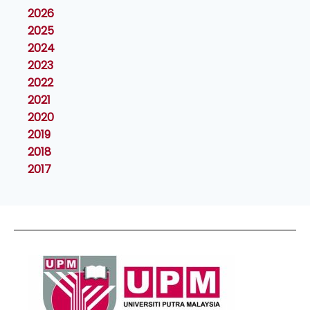
2026
2025
2024
2023
2022
2021
2020
2019
2018
2017