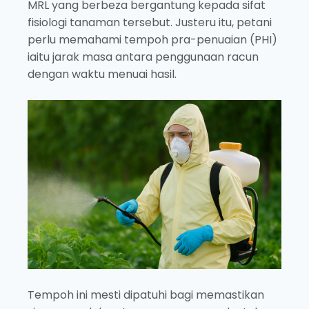
MRL yang berbeza bergantung kepada sifat
fisiologi tanaman tersebut. Justeru itu, petani
perlu memahami tempoh pra-penuaian (PHI)
iaitu jarak masa antara penggunaan racun
dengan waktu menuai hasil.
Tempoh ini mesti dipatuhi bagi memastikan