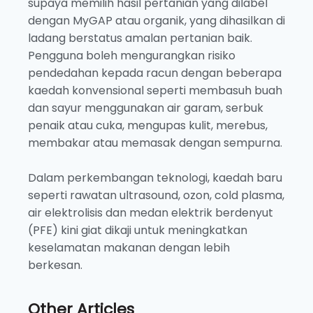
supaya memilih hasil pertanian yang dilabel
dengan MyGAP atau organik, yang dihasilkan di
ladang berstatus amalan pertanian baik.
Pengguna boleh mengurangkan risiko
pendedahan kepada racun dengan beberapa
kaedah konvensional seperti membasuh buah
dan sayur menggunakan air garam, serbuk
penaik atau cuka, mengupas kulit, merebus,
membakar atau memasak dengan sempurna.
Dalam perkembangan teknologi, kaedah baru
seperti rawatan ultrasound, ozon, cold plasma,
air elektrolisis dan medan elektrik berdenyut
(PFE) kini giat dikaji untuk meningkatkan
keselamatan makanan dengan lebih
berkesan.
Other Articles