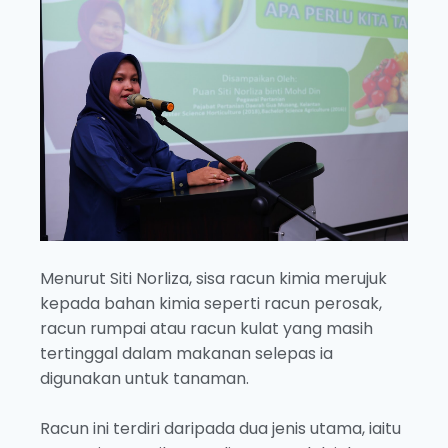
Menurut Siti Norliza, sisa racun kimia merujuk
kepada bahan kimia seperti racun perosak,
racun rumpai atau racun kulat yang masih
tertinggal dalam makanan selepas ia
digunakan untuk tanaman.
Racun ini terdiri daripada dua jenis utama, iaitu