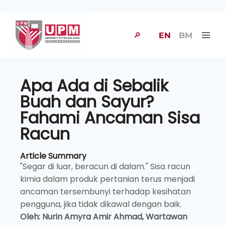
🔎
EN
BM
Apa Ada di Sebalik
Buah dan Sayur?
Fahami Ancaman Sisa
Racun
Article Summary
"Segar di luar, beracun di dalam." Sisa racun
kimia dalam produk pertanian terus menjadi
ancaman tersembunyi terhadap kesihatan
pengguna, jika tidak dikawal dengan baik.
Oleh: Nurin Amyra Amir Ahmad,
Wartawan