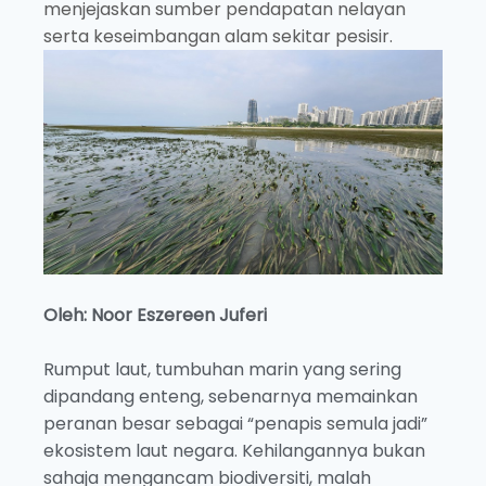
menjejaskan sumber pendapatan nelayan
serta keseimbangan alam sekitar pesisir.
Oleh: Noor Eszereen Juferi
Rumput laut, tumbuhan marin yang sering
dipandang enteng, sebenarnya memainkan
peranan besar sebagai “penapis semula jadi”
ekosistem laut negara. Kehilangannya bukan
sahaja mengancam biodiversiti, malah