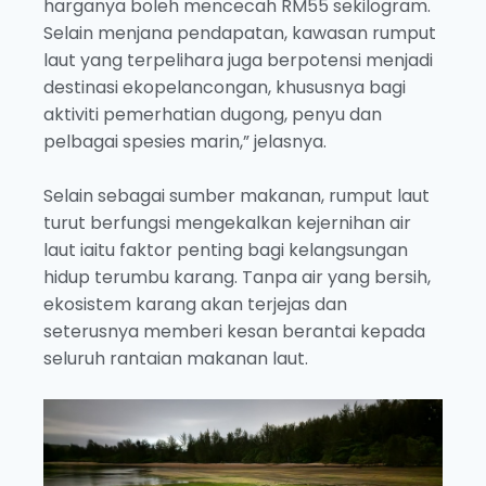
harganya boleh mencecah RM55 sekilogram.
Selain menjana pendapatan, kawasan rumput
laut yang terpelihara juga berpotensi menjadi
destinasi ekopelancongan, khususnya bagi
aktiviti pemerhatian dugong, penyu dan
pelbagai spesies marin,” jelasnya.
Selain sebagai sumber makanan, rumput laut
turut berfungsi mengekalkan kejernihan air
laut iaitu faktor penting bagi kelangsungan
hidup terumbu karang. Tanpa air yang bersih,
ekosistem karang akan terjejas dan
seterusnya memberi kesan berantai kepada
seluruh rantaian makanan laut.