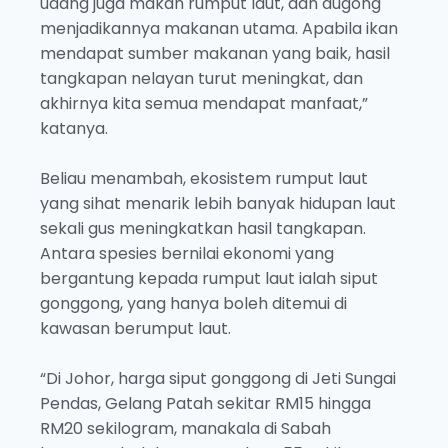
udang juga makan rumput laut, dan dugong
menjadikannya makanan utama. Apabila ikan
mendapat sumber makanan yang baik, hasil
tangkapan nelayan turut meningkat, dan
akhirnya kita semua mendapat manfaat,”
katanya.
Beliau menambah, ekosistem rumput laut
yang sihat menarik lebih banyak hidupan laut
sekali gus meningkatkan hasil tangkapan.
Antara spesies bernilai ekonomi yang
bergantung kepada rumput laut ialah siput
gonggong, yang hanya boleh ditemui di
kawasan berumput laut.
“Di Johor, harga siput gonggong di Jeti Sungai
Pendas, Gelang Patah sekitar RM15 hingga
RM20 sekilogram, manakala di Sabah