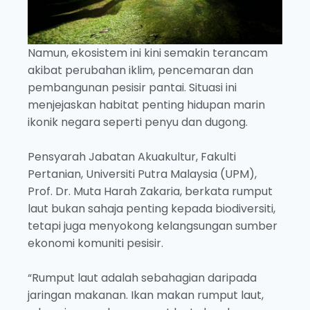
Namun, ekosistem ini kini semakin terancam
akibat perubahan iklim, pencemaran dan
pembangunan pesisir pantai. Situasi ini
menjejaskan habitat penting hidupan marin
ikonik negara seperti penyu dan dugong.
Pensyarah Jabatan Akuakultur, Fakulti
Pertanian, Universiti Putra Malaysia (UPM),
Prof. Dr. Muta Harah Zakaria, berkata rumput
laut bukan sahaja penting kepada biodiversiti,
tetapi juga menyokong kelangsungan sumber
ekonomi komuniti pesisir.
“Rumput laut adalah sebahagian daripada
jaringan makanan. Ikan makan rumput laut,