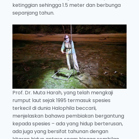
ketinggian sehingga 1.5 meter dan berbunga
sepanjang tahun.
Prof. Dr. Muta Harah, yang telah mengkaji
rumput laut sejak 1995 termasuk spesies
terkecil di dunia Halophila beccarii,
menjelaskan bahawa pembiakan bergantung
kepada spesies – ada yang hidup berterusan,
ada juga yang bersifat tahunan dengan