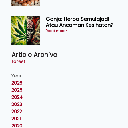
Ganja: Herba Semulajadi
Atau Ancaman Kesihatan?
Read more »
Article Archive
Latest
Year
2026
2025
2024
2023
2022
2021
2020