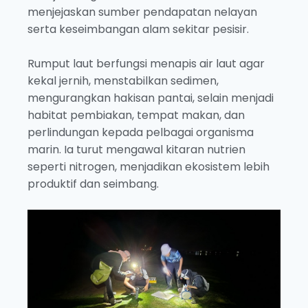
menjejaskan sumber pendapatan nelayan
serta keseimbangan alam sekitar pesisir.
Rumput laut berfungsi menapis air laut agar
kekal jernih, menstabilkan sedimen,
mengurangkan hakisan pantai, selain menjadi
habitat pembiakan, tempat makan, dan
perlindungan kepada pelbagai organisma
marin. Ia turut mengawal kitaran nutrien
seperti nitrogen, menjadikan ekosistem lebih
produktif dan seimbang.