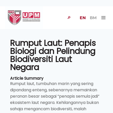
🔎
EN
BM
Rumput Laut: Penapis
Biologi dan Pelindung
Biodiversiti Laut
Negara
Article Summary
Rumput laut, tumbuhan marin yang sering
dipandang enteng, sebenarnya memainkan
peranan besar sebagai “penapis semula jadi”
ekosistem laut negara. Kehilangannya bukan
sahaja mengancam biodiversiti, malah