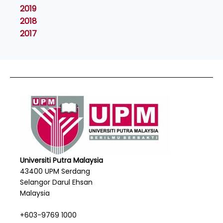
2019
2018
2017
Universiti Putra Malaysia
43400 UPM Serdang
Selangor Darul Ehsan
Malaysia
+603-9769 1000