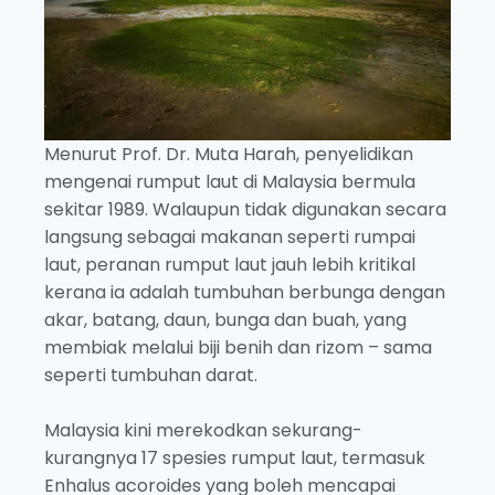
Menurut Prof. Dr. Muta Harah, penyelidikan
mengenai rumput laut di Malaysia bermula
sekitar 1989. Walaupun tidak digunakan secara
langsung sebagai makanan seperti rumpai
laut, peranan rumput laut jauh lebih kritikal
kerana ia adalah tumbuhan berbunga dengan
akar, batang, daun, bunga dan buah, yang
membiak melalui biji benih dan rizom – sama
seperti tumbuhan darat.
Malaysia kini merekodkan sekurang-
kurangnya 17 spesies rumput laut, termasuk
Enhalus acoroides yang boleh mencapai