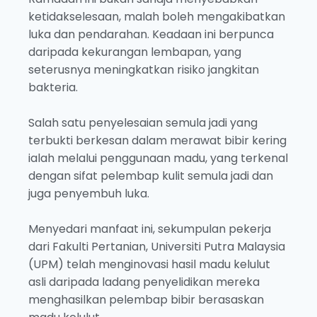
ketidakselesaan, malah boleh mengakibatkan
luka dan pendarahan. Keadaan ini berpunca
daripada kekurangan lembapan, yang
seterusnya meningkatkan risiko jangkitan
bakteria.
Salah satu penyelesaian semula jadi yang
terbukti berkesan dalam merawat bibir kering
ialah melalui penggunaan madu, yang terkenal
dengan sifat pelembap kulit semula jadi dan
juga penyembuh luka.
Menyedari manfaat ini, sekumpulan pekerja
dari Fakulti Pertanian, Universiti Putra Malaysia
(UPM) telah menginovasi hasil madu kelulut
asli daripada ladang penyelidikan mereka
menghasilkan pelembap bibir berasaskan