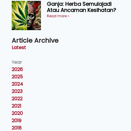
Ganja: Herba Semulajadi
Atau Ancaman Kesihatan?
Read more »
Article Archive
Latest
Year
2026
2025
2024
2023
2022
2021
2020
2019
2018