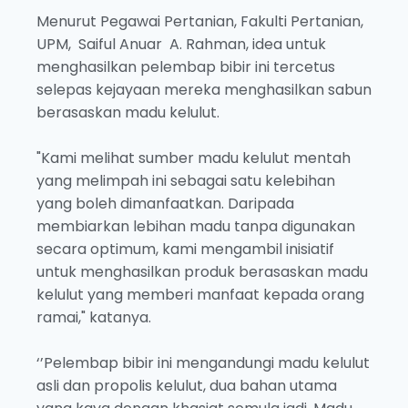
Menurut Pegawai Pertanian, Fakulti Pertanian,
UPM, Saiful Anuar A. Rahman, idea untuk
menghasilkan pelembap bibir ini tercetus
selepas kejayaan mereka menghasilkan sabun
berasaskan madu kelulut.
"Kami melihat sumber madu kelulut mentah
yang melimpah ini sebagai satu kelebihan
yang boleh dimanfaatkan. Daripada
membiarkan lebihan madu tanpa digunakan
secara optimum, kami mengambil inisiatif
untuk menghasilkan produk berasaskan madu
kelulut yang memberi manfaat kepada orang
ramai," katanya.
‘’Pelembap bibir ini mengandungi madu kelulut
asli dan propolis kelulut, dua bahan utama