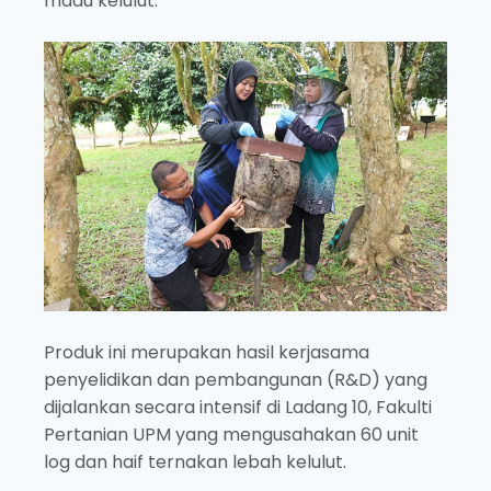
madu kelulut.
Produk ini merupakan hasil kerjasama
penyelidikan dan pembangunan (R&D) yang
dijalankan secara intensif di Ladang 10, Fakulti
Pertanian UPM yang mengusahakan 60 unit
log dan haif ternakan lebah kelulut.