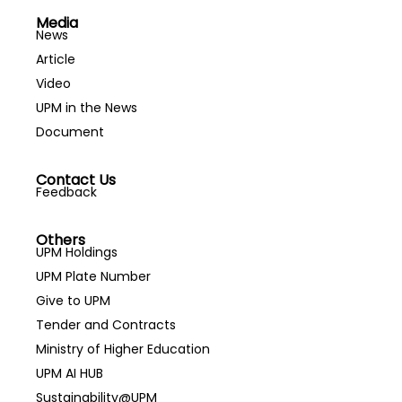
Media
News
Article
Video
UPM in the News
Document
Contact Us
Feedback
Others
UPM Holdings
UPM Plate Number
Give to UPM
Tender and Contracts
Ministry of Higher Education
UPM AI HUB
Sustainability@UPM