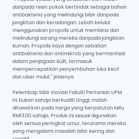
daripada resin pokok bertindak sebagai bahan
antibakteria yang melindungi bibir daripada
jangkitan dan keradangan. Lebah kelulut
menggunakan propolis untuk membina dan
melindungi sarang mereka daripada jangkitan
kuman. Propolis kaya dengan sebatian
antibakteria dan antimikrob yang bermanfaat
dalam penjagaan kulit, termasuk
mempercepatkan penyembuhan luka kecil
dan ulser mulut," jelasnya.
Pelembap bibir inovasi Fakulti Pertanian UPM
ini bukan sahaja berkualiti tinggi, malah
ditawarkan pada harga yang berpatutan iaitu
RM13.00 sahaja. Produk ini sesuai digunakan
oleh semua peringkat umur, terutama mereka
yang mengalami masalah bibir kering dan
sensitif.