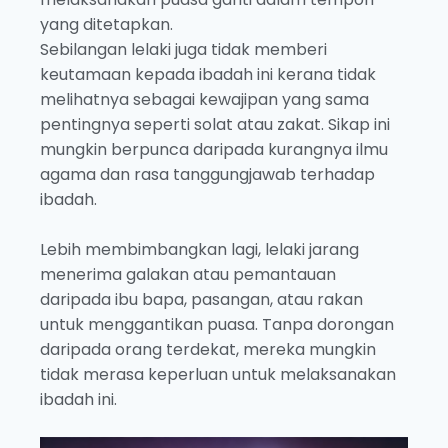
yang ditetapkan.
Sebilangan lelaki juga tidak memberi
keutamaan kepada ibadah ini kerana tidak
melihatnya sebagai kewajipan yang sama
pentingnya seperti solat atau zakat. Sikap ini
mungkin berpunca daripada kurangnya ilmu
agama dan rasa tanggungjawab terhadap
ibadah.
Lebih membimbangkan lagi, lelaki jarang
menerima galakan atau pemantauan
daripada ibu bapa, pasangan, atau rakan
untuk menggantikan puasa. Tanpa dorongan
daripada orang terdekat, mereka mungkin
tidak merasa keperluan untuk melaksanakan
ibadah ini.