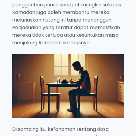
penggantian puasa secepat mungkin selepas
Ramadan juga boleh membantu mereka
melunaskan hutang ini tanpa menangguh.
Penjadualan yang teratur dapat memastikan
mereka tidak terlupa atau kesuntukan masa
menjelang Ramadan seterusnya.
Di samping itu, kefahaman tentang dosa