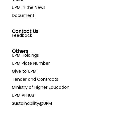
UPM in the News
Document
Contact Us
Feedback
Others
UPM Holdings
UPM Plate Number
Give to UPM
Tender and Contracts
Ministry of Higher Education
UPM AI HUB
Sustainability@UPM