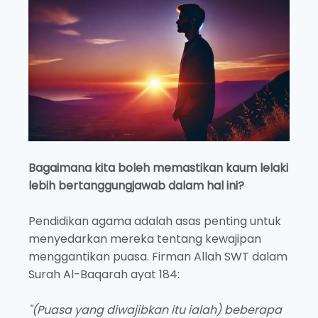
Bagaimana kita boleh memastikan kaum lelaki
lebih bertanggungjawab dalam hal ini?
Pendidikan agama adalah asas penting untuk
menyedarkan mereka tentang kewajipan
menggantikan puasa. Firman Allah SWT dalam
Surah Al-Baqarah ayat 184:
"(Puasa yang diwajibkan itu ialah) beberapa