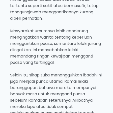
tertentu seperti sakit atau bermusafir, tetapi
tanggungjawab menggantikannya kurang
diberi perhatian.
Masyarakat umumnya lebih cenderung
mengingatkan wanita tentang keperluan
menggantikan puasa, sementara lelaki jarang
diingatkan. Ini menyebabkan lelaki
memandang ringan kewajipan mengganti
puasa yang tertinggal.
Selain itu, sikap suka menangguhkan ibadah ini
juga menjadi punca utama. Ramai lelaki
beranggapan bahawa mereka mempunyai
banyak masa untuk mengganti puasa
sebelum Ramadan seterusnya. Akibatnya,
mereka lupa atau tidak sempat
melaksanakan puasa ganti dalam tempoh