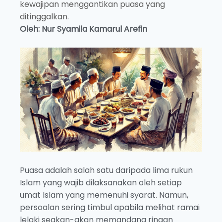
kewajipan menggantikan puasa yang
ditinggalkan.
Oleh: Nur Syamila Kamarul Arefin
Puasa adalah salah satu daripada lima rukun
Islam yang wajib dilaksanakan oleh setiap
umat Islam yang memenuhi syarat. Namun,
persoalan sering timbul apabila melihat ramai
lelaki seakan-akan memandang ringan