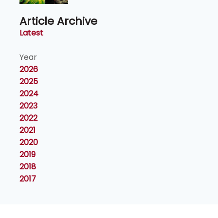
Article Archive
Latest
Year
2026
2025
2024
2023
2022
2021
2020
2019
2018
2017