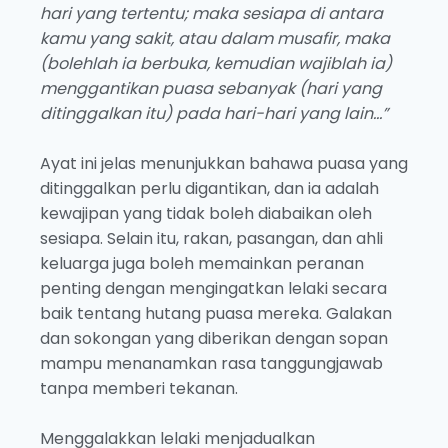
hari yang tertentu; maka sesiapa di antara
kamu yang sakit, atau dalam musafir, maka
(bolehlah ia berbuka, kemudian wajiblah ia)
menggantikan puasa sebanyak (hari yang
ditinggalkan itu) pada hari-hari yang lain…”
Ayat ini jelas menunjukkan bahawa puasa yang
ditinggalkan perlu digantikan, dan ia adalah
kewajipan yang tidak boleh diabaikan oleh
sesiapa. Selain itu, rakan, pasangan, dan ahli
keluarga juga boleh memainkan peranan
penting dengan mengingatkan lelaki secara
baik tentang hutang puasa mereka. Galakan
dan sokongan yang diberikan dengan sopan
mampu menanamkan rasa tanggungjawab
tanpa memberi tekanan.
Menggalakkan lelaki menjadualkan