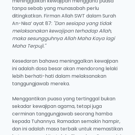
meninggalkan kewajipan mengganti puasa
tanpa sebab yang munasabah perlu
ditingkatkan. Firman Allah SWT dalam Surah
An-Nisa’ ayat 87:
"Dan sesiapa yang tidak
melaksanakan kewajipan terhadap Allah,
maka sesungguhnya Allah Maha Kaya lagi
Maha Terpuji."
Kesedaran bahawa meninggalkan kewajipan
ini adalah dosa besar akan mendorong lelaki
lebih berhati-hati dalam melaksanakan
tanggungjawab mereka.
Menggantikan puasa yang tertinggal bukan
sekadar kewajipan agama, tetapi juga
cerminan tanggungjawab seorang hamba
kepada Tuhannya. Ramadan semakin hampir,
dan ini adalah masa terbaik untuk memastikan