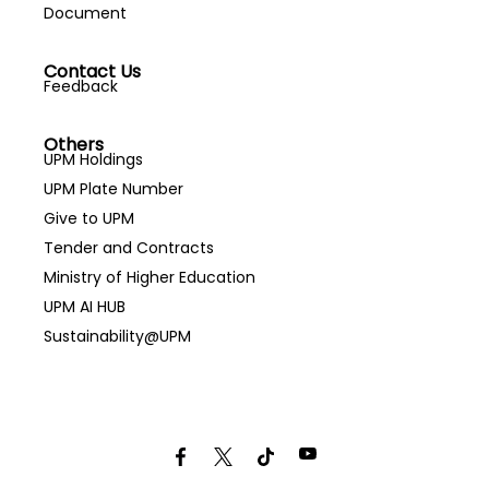
Document
Contact Us
Feedback
Others
UPM Holdings
UPM Plate Number
Give to UPM
Tender and Contracts
Ministry of Higher Education
UPM AI HUB
Sustainability@UPM