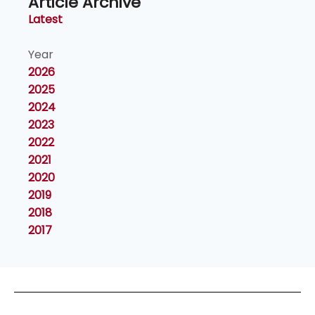
Article Archive
Latest
Year
2026
2025
2024
2023
2022
2021
2020
2019
2018
2017