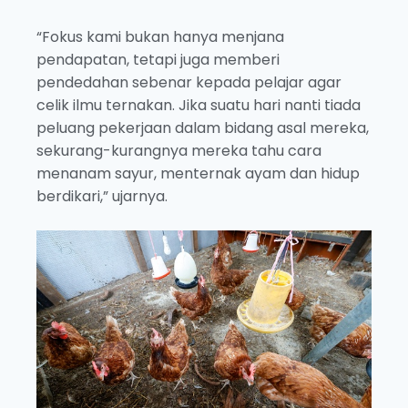
“Fokus kami bukan hanya menjana
pendapatan, tetapi juga memberi
pendedahan sebenar kepada pelajar agar
celik ilmu ternakan. Jika suatu hari nanti tiada
peluang pekerjaan dalam bidang asal mereka,
sekurang-kurangnya mereka tahu cara
menanam sayur, menternak ayam dan hidup
berdikari,” ujarnya.