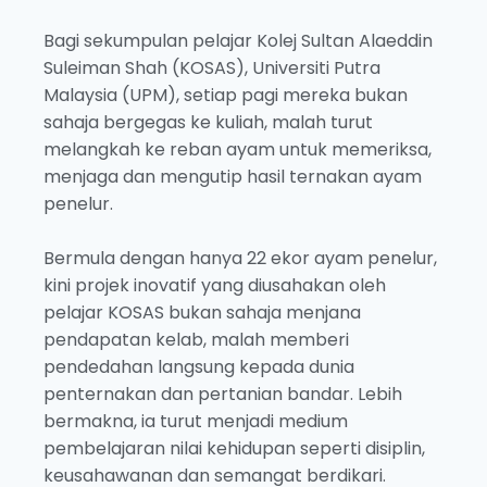
Bagi sekumpulan pelajar Kolej Sultan Alaeddin
Suleiman Shah (KOSAS), Universiti Putra
Malaysia (UPM), setiap pagi mereka bukan
sahaja bergegas ke kuliah, malah turut
melangkah ke reban ayam untuk memeriksa,
menjaga dan mengutip hasil ternakan ayam
penelur.
Bermula dengan hanya 22 ekor ayam penelur,
kini projek inovatif yang diusahakan oleh
pelajar KOSAS bukan sahaja menjana
pendapatan kelab, malah memberi
pendedahan langsung kepada dunia
penternakan dan pertanian bandar. Lebih
bermakna, ia turut menjadi medium
pembelajaran nilai kehidupan seperti disiplin,
keusahawanan dan semangat berdikari.