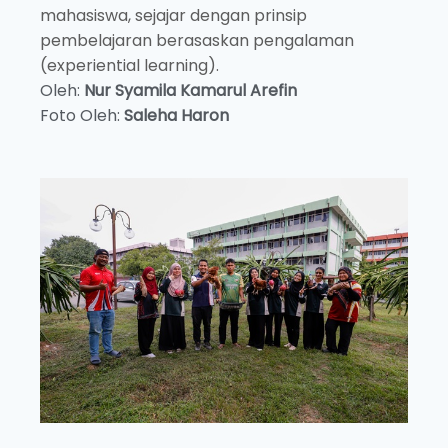
mahasiswa, sejajar dengan prinsip
pembelajaran berasaskan pengalaman
(experiential learning).
Oleh:
Nur Syamila Kamarul Arefin
Foto Oleh:
Saleha Haron