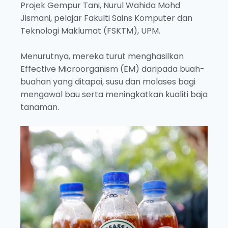
Projek Gempur Tani, Nurul Wahida Mohd
Jismani, pelajar Fakulti Sains Komputer dan
Teknologi Maklumat (FSKTM), UPM.
Menurutnya, mereka turut menghasilkan
Effective Microorganism (EM) daripada buah-
buahan yang ditapai, susu dan molases bagi
mengawal bau serta meningkatkan kualiti baja
tanaman.