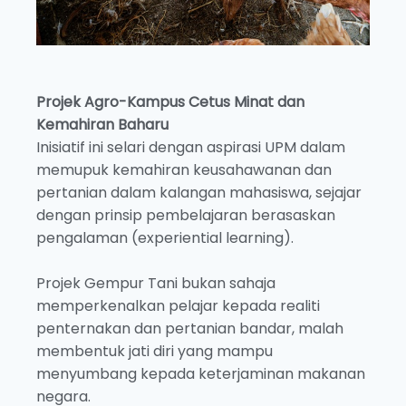
Projek Agro-Kampus Cetus Minat dan
Kemahiran Baharu
Inisiatif ini selari dengan aspirasi UPM dalam
memupuk kemahiran keusahawanan dan
pertanian dalam kalangan mahasiswa, sejajar
dengan prinsip pembelajaran berasaskan
pengalaman (experiential learning).
Projek Gempur Tani bukan sahaja
memperkenalkan pelajar kepada realiti
penternakan dan pertanian bandar, malah
membentuk jati diri yang mampu
menyumbang kepada keterjaminan makanan
negara.