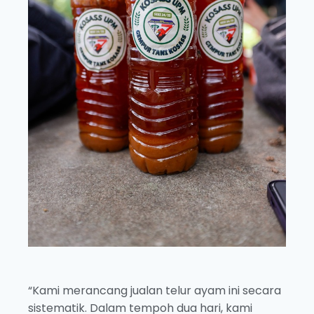
“Kami merancang jualan telur ayam ini secara
sistematik. Dalam tempoh dua hari, kami