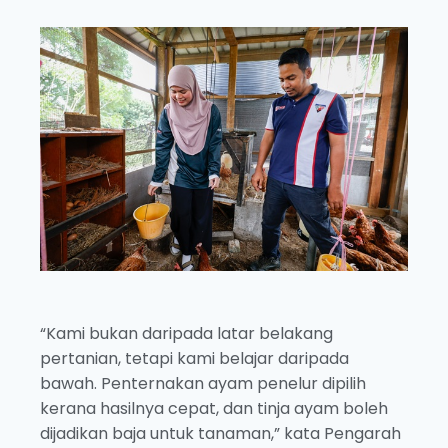
“Kami bukan daripada latar belakang
pertanian, tetapi kami belajar daripada
bawah. Penternakan ayam penelur dipilih
kerana hasilnya cepat, dan tinja ayam boleh
dijadikan baja untuk tanaman,” kata Pengarah