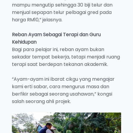
mampu mengutip sehingga 30 biji telur dan
menjual sepapan telur pelbagai gred pada
harga RM10,” jelasnya.
Reban Ayam Sebagai Terapi dan Guru
Kehidupan
Bagi para pelajar ini, reban ayam bukan
sekadar tempat bekerja, tetapi menjadi ruang
terapi saat berdepan tekanan akademik.
“Ayam-ayam ini ibarat cikgu yang mengajar
kami erti sabar, cara mengurus masa dan
berfikir sebagai seorang usahawan,” kongsi
salah seorang ahli projek.