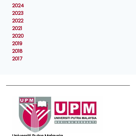
2024
2023
2022
2021
2020
2019
2018
2017