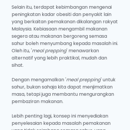
Selain itu, terdapat kebimbangan mengenai
peningkatan kadar obesiti dan penyakit lain
yang berkaitan pemakanan dikalangan rakyat
Malaysia. Kebiasaan mengambil makanan
segera atau makanan bergoreng semasa
sahur boleh menyumbang kepada masalah ini.
Oleh itu, '
meal prepping
' menawarkan
alternatif yang lebih praktikal, mudah dan
sihat.
Dengan mengamalkan '
meal prepping
' untuk
sahur, bukan sahaja kita dapat menjimatkan
masa, tetapi juga membantu mengurangkan
pembaziran makanan.
Lebih penting lagi, konsep ini menyediakan
penyelesaian kepada masalah pemakanan