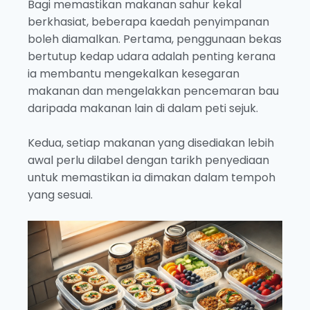
Bagi memastikan makanan sahur kekal
berkhasiat, beberapa kaedah penyimpanan
boleh diamalkan. Pertama, penggunaan bekas
bertutup kedap udara adalah penting kerana
ia membantu mengekalkan kesegaran
makanan dan mengelakkan pencemaran bau
daripada makanan lain di dalam peti sejuk.
Kedua, setiap makanan yang disediakan lebih
awal perlu dilabel dengan tarikh penyediaan
untuk memastikan ia dimakan dalam tempoh
yang sesuai.