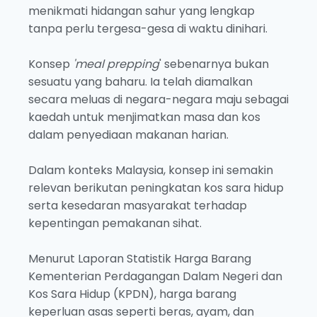
menikmati hidangan sahur yang lengkap
tanpa perlu tergesa-gesa di waktu dinihari.
Konsep
'meal prepping
' sebenarnya bukan
sesuatu yang baharu. Ia telah diamalkan
secara meluas di negara-negara maju sebagai
kaedah untuk menjimatkan masa dan kos
dalam penyediaan makanan harian.
Dalam konteks Malaysia, konsep ini semakin
relevan berikutan peningkatan kos sara hidup
serta kesedaran masyarakat terhadap
kepentingan pemakanan sihat.
Menurut Laporan Statistik Harga Barang
Kementerian Perdagangan Dalam Negeri dan
Kos Sara Hidup (KPDN), harga barang
keperluan asas seperti beras, ayam, dan