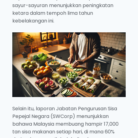
sayur-sayuran menunjukkan peningkatan
ketara dalam tempoh lima tahun
kebelakangan ini.
Selain itu, laporan Jabatan Pengurusan Sisa
Pepejal Negara (SWCorp) menunjukkan
bahawa Malaysia membuang hampir 17,000
tan sisa makanan setiap hari, di mana 60%