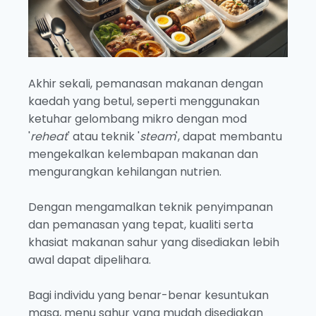
Akhir sekali, pemanasan makanan dengan
kaedah yang betul, seperti menggunakan
ketuhar gelombang mikro dengan mod
'
reheat
' atau teknik '
steam
', dapat membantu
mengekalkan kelembapan makanan dan
mengurangkan kehilangan nutrien.
Dengan mengamalkan teknik penyimpanan
dan pemanasan yang tepat, kualiti serta
khasiat makanan sahur yang disediakan lebih
awal dapat dipelihara.
Bagi individu yang benar-benar kesuntukan
masa, menu sahur yang mudah disediakan