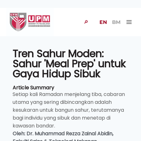
🔎
EN
BM
Tren Sahur Moden:
Sahur 'Meal Prep' untuk
Gaya Hidup Sibuk
Article Summary
Setiap kali Ramadan menjelang tiba, cabaran
utama yang sering dibincangkan adalah
kesukaran untuk bangun sahur, terutamanya
bagi individu yang sibuk dan menetap di
kawasan bandar.
Oleh: Dr. Muhammad Rezza Zainal Abidin,