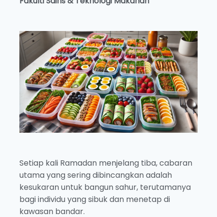
Fakulti Sains & Teknologi Makanan
Setiap kali Ramadan menjelang tiba, cabaran
utama yang sering dibincangkan adalah
kesukaran untuk bangun sahur, terutamanya
bagi individu yang sibuk dan menetap di
kawasan bandar.