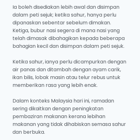
Ia boleh disediakan lebih awal dan disimpan
dalam peti sejuk; ketika sahur, hanya perlu
dipanaskan sebentar sebelum dimakan.
Ketiga, bubur nasi segera di mana nasi yang
telah dimasak dibahagikan kepada beberapa
bahagian kecil dan disimpan dalam peti sejuk.
Ketika sahur, ianya perlu dicampurkan dengan
air panas dan ditambah dengan ayam carik,
ikan bilis, lobak masin atau telur rebus untuk
memberikan rasa yang lebih enak.
Dalam konteks Malaysia hari ini, ramadan
sering dikaitkan dengan peningkatan
pembaziran makanan kerana lebihan
makanan yang tidak dihabiskan semasa sahur
dan berbuka.