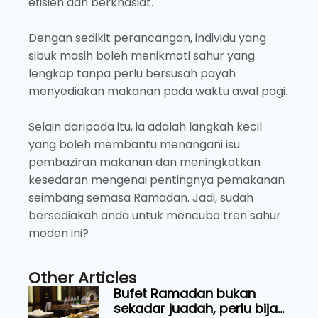
efisien dan berkhasiat.
Dengan sedikit perancangan, individu yang
sibuk masih boleh menikmati sahur yang
lengkap tanpa perlu bersusah payah
menyediakan makanan pada waktu awal pagi.
Selain daripada itu, ia adalah langkah kecil
yang boleh membantu menangani isu
pembaziran makanan dan meningkatkan
kesedaran mengenai pentingnya pemakanan
seimbang semasa Ramadan. Jadi, sudah
bersediakah anda untuk mencuba tren sahur
moden ini?
Other Articles
Bufet Ramadan bukan
sekadar juadah, perlu bijak