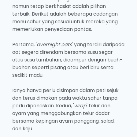
namun tetap berkhasiat adalah pilihan
terbaik. Berikut adalah beberapa cadangan
menu sahur yang sesuai untuk mereka yang
memerlukan penyediaan pantas.
Pertama, '
overnight oats
' yang terdiri daripada
oat segera direndam bersama susu segar
atau susu tumbuhan, dicampur dengan buah-
buahan seperti pisang atau beri biru serta
sedikit madu.
Ianya hanya perlu disimpan dalam peti sejuk
dan terus dimakan pada waktu sahur tanpa
perlu dipanaskan. Kedua, '
wrap
' telur dan
ayam yang menggabungkan telur dadar
bersama kepingan ayam panggang, salad,
dan keju.