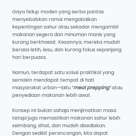
Gaya hidup moden yang serba pantas
menyebabkan ramai mengabaikan
kepentingan sahur atau sekadar mengambil
makanan segera dan minuman manis yang
kurang berkhasiat. Kesannya, mereka mudah
berasa letih, lesu, dan kurang fokus sepanjang
hari berpuasa.
Namun, terdapat satu solusi praktikal yang
semakin mendapat tempat di hati
masyarakat urban—iaitu
‘
meal prepping’
atau
penyediaan makanan lebih awal.
Konsep ini bukan sahaja menjimatkan masa
tetapi juga memastikan makanan sahur lebih
seimbang, sihat, dan mudah disediakan.
Dengan sedikit perancangan, kita dapat