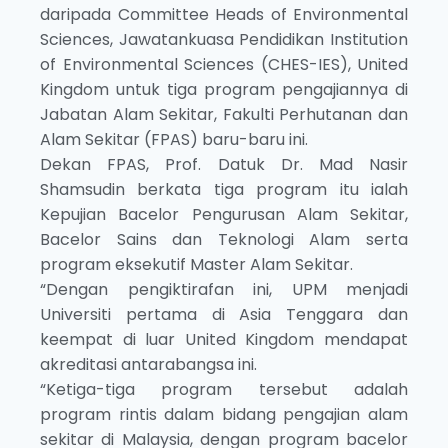
daripada Committee Heads of Environmental
Sciences, Jawatankuasa Pendidikan Institution
of Environmental Sciences (CHES-IES), United
Kingdom untuk tiga program pengajiannya di
Jabatan Alam Sekitar, Fakulti Perhutanan dan
Alam Sekitar (FPAS) baru-baru ini.
Dekan FPAS, Prof. Datuk Dr. Mad Nasir
Shamsudin berkata tiga program itu ialah
Kepujian Bacelor Pengurusan Alam Sekitar,
Bacelor Sains dan Teknologi Alam serta
program eksekutif Master Alam Sekitar.
“Dengan pengiktirafan ini, UPM menjadi
Universiti pertama di Asia Tenggara dan
keempat di luar United Kingdom mendapat
akreditasi antarabangsa ini.
“Ketiga-tiga program tersebut adalah
program rintis dalam bidang pengajian alam
sekitar di Malaysia, dengan program bacelor