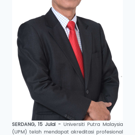
SERDANG,
15 Julai -
Universiti Putra Malaysia
(UPM) telah mendapat akreditasi profesional