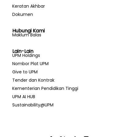
Keratan Akhbar
Dokumen
Hubungi Kami
Maklum Balas
Lain-Lain
UPM Holdings
Nombor Plat UPM
Give to UPM
Tender dan Kontrak
Kementerian Pendidikan Tinggi
UPM AI HUB
Sustainability@UPM