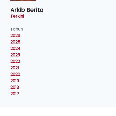
Arkib Berita
Terkini
Tahun
2026
2025
2024
2023
2022
2021
2020
2019
2018
2017