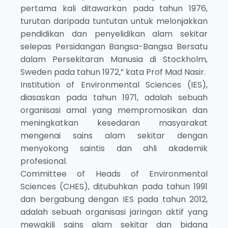
pertama kali ditawarkan pada tahun 1976,
turutan daripada tuntutan untuk melonjakkan
pendidikan dan penyelidikan alam sekitar
selepas Persidangan Bangsa-Bangsa Bersatu
dalam Persekitaran Manusia di Stockholm,
Sweden pada tahun 1972,” kata Prof Mad Nasir.
Institution of Environmental Sciences (IES),
diasaskan pada tahun 1971, adalah sebuah
organisasi amal yang mempromosikan dan
meningkatkan kesedaran masyarakat
mengenai sains alam sekitar dengan
menyokong saintis dan ahli akademik
profesional.
Committee of Heads of Environmental
Sciences (CHES), ditubuhkan pada tahun 1991
dan bergabung dengan IES pada tahun 2012,
adalah sebuah organisasi jaringan aktif yang
mewakili sains alam sekitar dan bidang