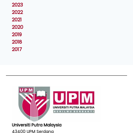
2023
2022
2021
2020
2019
2018
2017
Universiti Putra Malaysia
43400 UPM Serdang