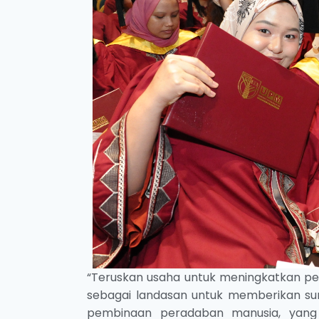
“Teruskan usaha untuk meningkatkan pen
sebagai landasan untuk memberikan 
pembinaan peradaban manusia, yang le