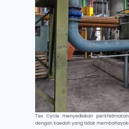
Tex Cycle menyediakan perkhidmatan 
dengan kaedah yang tidak membahayakan