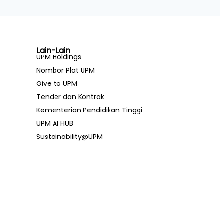
Lain-Lain
UPM Holdings
Nombor Plat UPM
Give to UPM
Tender dan Kontrak
Kementerian Pendidikan Tinggi
UPM AI HUB
Sustainability@UPM