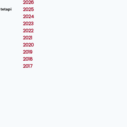
2026
2025
tetapi
2024
2023
2022
2021
2020
2019
2018
2017