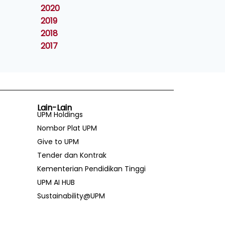
2020
2019
2018
2017
Lain-Lain
UPM Holdings
Nombor Plat UPM
Give to UPM
Tender dan Kontrak
Kementerian Pendidikan Tinggi
UPM AI HUB
Sustainability@UPM