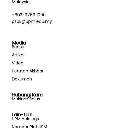
Malaysia
+603-9769 1000
pspk@upm.edu.my
Media
Berita
Artikel
Video
Keratan Akhbar
Dokumen
Hubungi Kami
Maklum Balas
Lain-Lain
UPM Holdings
Nombor Plat UPM