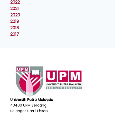
2022
2021
2020
2019
2018
2017
Universiti Putra Malaysia
43400 UPM Serdang
Selangor Darul Ehsan