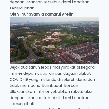
dengan larangan tersebut demi kebaikan
semua pihak.
Oleh: Nur Syamila Kamarul Arefin
Sejak dua tahun lepas masyarakat di negara
ini mendepani cabaran dan dugaan akibat
COVID-19 yang melanda di seluruh dunia dan
tidak membenarkan ibadah korban
dilaksanakan. Ini menyebabkan rakyat akur
dengan larangan tersebut demi kebaikan
semua pihak.