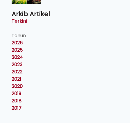
Arkib Artikel
Terkini
Tahun
2026
2025
2024
2023
2022
2021
2020
2019
2018
2017