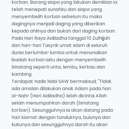
korban. Barang siapa yang lakukan demikian ia
telah menepati sunahku dan siapa yang
menyembelih korban sebelum itu maka
dagingnya menjadi daging yang diberikan
kepada ahlinya dan bukan dari daging korban.
Pada Hari Raya Aidiladha tanggal 10 Zulhijjah
dan hari-hari Tasyrik umat Islam di seluruh
dunia berlumba-lumba untuk menunaikan
ibadah korban iaitu dengan menyembelih
binatang seperti unta, lembu, kerbau dan
kambing.
Terdapat hadis Nabi SAW bermaksud; "Tidak
ada amalan dilakukan anak Adam pada hari
al-Nahr (Hari Aidiladha) lebih dicintai Allah
selain menumpahkan darah (binatang
korban). Sesungguhnya ia akan datang pada
hari kiamat dengan tanduknya, bulunya dan
kukunya dan sesungguhnya darah itu akan