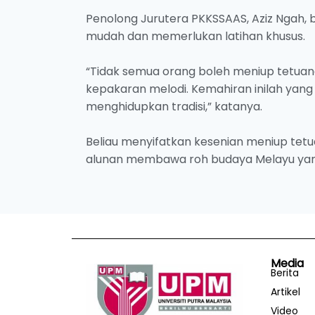
Penolong Jurutera PKKSSAAS, Aziz Ngah,
mudah dan memerlukan latihan khusus.
“Tidak semua orang boleh meniup tetuan
kepakaran melodi. Kemahiran inilah yang 
menghidupkan tradisi,” katanya.
Beliau menyifatkan kesenian meniup tetu
alunan membawa roh budaya Melayu yan
Media
Berita
Artikel
Video