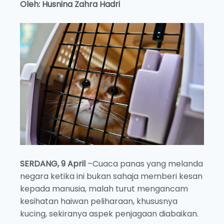
Oleh: Husnina Zahra Hadri
SERDANG, 9 April
–Cuaca panas yang melanda
negara ketika ini bukan sahaja memberi kesan
kepada manusia, malah turut mengancam
kesihatan haiwan peliharaan, khususnya
kucing, sekiranya aspek penjagaan diabaikan.