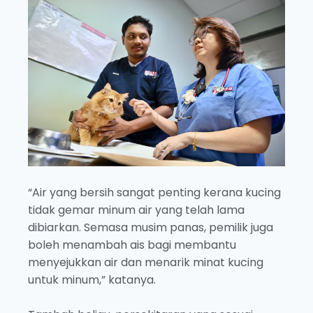
“Air yang bersih sangat penting kerana kucing
tidak gemar minum air yang telah lama
dibiarkan. Semasa musim panas, pemilik juga
boleh menambah ais bagi membantu
menyejukkan air dan menarik minat kucing
untuk minum,” katanya.