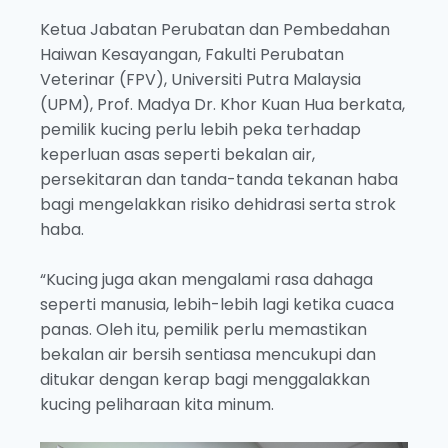
Ketua Jabatan Perubatan dan Pembedahan
Haiwan Kesayangan, Fakulti Perubatan
Veterinar (FPV), Universiti Putra Malaysia
(UPM), Prof. Madya Dr. Khor Kuan Hua berkata,
pemilik kucing perlu lebih peka terhadap
keperluan asas seperti bekalan air,
persekitaran dan tanda-tanda tekanan haba
bagi mengelakkan risiko dehidrasi serta strok
haba.
“Kucing juga akan mengalami rasa dahaga
seperti manusia, lebih-lebih lagi ketika cuaca
panas. Oleh itu, pemilik perlu memastikan
bekalan air bersih sentiasa mencukupi dan
ditukar dengan kerap bagi menggalakkan
kucing peliharaan kita minum.