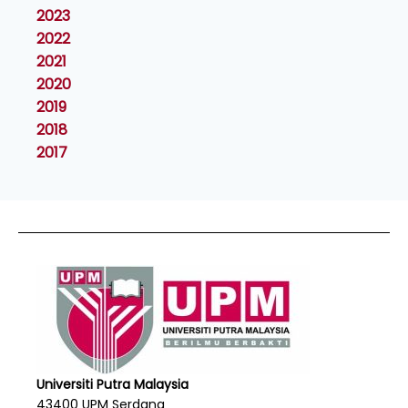
2023
2022
2021
2020
2019
2018
2017
Universiti Putra Malaysia
43400 UPM Serdang