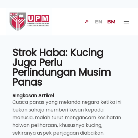
🔎
EN
BM
Strok Haba: Kucing
Juga Perlu
Perlindungan Musim
Panas
Ringkasan Artikel
Cuaca panas yang melanda negara ketika ini
bukan sahaja memberi kesan kepada
manusia, malah turut mengancam kesihatan
haiwan peliharaan, khususnya kucing,
sekiranya aspek penjagaan diabaikan.