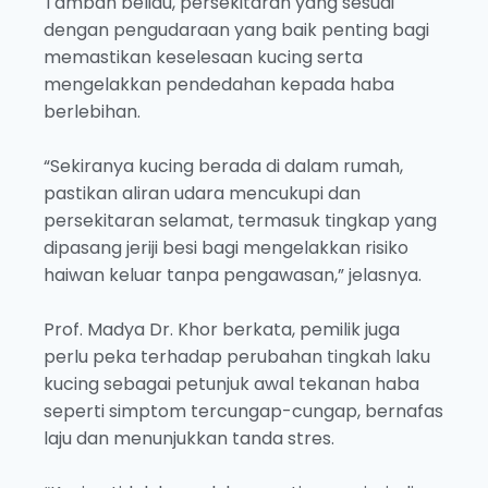
Tambah beliau, persekitaran yang sesuai
dengan pengudaraan yang baik penting bagi
memastikan keselesaan kucing serta
mengelakkan pendedahan kepada haba
berlebihan.
“Sekiranya kucing berada di dalam rumah,
pastikan aliran udara mencukupi dan
persekitaran selamat, termasuk tingkap yang
dipasang jeriji besi bagi mengelakkan risiko
haiwan keluar tanpa pengawasan,” jelasnya.
Prof. Madya Dr. Khor berkata, pemilik juga
perlu peka terhadap perubahan tingkah laku
kucing sebagai petunjuk awal tekanan haba
seperti simptom tercungap-cungap, bernafas
laju dan menunjukkan tanda stres.