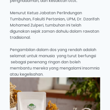
penghadaman, dan kesakitan otot.
Menurut Ketua Jabatan Perlindungan
Tumbuhan, Fakulti Pertanian, UPM, Dr. Dzarifah
Mohamed Zulperi, tumbuhan ini telah
digunakan sejak zaman dahulu dalam rawatan
tradisional.
Pengambilan dalam dos yang rendah adalah
selamat untuk manusia yang turut berfungsi
sebagai penenang ringan dan boleh
membantu mereka yang mengalami insomnia
atau kegelisahan.