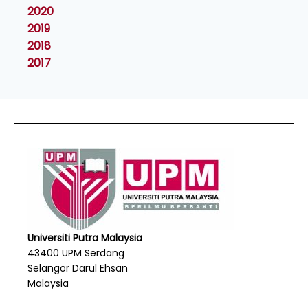
2020
2019
2018
2017
Universiti Putra Malaysia
43400 UPM Serdang
Selangor Darul Ehsan
Malaysia