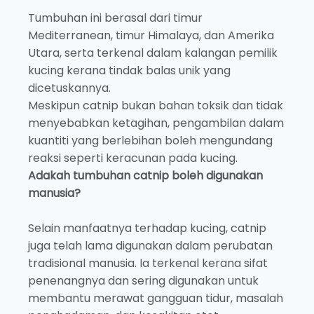
Tumbuhan ini berasal dari timur
Mediterranean, timur Himalaya, dan Amerika
Utara, serta terkenal dalam kalangan pemilik
kucing kerana tindak balas unik yang
dicetuskannya.
Meskipun catnip bukan bahan toksik dan tidak
menyebabkan ketagihan, pengambilan dalam
kuantiti yang berlebihan boleh mengundang
reaksi seperti keracunan pada kucing.
Adakah tumbuhan catnip boleh digunakan
manusia?
Selain manfaatnya terhadap kucing, catnip
juga telah lama digunakan dalam perubatan
tradisional manusia. Ia terkenal kerana sifat
penenangnya dan sering digunakan untuk
membantu merawat gangguan tidur, masalah