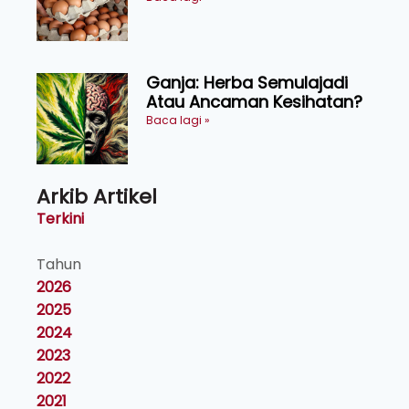
Penyelidikan
Ganja: Herba Semulajadi
Atau Ancaman Kesihatan?
Baca lagi »
Arkib Artikel
Terkini
Tahun
2026
2025
2024
2023
2022
2021