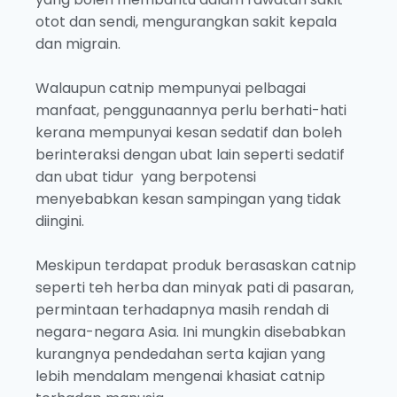
otot dan sendi, mengurangkan sakit kepala
dan migrain.
Walaupun catnip mempunyai pelbagai
manfaat, penggunaannya perlu berhati-hati
kerana mempunyai kesan sedatif dan boleh
berinteraksi dengan ubat lain seperti sedatif
dan ubat tidur yang berpotensi
menyebabkan kesan sampingan yang tidak
diingini.
Meskipun terdapat produk berasaskan catnip
seperti teh herba dan minyak pati di pasaran,
permintaan terhadapnya masih rendah di
negara-negara Asia. Ini mungkin disebabkan
kurangnya pendedahan serta kajian yang
lebih mendalam mengenai khasiat catnip