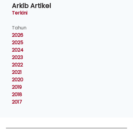
Arkib Artikel
Terkini
Tahun
2026
2025
2024
2023
2022
2021
2020
2019
2018
2017