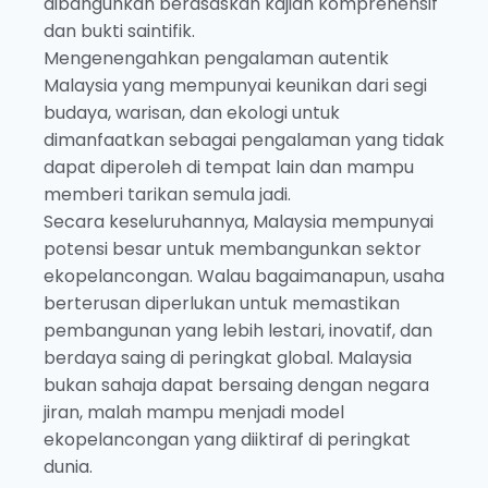
dibangunkan berasaskan kajian komprehensif
dan bukti saintifik.
Mengenengahkan pengalaman autentik
Malaysia yang mempunyai keunikan dari segi
budaya, warisan, dan ekologi untuk
dimanfaatkan sebagai pengalaman yang tidak
dapat diperoleh di tempat lain dan mampu
memberi tarikan semula jadi.
Secara keseluruhannya, Malaysia mempunyai
potensi besar untuk membangunkan sektor
ekopelancongan. Walau bagaimanapun, usaha
berterusan diperlukan untuk memastikan
pembangunan yang lebih lestari, inovatif, dan
berdaya saing di peringkat global. Malaysia
bukan sahaja dapat bersaing dengan negara
jiran, malah mampu menjadi model
ekopelancongan yang diiktiraf di peringkat
dunia.