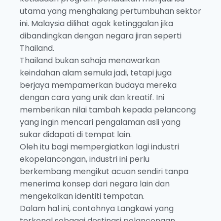
utama yang menghalang pertumbuhan sektor
ini. Malaysia dilihat agak ketinggalan jika
dibandingkan dengan negara jiran seperti
Thailand.
Thailand bukan sahaja menawarkan
keindahan alam semula jadi, tetapi juga
berjaya mempamerkan budaya mereka
dengan cara yang unik dan kreatif. Ini
memberikan nilai tambah kepada pelancong
yang ingin mencari pengalaman asli yang
sukar didapati di tempat lain.
Oleh itu bagi mempergiatkan lagi industri
ekopelancongan, industri ini perlu
berkembang mengikut acuan sendiri tanpa
menerima konsep dari negara lain dan
mengekalkan identiti tempatan.
Dalam hal ini, contohnya Langkawi yang
terkenal sebagai destinasi pelancongan