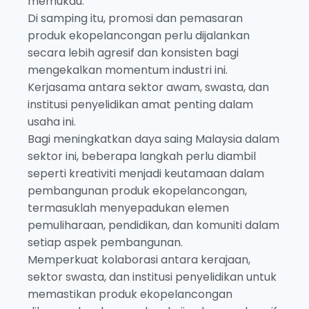
memukau.
Di samping itu, promosi dan pemasaran
produk ekopelancongan perlu dijalankan
secara lebih agresif dan konsisten bagi
mengekalkan momentum industri ini.
Kerjasama antara sektor awam, swasta, dan
institusi penyelidikan amat penting dalam
usaha ini.
Bagi meningkatkan daya saing Malaysia dalam
sektor ini, beberapa langkah perlu diambil
seperti kreativiti menjadi keutamaan dalam
pembangunan produk ekopelancongan,
termasuklah menyepadukan elemen
pemuliharaan, pendidikan, dan komuniti dalam
setiap aspek pembangunan.
Memperkuat kolaborasi antara kerajaan,
sektor swasta, dan institusi penyelidikan untuk
memastikan produk ekopelancongan