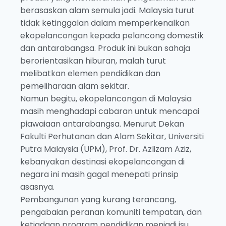
berasaskan alam semula jadi. Malaysia turut
tidak ketinggalan dalam memperkenalkan
ekopelancongan kepada pelancong domestik
dan antarabangsa. Produk ini bukan sahaja
berorientasikan hiburan, malah turut
melibatkan elemen pendidikan dan
pemeliharaan alam sekitar.
Namun begitu, ekopelancongan di Malaysia
masih menghadapi cabaran untuk mencapai
piawaiaan antarabangsa. Menurut Dekan
Fakulti Perhutanan dan Alam Sekitar, Universiti
Putra Malaysia (UPM), Prof. Dr. Azlizam Aziz,
kebanyakan destinasi ekopelancongan di
negara ini masih gagal menepati prinsip
asasnya.
Pembangunan yang kurang terancang,
pengabaian peranan komuniti tempatan, dan
ketiadaan program pendidikan menjadi isu