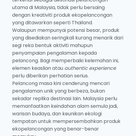
utama di Malaysia, tidak perlu bersaing
dengan kreativiti produk ekopelancongan
yang ditawarkan seperti Thailand.
Walaupun mempunyai potensi besar, produk
yang disediakan seringkali kurang menarik dari
segi reka bentuk aktiviti mahupun
penyampaian pengalaman kepada
pelancong. Bagi memperbaiki kelemahan ini,
elemen keaslian atau
authentic experience
perlu diberikan perhatian serius.
Pelancong masa kini cenderung mencari
pengalaman unik yang berbeza, bukan
sekadar replika destinasi lain. Malaysia perlu
memanfaatkan keindahan alam semula jadi,
warisan budaya, dan keunikan ekologi
tempatan untuk mempersembahkan produk
ekopelancongan yang benar-benar