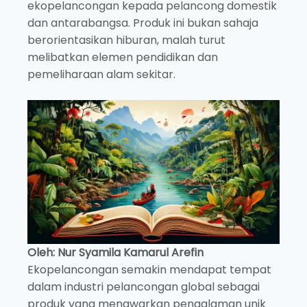
ekopelancongan kepada pelancong domestik
dan antarabangsa. Produk ini bukan sahaja
berorientasikan hiburan, malah turut
melibatkan elemen pendidikan dan
pemeliharaan alam sekitar.
Oleh:
Nur Syamila Kamarul Arefin
Ekopelancongan semakin mendapat tempat
dalam industri pelancongan global sebagai
produk yang menawarkan pengalaman unik