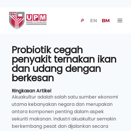
🔎
EN
BM
Probiotik cegah
penyakit ternakan ikan
dan udang dengan
berkesan
Ringkasan Artikel
Akuakultur adalah salah satu sumber ekonomi
utama kebanyakan negara dan merupakan
antara komponen penting dalam aspek
sekuriti makanan. Industri akuakultur semakin
berkembang pesat dan dijalankan secara