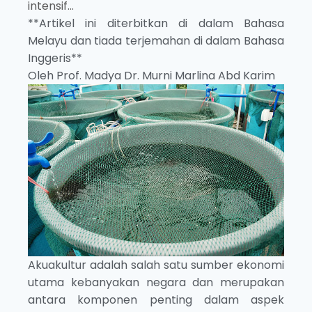
intensif...
**Artikel ini diterbitkan di dalam Bahasa
Melayu dan tiada terjemahan di dalam Bahasa
Inggeris**
Oleh Prof. Madya Dr. Murni Marlina Abd Karim
Akuakultur adalah salah satu sumber ekonomi
utama kebanyakan negara dan merupakan
antara komponen penting dalam aspek