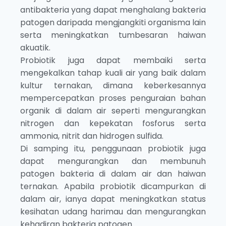
antibakteria yang dapat menghalang bakteria
patogen daripada mengjangkiti organisma lain
serta meningkatkan tumbesaran haiwan
akuatik.
Probiotik juga dapat membaiki serta
mengekalkan tahap kuali air yang baik dalam
kultur ternakan, dimana keberkesannya
mempercepatkan proses penguraian bahan
organik di dalam air seperti mengurangkan
nitrogen dan kepekatan fosforus serta
ammonia, nitrit dan hidrogen sulfida.
Di samping itu, penggunaan probiotik juga
dapat mengurangkan dan membunuh
patogen bakteria di dalam air dan haiwan
ternakan. Apabila probiotik dicampurkan di
dalam air, ianya dapat meningkatkan status
kesihatan udang harimau dan mengurangkan
kehadiran bakteria patogen.