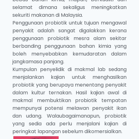
selamat dimana sekaligus meningkatkan
sekuriti makanan di Malaysia.
Penggunaan probiotik untuk tujuan mengawal
penyakit adalah sangat digalakkan kerana
penggunaan probiotik mesra alam sekitar
berbanding penggunaan bahan kimia yang
boleh menyebabkan kemudaratan dalam
jangkamasa panjang.
Kumpulan penyelidik di makmal lab sedang
menjalankan kajian untuk menghasilkan
probiotik yang berupaya menentang penyakit
dalam kultur ternakan. Hasil kajian awal di
makmal membuktikan probiotik tempatan
mempunyai potensi melawan penyakit ikan
dan udang. Walaubagaimanapun, probiotik
yang sedia ada perlu menjalani kajian di
peringkat lapangan sebelum dikomersialkan.