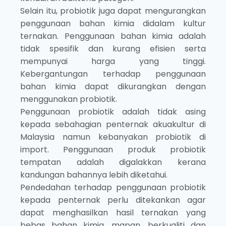
Selain itu, probiotik juga dapat mengurangkan
penggunaan bahan kimia didalam kultur
ternakan. Penggunaan bahan kimia adalah
tidak spesifik dan kurang efisien serta
mempunyai harga yang tinggi.
Kebergantungan terhadap penggunaan
bahan kimia dapat dikurangkan dengan
menggunakan probiotik.
Penggunaan probiotik adalah tidak asing
kepada sebahagian penternak akuakultur di
Malaysia namun kebanyakan probiotik di
import. Penggunaan produk probiotik
tempatan adalah digalakkan kerana
kandungan bahannya lebih diketahui.
Pendedahan terhadap penggunaan probiotik
kepada penternak perlu ditekankan agar
dapat menghasilkan hasil ternakan yang
bebas bahan kimia, mapan, berkualiti dan