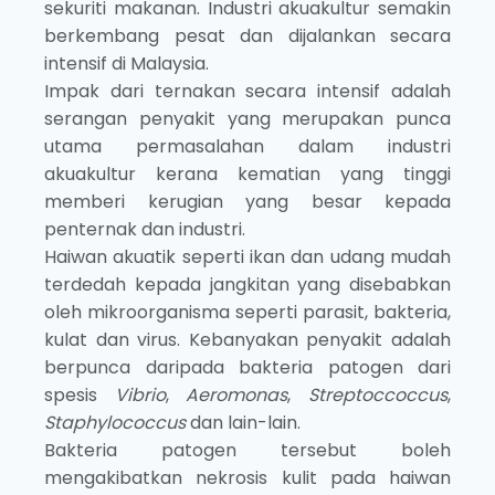
sekuriti makanan. Industri akuakultur semakin
berkembang pesat dan dijalankan secara
intensif di Malaysia.
Impak dari ternakan secara intensif adalah
serangan penyakit yang merupakan punca
utama permasalahan dalam industri
akuakultur kerana kematian yang tinggi
memberi kerugian yang besar kepada
penternak dan industri.
Haiwan akuatik seperti ikan dan udang mudah
terdedah kepada jangkitan yang disebabkan
oleh mikroorganisma seperti parasit, bakteria,
kulat dan virus. Kebanyakan penyakit adalah
berpunca daripada bakteria patogen dari
spesis
Vibrio
,
Aeromonas
,
Streptoccoccus
,
Staphylococcus
dan lain-lain.
Bakteria patogen tersebut boleh
mengakibatkan nekrosis kulit pada haiwan