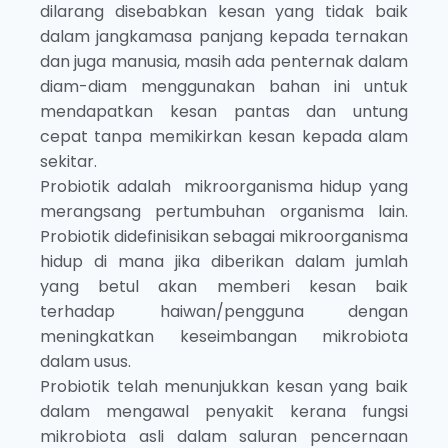
dilarang disebabkan kesan yang tidak baik
dalam jangkamasa panjang kepada ternakan
dan juga manusia, masih ada penternak dalam
diam-diam menggunakan bahan ini untuk
mendapatkan kesan pantas dan untung
cepat tanpa memikirkan kesan kepada alam
sekitar.
Probiotik adalah mikroorganisma hidup yang
merangsang pertumbuhan organisma lain.
Probiotik didefinisikan sebagai mikroorganisma
hidup di mana jika diberikan dalam jumlah
yang betul akan memberi kesan baik
terhadap haiwan/pengguna dengan
meningkatkan keseimbangan mikrobiota
dalam usus.
Probiotik telah menunjukkan kesan yang baik
dalam mengawal penyakit kerana fungsi
mikrobiota asli dalam saluran pencernaan