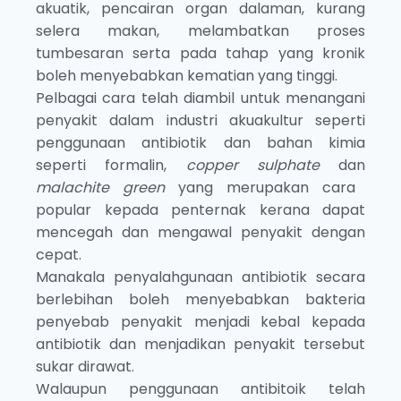
akuatik, pencairan organ dalaman, kurang
selera makan, melambatkan proses
tumbesaran serta pada tahap yang kronik
boleh menyebabkan kematian yang tinggi.
Pelbagai cara telah diambil untuk menangani
penyakit dalam industri akuakultur seperti
penggunaan antibiotik dan bahan kimia
seperti formalin,
copper sulphate
dan
malachite green
yang merupakan cara
popular kepada penternak kerana dapat
mencegah dan mengawal penyakit dengan
cepat.
Manakala penyalahgunaan antibiotik secara
berlebihan boleh menyebabkan bakteria
penyebab penyakit menjadi kebal kepada
antibiotik dan menjadikan penyakit tersebut
sukar dirawat.
Walaupun penggunaan antibitoik telah