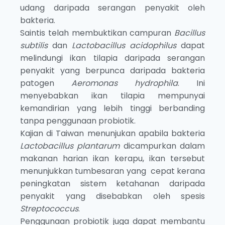
udang daripada serangan penyakit oleh
bakteria.
Saintis telah membuktikan campuran
Bacillus
subtilis
dan
Lactobacillus acidophilus
dapat
melindungi ikan tilapia daripada serangan
penyakit yang berpunca daripada bakteria
patogen
Aeromonas hydrophila
. Ini
menyebabkan ikan tilapia mempunyai
kemandirian yang lebih tinggi berbanding
tanpa penggunaan probiotik.
Kajian di Taiwan menunjukan apabila bakteria
Lactobacillus plantarum
dicampurkan dalam
makanan harian ikan kerapu, ikan tersebut
menunjukkan tumbesaran yang cepat kerana
peningkatan sistem ketahanan daripada
penyakit yang disebabkan oleh spesis
Streptococcus
.
Penggunaan probiotik juga dapat membantu