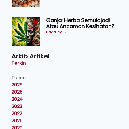
Ganja: Herba Semulajadi
Atau Ancaman Kesihatan?
Baca lagi »
Arkib Artikel
Terkini
Tahun
2026
2025
2024
2023
2022
2021
2020