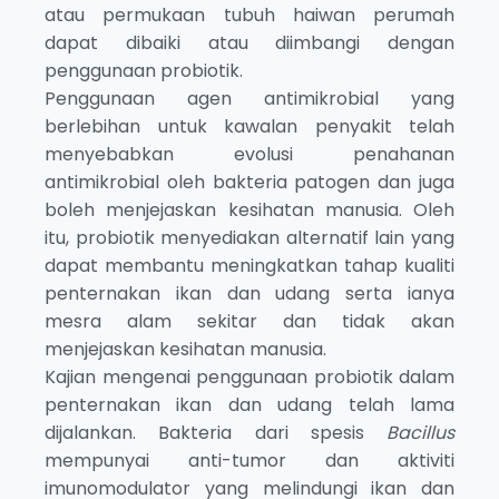
atau permukaan tubuh haiwan perumah
dapat dibaiki atau diimbangi dengan
penggunaan probiotik.
Penggunaan agen antimikrobial yang
berlebihan untuk kawalan penyakit telah
menyebabkan evolusi penahanan
antimikrobial oleh bakteria patogen dan juga
boleh menjejaskan kesihatan manusia. Oleh
itu, probiotik menyediakan alternatif lain yang
dapat membantu meningkatkan tahap kualiti
penternakan ikan dan udang serta ianya
mesra alam sekitar dan tidak akan
menjejaskan kesihatan manusia.
Kajian mengenai penggunaan probiotik dalam
penternakan ikan dan udang telah lama
dijalankan. Bakteria dari spesis
Bacillus
mempunyai anti-tumor dan aktiviti
imunomodulator yang melindungi ikan dan