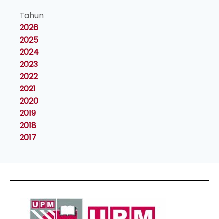
Tahun
2026
2025
2024
2023
2022
2021
2020
2019
2018
2017