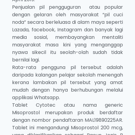
Penjualan pil pengguguran atau popular
dengan gelaran oleh masyarakat “pil cuci
noda” secara berleluasa di alam maya seperti
Lazada, facebook, Instagram dan banyak lagi
media sosial, membayangkan mentaliti
masyarakat masa kini yang menganggap
nyawa sikecil itu seolah-olah sudah tidak
bernilai lagi.
Rata-rata pengguna pil tersebut adalah
daripada kalangan pelajar sekolah menengah
kerana lambakan pil tersebut yang amat
mudah dengan hanya berhubungan melalui
applikasi Whatsapp.
Tablet Cytotec atau nama generic
Misoprostol merupakan produk berdaftar
dengan nombor pendaftaran MAL19890225AR.
Tablet ini mengandungi Misoprostol 200 mcg,