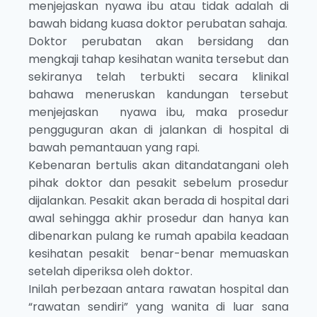
menjejaskan nyawa ibu atau tidak adalah di
bawah bidang kuasa doktor perubatan sahaja.
Doktor perubatan akan bersidang dan
mengkaji tahap kesihatan wanita tersebut dan
sekiranya telah terbukti secara klinikal
bahawa meneruskan kandungan tersebut
menjejaskan nyawa ibu, maka prosedur
pengguguran akan di jalankan di hospital di
bawah pemantauan yang rapi.
Kebenaran bertulis akan ditandatangani oleh
pihak doktor dan pesakit sebelum prosedur
dijalankan. Pesakit akan berada di hospital dari
awal sehingga akhir prosedur dan hanya kan
dibenarkan pulang ke rumah apabila keadaan
kesihatan pesakit benar-benar memuaskan
setelah diperiksa oleh doktor.
Inilah perbezaan antara rawatan hospital dan
“rawatan sendiri” yang wanita di luar sana