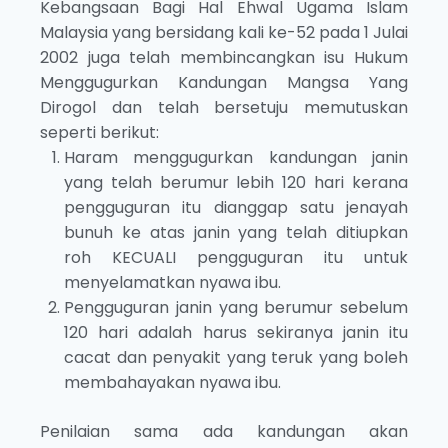
Kebangsaan Bagi Hal Ehwal Ugama Islam
Malaysia yang bersidang kali ke-52 pada 1 Julai
2002 juga telah membincangkan isu Hukum
Menggugurkan Kandungan Mangsa Yang
Dirogol dan telah bersetuju memutuskan
seperti berikut:
Haram menggugurkan kandungan janin
yang telah berumur lebih 120 hari kerana
pengguguran itu dianggap satu jenayah
bunuh ke atas janin yang telah ditiupkan
roh KECUALI pengguguran itu untuk
menyelamatkan nyawa ibu.
Pengguguran janin yang berumur sebelum
120 hari adalah harus sekiranya janin itu
cacat dan penyakit yang teruk yang boleh
membahayakan nyawa ibu.
Penilaian sama ada kandungan akan