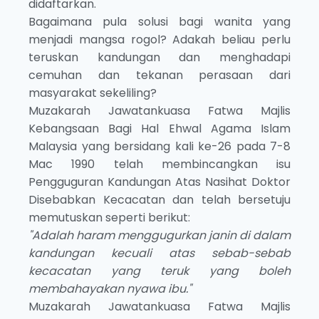
didaftarkan.
Bagaimana pula solusi bagi wanita yang
menjadi mangsa rogol? Adakah beliau perlu
teruskan kandungan dan menghadapi
cemuhan dan tekanan perasaan dari
masyarakat sekeliling?
Muzakarah Jawatankuasa Fatwa Majlis
Kebangsaan Bagi Hal Ehwal Agama Islam
Malaysia yang bersidang kali ke-26 pada 7-8
Mac 1990 telah membincangkan isu
Pengguguran Kandungan Atas Nasihat Doktor
Disebabkan Kecacatan dan telah bersetuju
memutuskan seperti berikut:
"Adalah haram menggugurkan janin di dalam
kandungan kecuali atas sebab-sebab
kecacatan yang teruk yang boleh
membahayakan nyawa ibu."
Muzakarah Jawatankuasa Fatwa Majlis