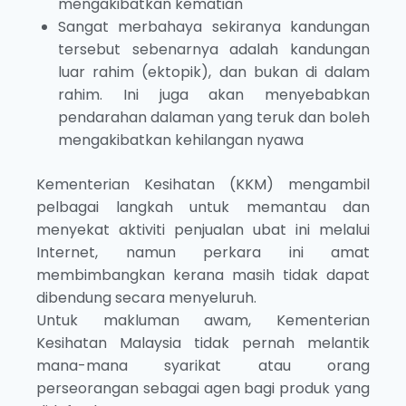
mengakibatkan kematian
Sangat merbahaya sekiranya kandungan
tersebut sebenarnya adalah kandungan
luar rahim (ektopik), dan bukan di dalam
rahim. Ini juga akan menyebabkan
pendarahan dalaman yang teruk dan boleh
mengakibatkan kehilangan nyawa
Kementerian Kesihatan (KKM) mengambil
pelbagai langkah untuk memantau dan
menyekat aktiviti penjualan ubat ini melalui
Internet, namun perkara ini amat
membimbangkan kerana masih tidak dapat
dibendung secara menyeluruh.
Untuk makluman awam, Kementerian
Kesihatan Malaysia tidak pernah melantik
mana-mana syarikat atau orang
perseorangan sebagai agen bagi produk yang