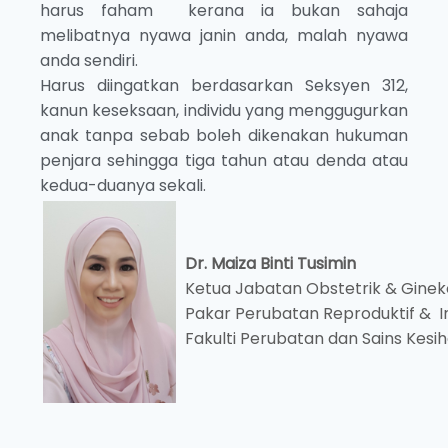
harus faham kerana ia bukan sahaja
melibatnya nyawa janin anda, malah nyawa
anda sendiri.
Harus diingatkan berdasarkan Seksyen 312,
kanun keseksaan, individu yang menggugurkan
anak tanpa sebab boleh dikenakan hukuman
penjara sehingga tiga tahun atau denda atau
kedua-duanya sekali.
Dr. Maiza Binti Tusimin
Ketua Jabatan Obstetrik & Gineko
Pakar Perubatan Reproduktif & Infe
Fakulti Perubatan dan Sains Kesi