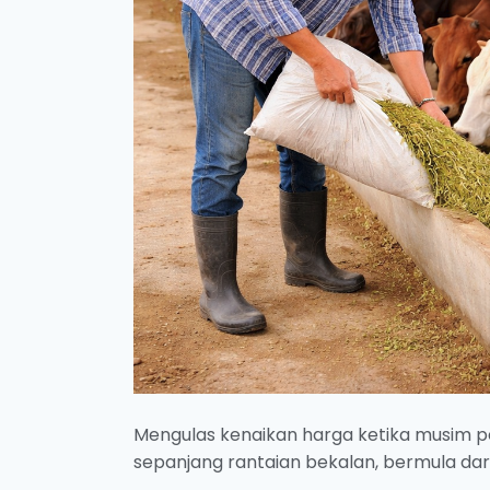
Mengulas kenaikan harga ketika musim pe
sepanjang rantaian bekalan, bermula dar