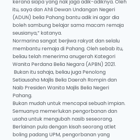
kerana siapa yang nak jaga adik-adiknya. Oleh
itu, saya dan Ahli Dewan Undangan Negeri
(ADUN) belia Pahang bantu adik ini agar dia
boleh sambung belajar sama macam remaja
seusianya,” katanya.
Normarina sangat berjiwa rakyat dan selalu
membantu remaja di Pahang. Oleh sebab itu,
beliau telah menerima anugerah Kategori
Wanita Perdana Belia Negara (APBN) 2021.
Bukan itu sahaja, beliau juga Penolong
Setiausaha Majlis Belia Daerah Rompin dan
Naib Presiden Wanita Majlis Belia Negeri
Pahang.
Bukan mudah untuk mencapai sebuah impian.
Semuanya memerlukan pengorbanan dan
usaha untuk mengubah nasib seseorang.
Berlainan pula dengan kisah seorang atlet
boling padang UPM, pengorbanan yang