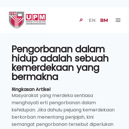
🔎
EN
BM
Pengorbanan dalam
hidup adalah sebuah
kemerdekaan yang
bermakna
Ringkasan Artikel
Masyarakat yang merdeka sentiasa
menghayati erti pengorbanan dalam
kehidupan. Jika dahulu pejuang kemerdekaan
berkorban menentang penjajah, kini
semangat pengorbanan tersebut diperlukan