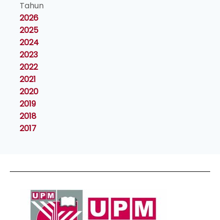
Tahun
2026
2025
2024
2023
2022
2021
2020
2019
2018
2017