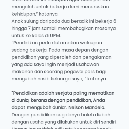
mengalah untuk bekerja demi meneruskan
kehidupan,” katanya.
Anak sulung daripada dua beradik ini bekerja 6
hingga 7 jam sambil membahagikan masanya
untuk ke kelas di UPM.
“Pendidikan perlu diutamakan walaupun
sedang bekerja. Pada masa depan dengan
pendidikan yang diperoleh dan pengalaman
yang ada saya ingin menjadi usahawan
makanan dan seorang pegawai polis bagi
mengubah nasib keluarga saya, “ katanya.
"Pendidikan adalah senjata paling mematikan
di dunia, kerana dengan pendidikan, Anda
dapat mengubah dunia”. Nelson Mandela.
Dengan pendidikan segalanya boleh diubah
dengan usaha yang dilakukan untuk diri sendiri.