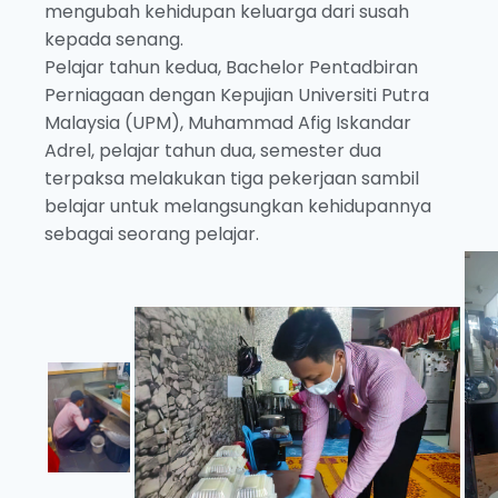
mengubah kehidupan keluarga dari susah
kepada senang.
Pelajar tahun kedua, Bachelor Pentadbiran
Perniagaan dengan Kepujian Universiti Putra
Malaysia (UPM), Muhammad Afig Iskandar
Adrel, pelajar tahun dua, semester dua
terpaksa melakukan tiga pekerjaan sambil
belajar untuk melangsungkan kehidupannya
sebagai seorang pelajar.