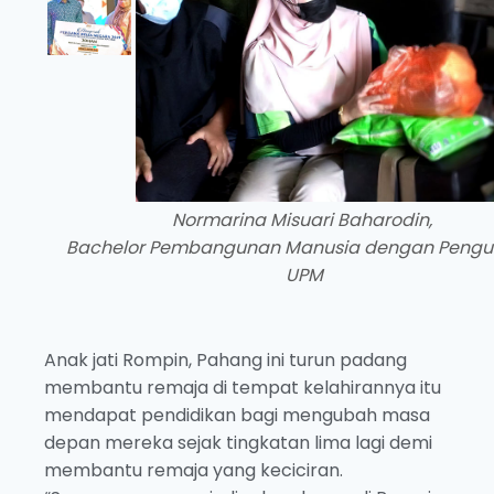
Normarina Misuari Baharodin,
Bachelor Pembangunan Manusia dengan Pengu
UPM
Anak jati Rompin, Pahang ini turun padang
membantu remaja di tempat kelahirannya itu
mendapat pendidikan bagi mengubah masa
depan mereka sejak tingkatan lima lagi demi
membantu remaja yang keciciran.