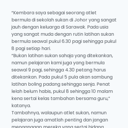
“Kembara saya sebagai seorang atlet
bermula di sekolah sukan di Johor yang sangat
jauh dengan keluarga di Sarawak. Pada usia
yang sangat muda dengan rutin latihan sukan
bermula seawal pukul 6.30 pagi sehingga pukul
8 pagi setiap hari.
“Bukan latihan sukan sahaja yang ditekankan,
namun pelajaran kami juga yang bermula
seawal 9 pagi, sehingga 4.30 petang harus
ditekankan. Pada pukul 5 pula akan sambung
latihan boling padang sehingga senja. Penat
lelah belum habis, pukul 8 sehingga 10 malam
kena sertai kelas tambahan bersama guru,”
katanya.
Tambahnya, walaupun atlet sukan, namun
pelajaran juga amatlah penting dan jangan
menganggap mereka yang sertai bidang