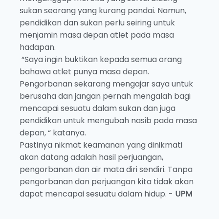
sukan seorang yang kurang pandai. Namun,
pendidikan dan sukan perlu seiring untuk
menjamin masa depan atlet pada masa
hadapan.
“Saya ingin buktikan kepada semua orang
bahawa atlet punya masa depan.
Pengorbanan sekarang mengajar saya untuk
berusaha dan jangan pernah mengalah bagi
mencapai sesuatu dalam sukan dan juga
pendidikan untuk mengubah nasib pada masa
depan, “ katanya.
Pastinya nikmat keamanan yang dinikmati
akan datang adalah hasil perjuangan,
pengorbanan dan air mata diri sendiri. Tanpa
pengorbanan dan perjuangan kita tidak akan
dapat mencapai sesuatu dalam hidup. -
UPM