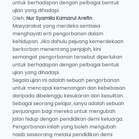
untuk berhadapan dengan pelbagai bentuk
ujian yang dihadapi.
Oleh:
Nur Syamila Kamarul Arefin
Masyarakat yang merdeka sentiasa
menghayati erti pengorbanan dalam
kehidupan. Jika dahulu pejuang kemerdekaan
berkorban menentang penjajah, kini
semangat pengorbanan tersebut diperlukan
untuk berhadapan dengan pelbagai bentuk
ujian yang dihadapi.
Segala ujian ini adalah sebuah pengorbanan
untuk mencapai kemenangan dan kebebasan
daripada dibelenggu kesukaran dan kesulitan.
Sebagai seorang pelajar, ianya adalah sebuah
perjuangan bagi mereka untuk mengubah
jalan hidup dengan pendidikan demi keluarga.
Pengorbanan inilah yang boleh mengubah
nasib seseorang melalui pendidikan demi