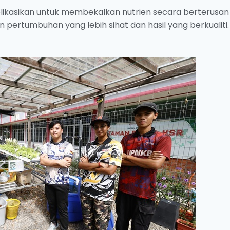
likasikan untuk membekalkan nutrien secara berterusan
ertumbuhan yang lebih sihat dan hasil yang berkualiti.