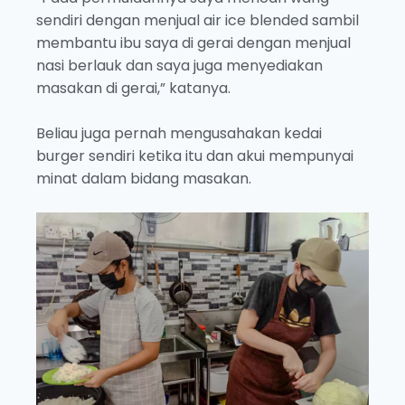
sendiri dengan menjual air ice blended sambil
membantu ibu saya di gerai dengan menjual
nasi berlauk dan saya juga menyediakan
masakan di gerai,” katanya.
Beliau juga pernah mengusahakan kedai
burger sendiri ketika itu dan akui mempunyai
minat dalam bidang masakan.