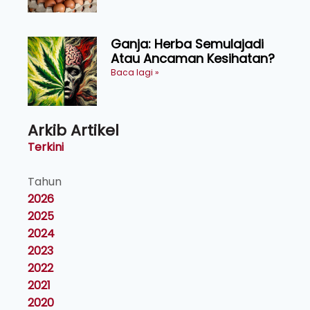
Ganja: Herba Semulajadi
Atau Ancaman Kesihatan?
Baca lagi »
Arkib Artikel
Terkini
Tahun
2026
2025
2024
2023
2022
2021
2020