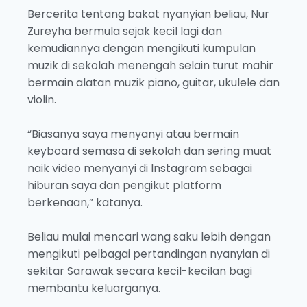
Bercerita tentang bakat nyanyian beliau, Nur
Zureyha bermula sejak kecil lagi dan
kemudiannya dengan mengikuti kumpulan
muzik di sekolah menengah selain turut mahir
bermain alatan muzik piano, guitar, ukulele dan
violin.
“Biasanya saya menyanyi atau bermain
keyboard semasa di sekolah dan sering muat
naik video menyanyi di Instagram sebagai
hiburan saya dan pengikut platform
berkenaan,” katanya.
Beliau mulai mencari wang saku lebih dengan
mengikuti pelbagai pertandingan nyanyian di
sekitar Sarawak secara kecil-kecilan bagi
membantu keluarganya.