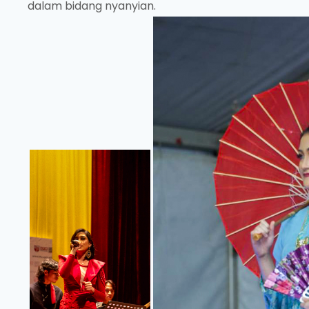
dalam bidang nyanyian.