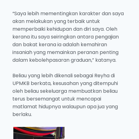
“Saya lebih mementingkan karakter dan saya
akan melakukan yang terbaik untuk
memperbaiki kehidupan dan diri saya. Oleh
kerana itu saya seiringkan antara pengajian
dan bakat kerana ia adalah kemahiran
insaniah yang memainkan peranan penting
dalam kebolehpasaran graduan,” katanya.
Beliau yang lebih dikenali sebagai Reyha di
UPMKB berkata, kesusahan yang ditempuhi
oleh beliau sekeluarga membuatkan beliau
terus bersemangat untuk mencapai
matlamat hidupnya walaupun apa jua yang
berlaku.