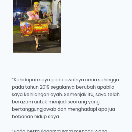
“Kehidupan saya pada awalnya ceria sehingga
pada tahun 2019 segalanya berubah apabila
saya kehilangan ayah. Semenjak itu, saya telah
berazam untuk menjadi seorang yang
bertanggungjawab dan menghadapi apa jua
bebanan hidup saya.
“Pada permulaannya saya mencari wang