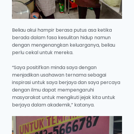
Beliau akui hampir berasa putus asa ketika
berada dalam fasa kesulitan hidup namun
dengan mengenangkan keluarganya, beliau
perlu cekal untuk mereka.
“Saya positifkan minda saya dengan
menjadikan usahawan ternama sebagai
inspirasi untuk saya berjaya dan saya percaya
dengan ilmu dapat mempengaruhi
masyarakat untuk mengikuti jejak kita untuk
berjaya dalam akademik,” katanya.