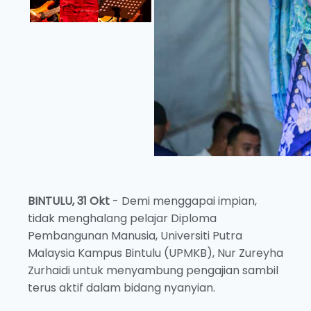
BINTULU, 31 Okt
- Demi menggapai impian,
tidak menghalang pelajar Diploma
Pembangunan Manusia, Universiti Putra
Malaysia Kampus Bintulu (UPMKB), Nur Zureyha
Zurhaidi untuk menyambung pengajian sambil
terus aktif dalam bidang nyanyian.