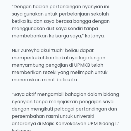
“Dengan hadiah pertandingan nyanyian ini
saya gunakan untuk perbelanjaan sekolah
ketika itu dan saya berasa bangga dengan
menggunakan duit saya sendiri tanpa
membebankan keluarga saya,” katanya.
Nur Zureyha akui ‘tuah’ beliau dapat
memperkukuhkan bakatnya lagi dengan
menyambung pengajian di UPMKB telah
memberikan rezeki yang melimpah untuk
meneruskan minat beliau itu.
“Saya aktif mengambil bahagian dalam bidang
nyanyian tanpa menjejaskan pengajian saya
dengan mengikuti pelbagai pertandingan dan
persembahan rasmi untuk universiti
antaranya di Majlis Konvokesyen UPM Sidang 1,”
katanya.