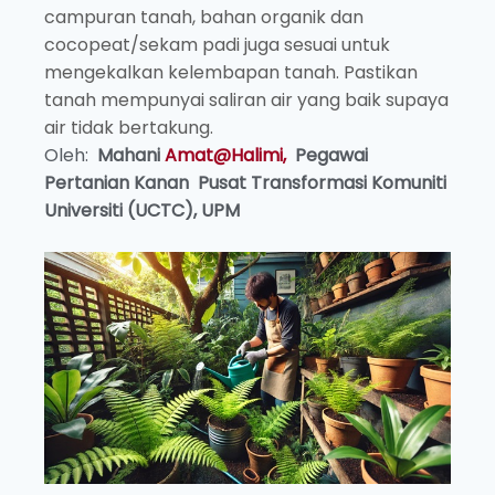
campuran tanah, bahan organik dan
cocopeat/sekam padi juga sesuai untuk
mengekalkan kelembapan tanah. Pastikan
tanah mempunyai saliran air yang baik supaya
air tidak bertakung.
Oleh:
Mahani
Amat@Halimi,
Pegawai
Pertanian Kanan
Pusat Transformasi Komuniti
Universiti (UCTC), UPM