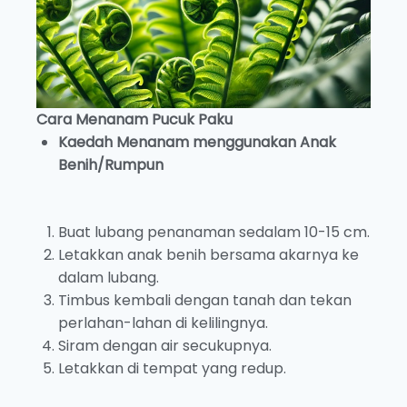
Cara Menanam Pucuk Paku
Kaedah Menanam menggunakan Anak
Benih/Rumpun
Buat lubang penanaman sedalam 10-15 cm.
Letakkan anak benih bersama akarnya ke
dalam lubang.
Timbus kembali dengan tanah dan tekan
perlahan-lahan di kelilingnya.
Siram dengan air secukupnya.
Letakkan di tempat yang redup.