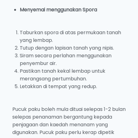
Menyemai menggunakan Spora
Taburkan spora di atas permukaan tanah
yang lembap.
Tutup dengan lapisan tanah yang nipis.
Siram secara perlahan menggunakan
penyembur air.
Pastikan tanah kekal lembap untuk
merangsang pertumbuhan.
Letakkan di tempat yang redup.
Pucuk paku boleh mula dituai selepas 1-2 bulan
selepas penanaman bergantung kepada
penjagaan dan kaedah menanam yang
digunakan. Pucuk paku perlu kerap dipetik