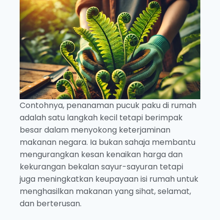
Contohnya, penanaman pucuk paku di rumah
adalah satu langkah kecil tetapi berimpak
besar dalam menyokong keterjaminan
makanan negara. Ia bukan sahaja membantu
mengurangkan kesan kenaikan harga dan
kekurangan bekalan sayur-sayuran tetapi
juga meningkatkan keupayaan isi rumah untuk
menghasilkan makanan yang sihat, selamat,
dan berterusan.