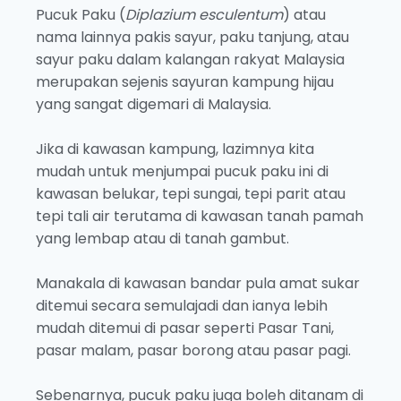
Pucuk Paku (
Diplazium esculentum
) atau
nama lainnya pakis sayur, paku tanjung, atau
sayur paku dalam kalangan rakyat Malaysia
merupakan sejenis sayuran kampung hijau
yang sangat digemari di Malaysia.
Jika di kawasan kampung, lazimnya kita
mudah untuk menjumpai pucuk paku ini di
kawasan belukar, tepi sungai, tepi parit atau
tepi tali air terutama di kawasan tanah pamah
yang lembap atau di tanah gambut.
Manakala di kawasan bandar pula amat sukar
ditemui secara semulajadi dan ianya lebih
mudah ditemui di pasar seperti Pasar Tani,
pasar malam, pasar borong atau pasar pagi.
Sebenarnya, pucuk paku juga boleh ditanam di