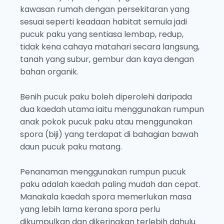
kawasan rumah dengan persekitaran yang
sesuai seperti keadaan habitat semula jadi
pucuk paku yang sentiasa lembap, redup,
tidak kena cahaya matahari secara langsung,
tanah yang subur, gembur dan kaya dengan
bahan organik.
Benih pucuk paku boleh diperolehi daripada
dua kaedah utama iaitu menggunakan rumpun
anak pokok pucuk paku atau menggunakan
spora (biji) yang terdapat di bahagian bawah
daun pucuk paku matang.
Penanaman menggunakan rumpun pucuk
paku adalah kaedah paling mudah dan cepat.
Manakala kaedah spora memerlukan masa
yang lebih lama kerana spora perlu
dikumpulkan dan dikeringkan terlebih dahulu