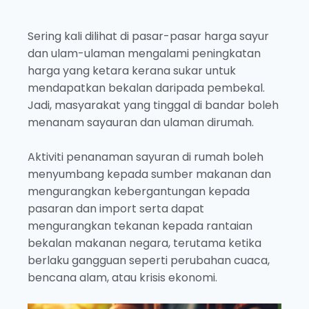
Sering kali dilihat di pasar-pasar harga sayur
dan ulam-ulaman mengalami peningkatan
harga yang ketara kerana sukar untuk
mendapatkan bekalan daripada pembekal.
Jadi, masyarakat yang tinggal di bandar boleh
menanam sayauran dan ulaman dirumah.
Aktiviti penanaman sayuran di rumah boleh
menyumbang kepada sumber makanan dan
mengurangkan kebergantungan kepada
pasaran dan import serta dapat
mengurangkan tekanan kepada rantaian
bekalan makanan negara, terutama ketika
berlaku gangguan seperti perubahan cuaca,
bencana alam, atau krisis ekonomi.