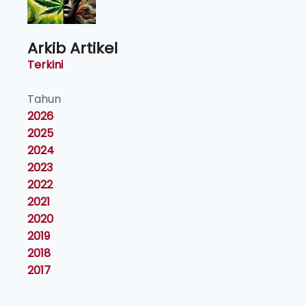
Arkib Artikel
Terkini
Tahun
2026
2025
2024
2023
2022
2021
2020
2019
2018
2017