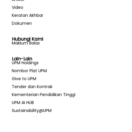
Video
Keratan Akhbar
Dokumen
Hubungi Kami
Maklum Balas
Lain-Lain
UPM Holdings
Nombor Plat UPM
Give to UPM
Tender dan Kontrak
Kementerian Pendidikan Tinggi
UPM AI HUB
Sustainability@UPM