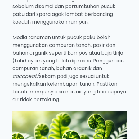
sebelum disemai dan pertumbuhan pucuk
paku dari spora agak lambat berbanding
kaedah menggunakan rumpun.
Media tanaman untuk pucuk paku boleh
menggunakan campuran tanah, pasir dan
bahan organik seperti kompos atau baja tinja
(tahi) ayam yang telah diproses. Penggunaan
campuran tanah, bahan organik dan
cocopeat/
sekam padi juga sesuai untuk
mengekalkan kelembapan tanah. Pastikan
tanah mempunyai saliran air yang baik supaya
air tidak bertakung.