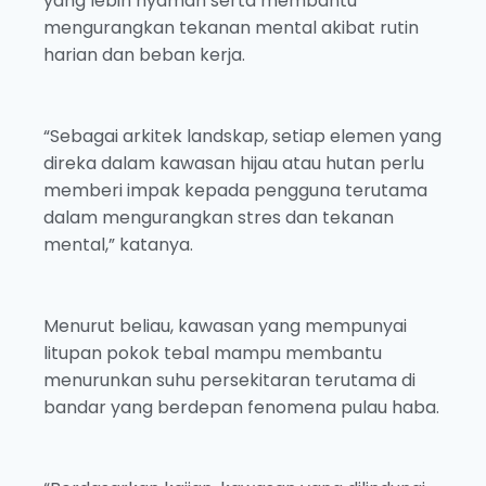
yang lebih nyaman serta membantu
mengurangkan tekanan mental akibat rutin
harian dan beban kerja.
“Sebagai arkitek landskap, setiap elemen yang
direka dalam kawasan hijau atau hutan perlu
memberi impak kepada pengguna terutama
dalam mengurangkan stres dan tekanan
mental,” katanya.
Menurut beliau, kawasan yang mempunyai
litupan pokok tebal mampu membantu
menurunkan suhu persekitaran terutama di
bandar yang berdepan fenomena pulau haba.