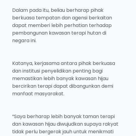
Dalam pada itu, beliau berharap pihak
berkuasa tempatan dan agensi berkaitan
dapat memberi lebih perhatian terhadap
pembangunan kawasan terapi hutan di
negara ini.
Katanya, kerjasama antara pihak berkuasa
dan institusi penyelidikan penting bagi
memastikan lebih banyak kawasan hijau
bercirikan terapi dapat dibangunkan demi
manfaat masyarakat.
“Saya berharap lebih banyak taman terapi
dan kawasan hijau diwujudkan supaya rakyat
tidak perlu bergerak jauh untuk menikmati