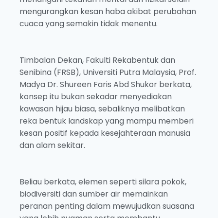
mengurangkan kesan haba akibat perubahan
cuaca yang semakin tidak menentu.
Timbalan Dekan, Fakulti Rekabentuk dan
Senibina (FRSB), Universiti Putra Malaysia, Prof.
Madya Dr. Shureen Faris Abd Shukor berkata,
konsep itu bukan sekadar menyediakan
kawasan hijau biasa, sebaliknya melibatkan
reka bentuk landskap yang mampu memberi
kesan positif kepada kesejahteraan manusia
dan alam sekitar.
Beliau berkata, elemen seperti silara pokok,
biodiversiti dan sumber air memainkan
peranan penting dalam mewujudkan suasana