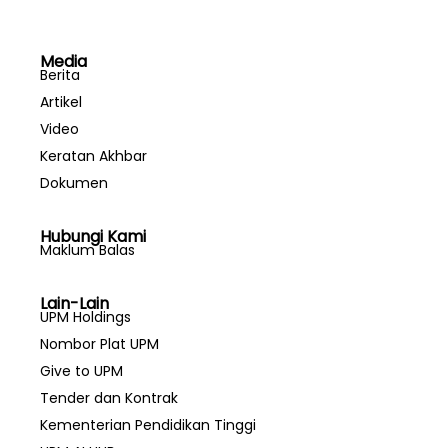
Media
Berita
Artikel
Video
Keratan Akhbar
Dokumen
Hubungi Kami
Maklum Balas
Lain-Lain
UPM Holdings
Nombor Plat UPM
Give to UPM
Tender dan Kontrak
Kementerian Pendidikan Tinggi