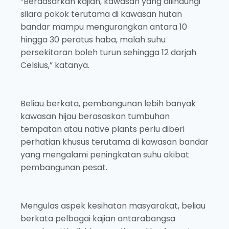
“Berdasarkan kajian, kawasan yang dilindungi
silara pokok terutama di kawasan hutan
bandar mampu mengurangkan antara 10
hingga 30 peratus haba, malah suhu
persekitaran boleh turun sehingga 12 darjah
Celsius,” katanya.
Beliau berkata, pembangunan lebih banyak
kawasan hijau berasaskan tumbuhan
tempatan atau native plants perlu diberi
perhatian khusus terutama di kawasan bandar
yang mengalami peningkatan suhu akibat
pembangunan pesat.
Mengulas aspek kesihatan masyarakat, beliau
berkata pelbagai kajian antarabangsa