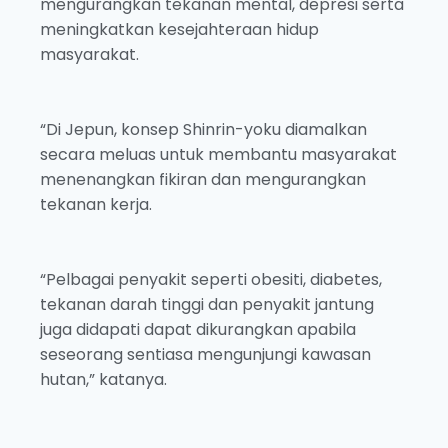
mengurangkan tekanan mental, depresi serta
meningkatkan kesejahteraan hidup
masyarakat.
“Di Jepun, konsep Shinrin-yoku diamalkan
secara meluas untuk membantu masyarakat
menenangkan fikiran dan mengurangkan
tekanan kerja.
“Pelbagai penyakit seperti obesiti, diabetes,
tekanan darah tinggi dan penyakit jantung
juga didapati dapat dikurangkan apabila
seseorang sentiasa mengunjungi kawasan
hutan,” katanya.