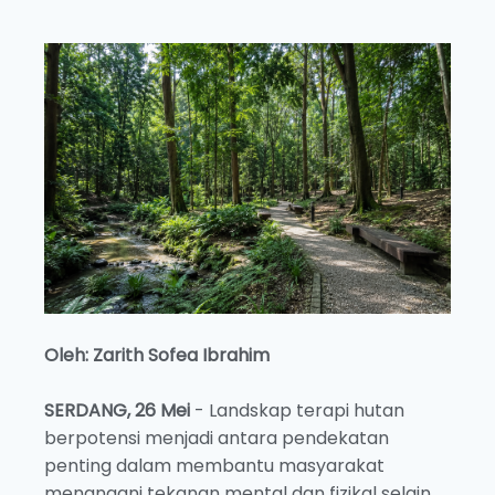
Oleh: Zarith Sofea Ibrahim
SERDANG, 26 Mei
- Landskap terapi hutan
berpotensi menjadi antara pendekatan
penting dalam membantu masyarakat
menangani tekanan mental dan fizikal selain