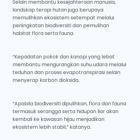
Selain membantu kesejahteraan manusia,
landskap terapi hutan juga berupaya
memulihkan ekosistem setempat melalui
peningkatan biodiversiti dan pemulihan
habitat flora serta fauna.
“Kepadatan pokok dan kanopi yang lebat
membantu mengurangkan suhu udara melalui
teduhan dan proses evapotranspirasi selain
menyerap karbon dioksida.
“Apabila biodiversiti dipulihkan, flora dan fauna
termasuk serangga serta hidupan liar akan
kembali ke kawasan hijau menjadikan
ekosistem lebih stabil,” katanya.