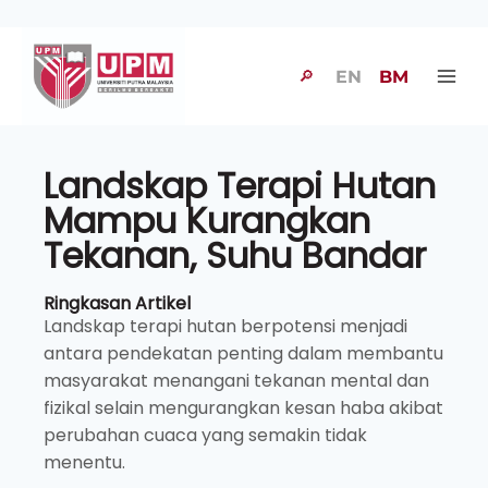
🔎
EN
BM
Landskap Terapi Hutan
Mampu Kurangkan
Tekanan, Suhu Bandar
Ringkasan Artikel
Landskap terapi hutan berpotensi menjadi
antara pendekatan penting dalam membantu
masyarakat menangani tekanan mental dan
fizikal selain mengurangkan kesan haba akibat
perubahan cuaca yang semakin tidak
menentu.