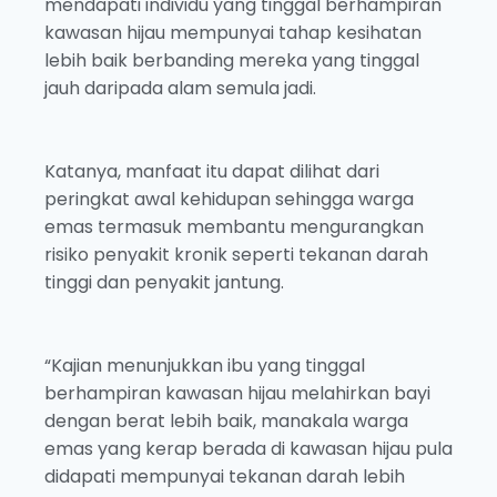
mendapati individu yang tinggal berhampiran
kawasan hijau mempunyai tahap kesihatan
lebih baik berbanding mereka yang tinggal
jauh daripada alam semula jadi.
Katanya, manfaat itu dapat dilihat dari
peringkat awal kehidupan sehingga warga
emas termasuk membantu mengurangkan
risiko penyakit kronik seperti tekanan darah
tinggi dan penyakit jantung.
“Kajian menunjukkan ibu yang tinggal
berhampiran kawasan hijau melahirkan bayi
dengan berat lebih baik, manakala warga
emas yang kerap berada di kawasan hijau pula
didapati mempunyai tekanan darah lebih