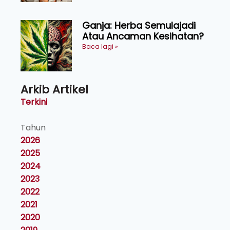
Ganja: Herba Semulajadi
Atau Ancaman Kesihatan?
Baca lagi »
Arkib Artikel
Terkini
Tahun
2026
2025
2024
2023
2022
2021
2020