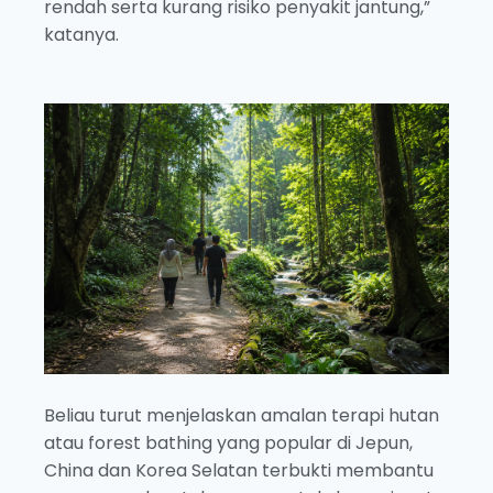
rendah serta kurang risiko penyakit jantung,”
katanya.
Beliau turut menjelaskan amalan terapi hutan
atau forest bathing yang popular di Jepun,
China dan Korea Selatan terbukti membantu