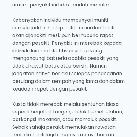
umum, penyakit ini tidak mudah menular.
Kebanyakan individu mempunyai imuniti
semula jadi terhadap bakteria ini dan tidak
akan dijangkiti meskipun berhubung rapat
dengan pesakit. Penyakit ini merebak kepada
individu lain melalui titisan udara yang
mengandungi bakteria apabila pesakit yang
tidak dirawat batuk atau bersin. Namun,
jangkitan hanya berlaku selepas pendedahan
berulang dalam tempoh yang lama dan dalam
keadaan rapat dengan pesakit.
Kusta tidak merebak melalui sentuhan biasa
seperti berjabat tangan, duduk bersebelahan,
berkongsi makanan, atau memeluk pesakit.
Sebaik sahaja pesakit memulakan rawatan,
mereka tidak lagi berupaya menyebarkan