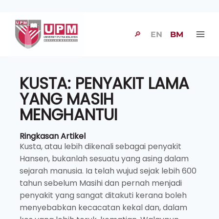
🔎
EN
BM
KUSTA: PENYAKIT LAMA
YANG MASIH
MENGHANTUI
Ringkasan Artikel
Kusta, atau lebih dikenali sebagai penyakit
Hansen, bukanlah sesuatu yang asing dalam
sejarah manusia. Ia telah wujud sejak lebih 600
tahun sebelum Masihi dan pernah menjadi
penyakit yang sangat ditakuti kerana boleh
menyebabkan kecacatan kekal dan, dalam