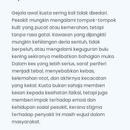
Gejala awal kusta sering kali tidak disedari.
Pesakit mungkin mengalami tompok-tompok
kulit yang pucat atau kemerahan, tetapi
tanpa rasa gatal. Kawasan yang dijangkiti
mungkin kehilangan deria sentuh, tidak
berpeluh, atau mengalami keguguran bulu
kening sekiranya melibatkan bahagian muka.
Dalam kes yang lebih serius, saraf periferi
menjadi tebal, menyebabkan kebas,
kelemahan otot, dan akhirnya kecacatan
yang kekal. Kusta bukan sahaja memberi
kesan kepada kesihatan fizikal, tetapi juga
memberi impak terhadap emosi dan
kehidupan sosial pesakit, kerana stigma
terhadap penyakit ini masih wujud dalam
masyarakat.