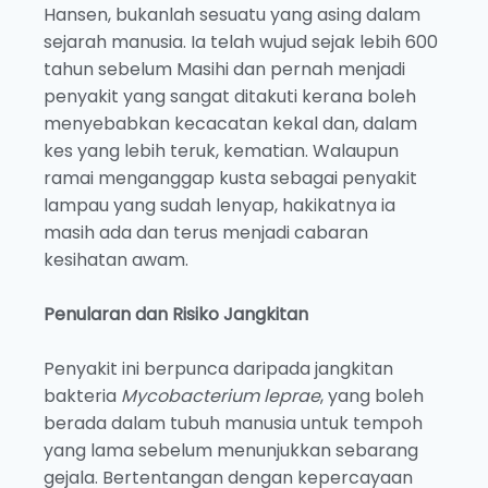
Hansen, bukanlah sesuatu yang asing dalam
sejarah manusia. Ia telah wujud sejak lebih 600
tahun sebelum Masihi dan pernah menjadi
penyakit yang sangat ditakuti kerana boleh
menyebabkan kecacatan kekal dan, dalam
kes yang lebih teruk, kematian. Walaupun
ramai menganggap kusta sebagai penyakit
lampau yang sudah lenyap, hakikatnya ia
masih ada dan terus menjadi cabaran
kesihatan awam.
Penularan dan Risiko Jangkitan
Penyakit ini berpunca daripada jangkitan
bakteria
Mycobacterium leprae
, yang boleh
berada dalam tubuh manusia untuk tempoh
yang lama sebelum menunjukkan sebarang
gejala. Bertentangan dengan kepercayaan