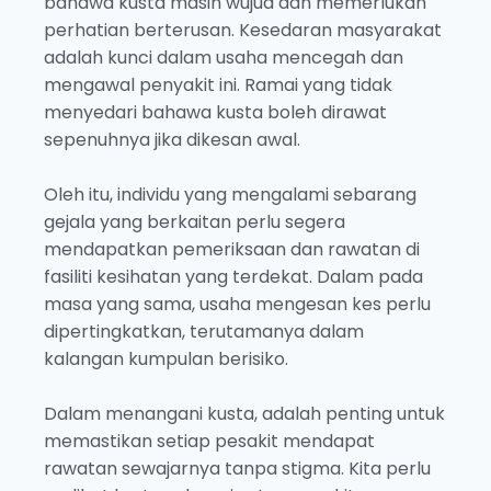
bahawa kusta masih wujud dan memerlukan
perhatian berterusan. Kesedaran masyarakat
adalah kunci dalam usaha mencegah dan
mengawal penyakit ini. Ramai yang tidak
menyedari bahawa kusta boleh dirawat
sepenuhnya jika dikesan awal.
Oleh itu, individu yang mengalami sebarang
gejala yang berkaitan perlu segera
mendapatkan pemeriksaan dan rawatan di
fasiliti kesihatan yang terdekat. Dalam pada
masa yang sama, usaha mengesan kes perlu
dipertingkatkan, terutamanya dalam
kalangan kumpulan berisiko.
Dalam menangani kusta, adalah penting untuk
memastikan setiap pesakit mendapat
rawatan sewajarnya tanpa stigma. Kita perlu