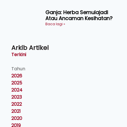
Ganja: Herba Semulajadi
Atau Ancaman Kesihatan?
Baca lagi »
Arkib Artikel
Terkini
Tahun
2026
2025
2024
2023
2022
2021
2020
2019