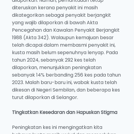
dilaporkan. Namun, pemantauan tetap
diteruskan kerana penyakit ini masih
dikategorikan sebagai penyakit berjangkit
yang wajib dilaporkan di bawah Akta
Pencegahan dan Kawalan Penyakit Berjangkit
1988 (Akta 342). Walaupun kemajuan besar
telah dicapai dalam membasmi penyakit ini,
kusta masih belum sepenuhnya lenyap. Pada
tahun 2024, sebanyak 292 kes telah
dilaporkan, menunjukkan peningkatan
sebanyak 14% berbanding 256 kes pada tahun
2023. Malah baru-baru ini, wabak kusta telah
dikesan di Negeri Sembilan, dan beberapa kes
turut dilaporkan di Selangor.
Tingkatkan Kesedaran dan Hapuskan Stigma
Peningkatan kes ini mengingatkan kita