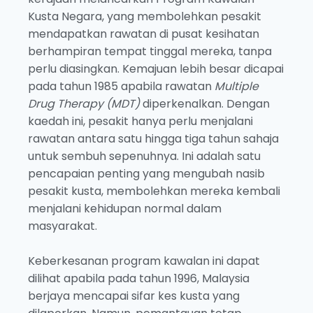
Kusta Negara, yang membolehkan pesakit
mendapatkan rawatan di pusat kesihatan
berhampiran tempat tinggal mereka, tanpa
perlu diasingkan. Kemajuan lebih besar dicapai
pada tahun 1985 apabila rawatan
Multiple
Drug Therapy (MDT)
diperkenalkan. Dengan
kaedah ini, pesakit hanya perlu menjalani
rawatan antara satu hingga tiga tahun sahaja
untuk sembuh sepenuhnya. Ini adalah satu
pencapaian penting yang mengubah nasib
pesakit kusta, membolehkan mereka kembali
menjalani kehidupan normal dalam
masyarakat.
Keberkesanan program kawalan ini dapat
dilihat apabila pada tahun 1996, Malaysia
berjaya mencapai sifar kes kusta yang