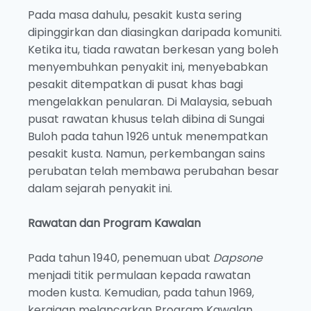
Pada masa dahulu, pesakit kusta sering
dipinggirkan dan diasingkan daripada komuniti.
Ketika itu, tiada rawatan berkesan yang boleh
menyembuhkan penyakit ini, menyebabkan
pesakit ditempatkan di pusat khas bagi
mengelakkan penularan. Di Malaysia, sebuah
pusat rawatan khusus telah dibina di Sungai
Buloh pada tahun 1926 untuk menempatkan
pesakit kusta. Namun, perkembangan sains
perubatan telah membawa perubahan besar
dalam sejarah penyakit ini.
Rawatan dan Program Kawalan
Pada tahun 1940, penemuan ubat
Dapsone
menjadi titik permulaan kepada rawatan
moden kusta. Kemudian, pada tahun 1969,
kerajaan melancarkan Program Kawalan