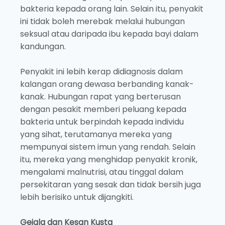
bakteria kepada orang lain. Selain itu, penyakit
ini tidak boleh merebak melalui hubungan
seksual atau daripada ibu kepada bayi dalam
kandungan.
Penyakit ini lebih kerap didiagnosis dalam
kalangan orang dewasa berbanding kanak-
kanak. Hubungan rapat yang berterusan
dengan pesakit memberi peluang kepada
bakteria untuk berpindah kepada individu
yang sihat, terutamanya mereka yang
mempunyai sistem imun yang rendah. Selain
itu, mereka yang menghidap penyakit kronik,
mengalami malnutrisi, atau tinggal dalam
persekitaran yang sesak dan tidak bersih juga
lebih berisiko untuk dijangkiti.
Gejala dan Kesan Kusta