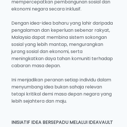
mempercepatkan pembangunan sosial dan
ekonomi negara secara inklusif.
Dengan idea-idea baharu yang lahir daripada
pengalaman dan keperluan sebenar rakyat,
Malaysia dapat membina sistem sokongan
sosial yang lebih mantap, mengurangkan
jurang sosial dan ekonomi, serta
meningkatkan daya tahan komuniti terhadap
cabaran masa depan.
Ini menjadikan peranan setiap individu dalam
menyumbang idea bukan sahaja relevan
tetapi kritikal demi masa depan negara yang
lebih sejahtera dan maju.
INISIATIF IDEA BERSEPADU MELALUI IDEAVAULT