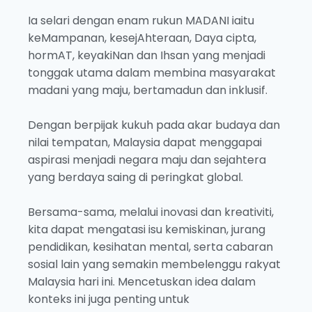
Ia selari dengan enam rukun MADANI iaitu
keMampanan, kesejAhteraan, Daya cipta,
hormAT, keyakiNan dan Ihsan yang menjadi
tonggak utama dalam membina masyarakat
madani yang maju, bertamadun dan inklusif.
Dengan berpijak kukuh pada akar budaya dan
nilai tempatan, Malaysia dapat menggapai
aspirasi menjadi negara maju dan sejahtera
yang berdaya saing di peringkat global.
Bersama-sama, melalui inovasi dan kreativiti,
kita dapat mengatasi isu kemiskinan, jurang
pendidikan, kesihatan mental, serta cabaran
sosial lain yang semakin membelenggu rakyat
Malaysia hari ini. Mencetuskan idea dalam
konteks ini juga penting untuk