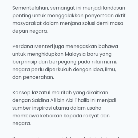
Sementelahan, semangat ini menjadi landasan
penting untuk menggalakkan penyertaan aktif
masyarakat dalam menjana solusi demi masa
depan negara.
Perdana Menteri juga menegaskan bahawa
untuk menghidupkan Malaysia baru yang
berprinsip dan berpegang pada nilai murni,
negara perlu diperkukuh dengan idea, ilmu,
dan pencerahan.
Konsep lazzatul ma’rifah yang dikaitkan
dengan Saidina Ali bin Abi Thalib ini menjadi
sumber inspirasi utama dalam usaha
membawa kebaikan kepada rakyat dan
negara.