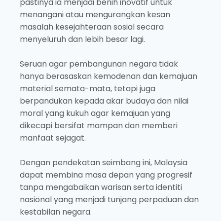
pastinya ia menjadi benih inovatif untuk
menangani atau mengurangkan kesan
masalah kesejahteraan sosial secara
menyeluruh dan lebih besar lagi.
Seruan agar pembangunan negara tidak
hanya berasaskan kemodenan dan kemajuan
material semata-mata, tetapi juga
berpandukan kepada akar budaya dan nilai
moral yang kukuh agar kemajuan yang
dikecapi bersifat mampan dan memberi
manfaat sejagat.
Dengan pendekatan seimbang ini, Malaysia
dapat membina masa depan yang progresif
tanpa mengabaikan warisan serta identiti
nasional yang menjadi tunjang perpaduan dan
kestabilan negara.