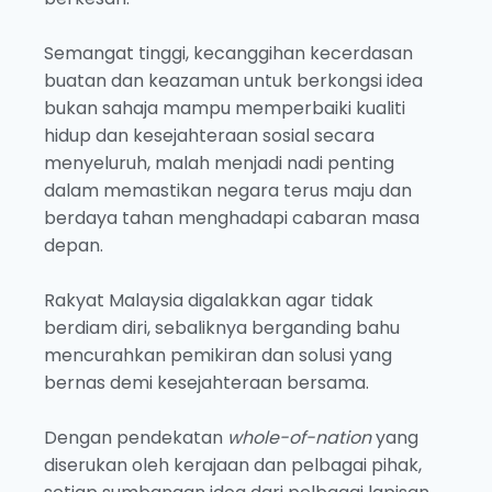
Semangat tinggi, kecanggihan kecerdasan
buatan dan keazaman untuk berkongsi idea
bukan sahaja mampu memperbaiki kualiti
hidup dan kesejahteraan sosial secara
menyeluruh, malah menjadi nadi penting
dalam memastikan negara terus maju dan
berdaya tahan menghadapi cabaran masa
depan.
Rakyat Malaysia digalakkan agar tidak
berdiam diri, sebaliknya berganding bahu
mencurahkan pemikiran dan solusi yang
bernas demi kesejahteraan bersama.
Dengan pendekatan
whole-of-nation
yang
diserukan oleh kerajaan dan pelbagai pihak,