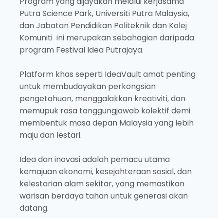
Program yang dijayakan melalui kerjasama
Putra Science Park, Universiti Putra Malaysia,
dan Jabatan Pendidikan Politeknik dan Kolej
Komuniti ini merupakan sebahagian daripada
program Festival Idea Putrajaya.
Platform khas seperti IdeaVault amat penting
untuk membudayakan perkongsian
pengetahuan, menggalakkan kreativiti, dan
memupuk rasa tanggungjawab kolektif demi
membentuk masa depan Malaysia yang lebih
maju dan lestari.
Idea dan inovasi adalah pemacu utama
kemajuan ekonomi, kesejahteraan sosial, dan
kelestarian alam sekitar, yang memastikan
warisan berdaya tahan untuk generasi akan
datang.