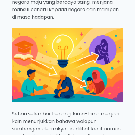
negara maju yang berdaya saing, menjana
mahsul baharu kepada negara dan mampan
di masa hadapan.
Sehari selembar benang, lama-lama menjadi
kain menunjukkan bahawa walapun
sumbangan idea rakyat ini dilihat kecil, namun