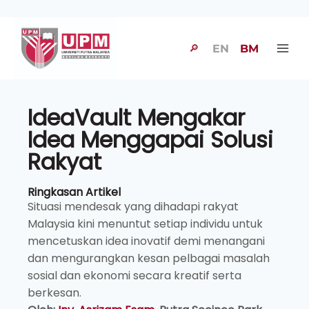
🔎
EN
BM
IdeaVault Mengakar
Idea Menggapai Solusi
Rakyat
Ringkasan Artikel
Situasi mendesak yang dihadapi rakyat
Malaysia kini menuntut setiap individu untuk
mencetuskan idea inovatif demi menangani
dan mengurangkan kesan pelbagai masalah
sosial dan ekonomi secara kreatif serta
berkesan.