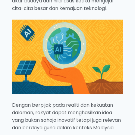
akar budaya dan nilai asas ketika mengejar
cita-cita besar dan kemajuan teknologi.
Dengan berpijak pada realiti dan kekuatan
dalaman, rakyat dapat menghasilkan idea
yang bukan sahaja inovatif tetapi juga relevan
dan berdaya guna dalam konteks Malaysia.