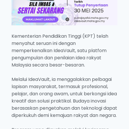
Kementerian Pendidikan Tinggi (KPT) telah
menyahut seruan ini dengan
memperkenalkan IdeaVault, satu platfom
pengumpulan dan penilaian idea rakyat
Malaysia secara besar-besaran.
Melalui IdeaVault, ia menggalakkan pelbagai
lapisan masyarakat, termasuk profesional,
pelajar, dan orang awam, untuk berkongsi idea
kreatif dan solusi praktikal. Budaya inovasi
berasaskan pengetahuan dan teknologi dapat
diperkukuh demi kemajuan rakyat dan negara.