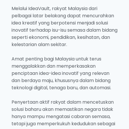
Melalui IdeaVault, rakyat Malaysia dari
pelbagai latar belakang dapat mencurahkan
idea kreatif yang berpotensi menjadi solusi
inovatif terhadap isu-isu semasa dalam bidang
seperti ekonomi, pendidikan, kesihatan, dan
kelestarian alam sekitar.
Amat penting bagi Malaysia untuk terus
menggalakkan dan memperkasakan
penciptaan idea-idea inovatif yang relevan
dan berdaya maju, khususnya dalam bidang
teknologi digital, tenaga baru, dan automasi.
Penyertaan aktif rakyat dalam mencetuskan
solusi baharu akan memastikan negara tidak
hanya mampu mengatasi cabaran semasa,
tetapi juga memperkukuh kedudukan sebagai