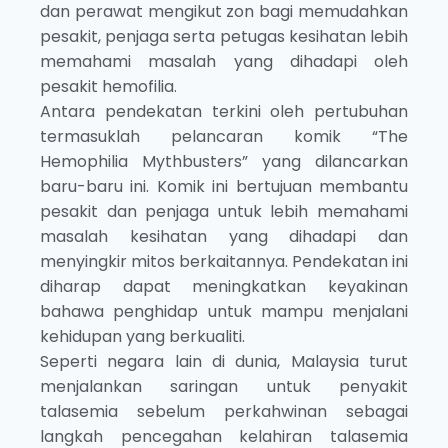
dan perawat mengikut zon bagi memudahkan
pesakit, penjaga serta petugas kesihatan lebih
memahami masalah yang dihadapi oleh
pesakit hemofilia.
Antara pendekatan terkini oleh pertubuhan
termasuklah pelancaran komik “The
Hemophilia Mythbusters” yang dilancarkan
baru-baru ini. Komik ini bertujuan membantu
pesakit dan penjaga untuk lebih memahami
masalah kesihatan yang dihadapi dan
menyingkir mitos berkaitannya. Pendekatan ini
diharap dapat meningkatkan keyakinan
bahawa penghidap untuk mampu menjalani
kehidupan yang berkualiti.
Seperti negara lain di dunia, Malaysia turut
menjalankan saringan untuk penyakit
talasemia sebelum perkahwinan sebagai
langkah pencegahan kelahiran talasemia