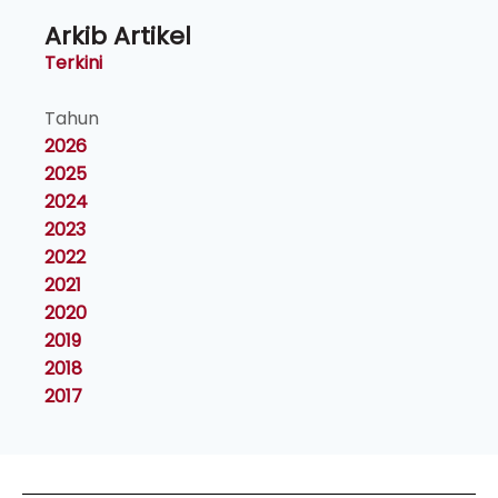
Arkib Artikel
Terkini
Tahun
2026
2025
2024
2023
2022
2021
2020
2019
2018
2017