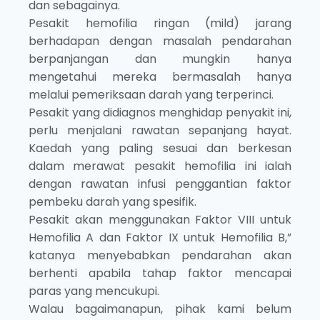
dan sebagainya.
Pesakit hemofilia ringan (mild) jarang
berhadapan dengan masalah pendarahan
berpanjangan dan mungkin hanya
mengetahui mereka bermasalah hanya
melalui pemeriksaan darah yang terperinci.
Pesakit yang didiagnos menghidap penyakit ini,
perlu menjalani rawatan sepanjang hayat.
Kaedah yang paling sesuai dan berkesan
dalam merawat pesakit hemofilia ini ialah
dengan rawatan infusi penggantian faktor
pembeku darah yang spesifik.
Pesakit akan menggunakan Faktor VIII untuk
Hemofilia A dan Faktor IX untuk Hemofilia B,”
katanya menyebabkan pendarahan akan
berhenti apabila tahap faktor mencapai
paras yang mencukupi.
Walau bagaimanapun, pihak kami belum