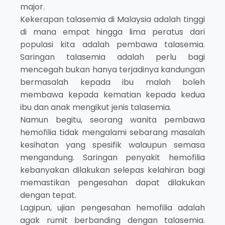
major.
Kekerapan talasemia di Malaysia adalah tinggi
di mana empat hingga lima peratus dari
populasi kita adalah pembawa talasemia.
Saringan talasemia adalah perlu bagi
mencegah bukan hanya terjadinya kandungan
bermasalah kepada ibu malah boleh
membawa kepada kematian kepada kedua
ibu dan anak mengikut jenis talasemia.
Namun begitu, seorang wanita pembawa
hemofilia tidak mengalami sebarang masalah
kesihatan yang spesifik walaupun semasa
mengandung. Saringan penyakit hemofilia
kebanyakan dilakukan selepas kelahiran bagi
memastikan pengesahan dapat dilakukan
dengan tepat.
Lagipun, ujian pengesahan hemofilia adalah
agak rumit berbanding dengan talasemia.