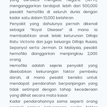
menganggarkan terdapat lebih dari 500,000
pesakit hemofilia di seluruh dunia dengan
kadar satu dalam 10,000 kelahiran.
Penyakit yang dahulunya pernah dikenali
sebagai “Royal Disease” di mana ia
membabitkan anak lelaki keturunan DiRaja
Ratu Victoria dan juga keluarga DiRaja Russia,
Sepanyol serta Jerman. Di Malaysia, pesakit
hemofilia dianggarkan menjangkau 2,000
orang.
Hemofilia adalah sejenis penyakit yang
disebabkan kekurangan faktor pembeku
darah, di mana pesakit berisiko untuk
mendapat pendarahan berpanjangan yang
tidak setimpal dengan tahap kecederaan
yang dilihat secara mata kasar.
Kadar pendarahannya sama seperti orang