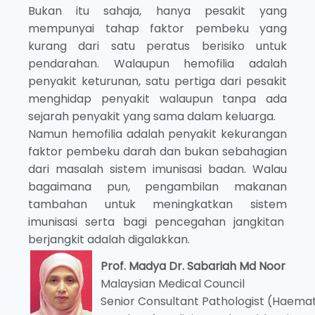
Bukan itu sahaja, hanya pesakit yang
mempunyai tahap faktor pembeku yang
kurang dari satu peratus berisiko untuk
pendarahan. Walaupun hemofilia adalah
penyakit keturunan, satu pertiga dari pesakit
menghidap penyakit walaupun tanpa ada
sejarah penyakit yang sama dalam keluarga.
Namun hemofilia adalah penyakit kekurangan
faktor pembeku darah dan bukan sebahagian
dari masalah sistem imunisasi badan. Walau
bagaimana pun, pengambilan makanan
tambahan untuk meningkatkan sistem
imunisasi serta bagi pencegahan jangkitan
berjangkit adalah digalakkan.
Prof. Madya Dr. Sabariah Md Noor
Malaysian Medical Council
Senior Consultant Pathologist (Haema