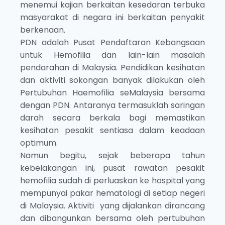
menemui kajian berkaitan kesedaran terbuka
masyarakat di negara ini berkaitan penyakit
berkenaan.
PDN adalah Pusat Pendaftaran Kebangsaan
untuk Hemofilia dan lain-lain masalah
pendarahan di Malaysia. Pendidikan kesihatan
dan aktiviti sokongan banyak dilakukan oleh
Pertubuhan Haemofilia seMalaysia bersama
dengan PDN. Antaranya termasuklah saringan
darah secara berkala bagi memastikan
kesihatan pesakit sentiasa dalam keadaan
optimum.
Namun begitu, sejak beberapa tahun
kebelakangan ini, pusat rawatan pesakit
hemofilia sudah di perluaskan ke hospital yang
mempunyai pakar hematologi di setiap negeri
di Malaysia. Aktiviti yang dijalankan dirancang
dan dibangunkan bersama oleh pertubuhan