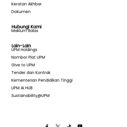
Keratan Akhbar
Dokumen
Hubungi Kami
Maklum Balas
Lain-Lain
UPM Holdings
Nombor Plat UPM
Give to UPM
Tender dan Kontrak
Kementerian Pendidikan Tinggi
UPM AI HUB
Sustainability@UPM