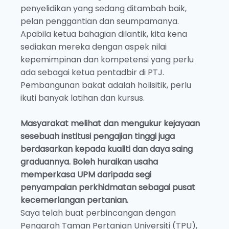
penyelidikan yang sedang ditambah baik,
pelan penggantian dan seumpamanya.
Apabila ketua bahagian dilantik, kita kena
sediakan mereka dengan aspek nilai
kepemimpinan dan kompetensi yang perlu
ada sebagai ketua pentadbir di PTJ.
Pembangunan bakat adalah holisitik, perlu
ikuti banyak latihan dan kursus.
Masyarakat melihat dan mengukur kejayaan
sesebuah institusi pengajian tinggi juga
berdasarkan kepada kualiti dan daya saing
graduannya. Boleh huraikan usaha
memperkasa UPM daripada segi
penyampaian perkhidmatan sebagai pusat
kecemerlangan pertanian.
Saya telah buat perbincangan dengan
Pengarah Taman Pertanian Universiti (TPU),