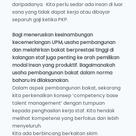
daripadanya. Kita perlu sedar ada insan di luar
sana yang tidak dapat kerja atau dibayar
separuh gaji ketika PKP.
Bagi meneruskan kesinambungan
kecemerlangan UPM, usaha pembangunan
dan melahirkan bakat berprestasi tinggi di
kalangan staf juga penting ke arah pemilikan
modal insan yang produktif. Bagaimanakah
usaha pembangunan bakat dalam norma
baharu ini dilaksanakan.
Dalam aspek pembangunan bakat, sekarang
kita perkenalkan konsep ‘competency base
talent management’ dengan tumpuan
kepada penghasilan kerja staf. Kita hendak
melihat kompetensi yang berfokus dan lebih
menyeluruh.
Kita ada berbincang berkaitan skim