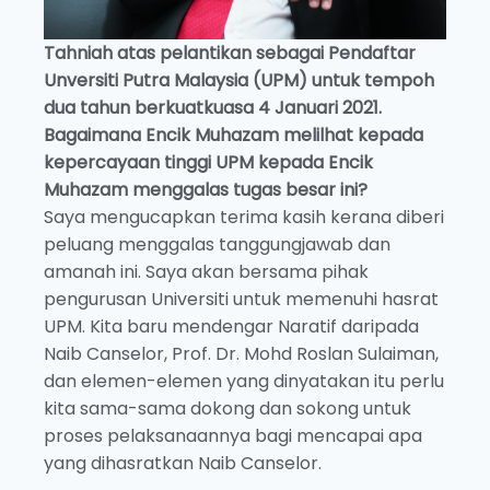
Tahniah atas pelantikan sebagai Pendaftar
Unversiti Putra Malaysia (UPM) untuk tempoh
dua tahun berkuatkuasa 4 Januari 2021.
Bagaimana Encik Muhazam melilhat kepada
kepercayaan tinggi UPM kepada Encik
Muhazam menggalas tugas besar ini?
Saya mengucapkan terima kasih kerana diberi
peluang menggalas tanggungjawab dan
amanah ini. Saya akan bersama pihak
pengurusan Universiti untuk memenuhi hasrat
UPM. Kita baru mendengar Naratif daripada
Naib Canselor, Prof. Dr. Mohd Roslan Sulaiman,
dan elemen-elemen yang dinyatakan itu perlu
kita sama-sama dokong dan sokong untuk
proses pelaksanaannya bagi mencapai apa
yang dihasratkan Naib Canselor.