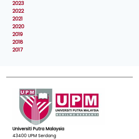
2023
2022
2021
2020
2019
2018
2017
Universiti Putra Malaysia
43400 UPM Serdang