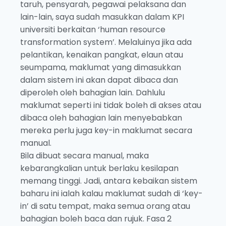
taruh, pensyarah, pegawai pelaksana dan
lain-lain, saya sudah masukkan dalam KPI
universiti berkaitan ‘human resource
transformation system’. Melaluinya jika ada
pelantikan, kenaikan pangkat, elaun atau
seumpama, maklumat yang dimasukkan
dalam sistem ini akan dapat dibaca dan
diperoleh oleh bahagian lain. Dahlulu
maklumat seperti ini tidak boleh di akses atau
dibaca oleh bahagian lain menyebabkan
mereka perlu juga key-in maklumat secara
manual.
Bila dibuat secara manual, maka
kebarangkalian untuk berlaku kesilapan
memang tinggi. Jadi, antara kebaikan sistem
baharu ini ialah kalau maklumat sudah di ‘key-
in’ di satu tempat, maka semua orang atau
bahagian boleh baca dan rujuk. Fasa 2