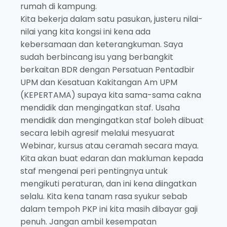
rumah di kampung.
Kita bekerja dalam satu pasukan, justeru nilai-
nilai yang kita kongsi ini kena ada
kebersamaan dan keterangkuman. Saya
sudah berbincang isu yang berbangkit
berkaitan BDR dengan Persatuan Pentadbir
UPM dan Kesatuan Kakitangan Am UPM
(KEPERTAMA) supaya kita sama-sama cakna
mendidik dan mengingatkan staf. Usaha
mendidik dan mengingatkan staf boleh dibuat
secara lebih agresif melalui mesyuarat
Webinar, kursus atau ceramah secara maya.
Kita akan buat edaran dan makluman kepada
staf mengenai peri pentingnya untuk
mengikuti peraturan, dan ini kena diingatkan
selalu. Kita kena tanam rasa syukur sebab
dalam tempoh PKP ini kita masih dibayar gaji
penuh. Jangan ambil kesempatan