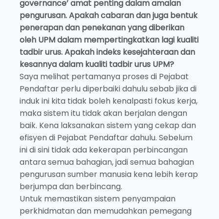
governance’ amat penting dalam amalan
pengurusan. Apakah cabaran dan juga bentuk
penerapan dan penekanan yang diberikan
oleh UPM dalam mempertingkatkan lagi kualiti
tadbir urus. Apakah indeks kesejahteraan dan
kesannya dalam kualiti tadbir urus UPM?
Saya melihat pertamanya proses di Pejabat
Pendaftar perlu diperbaiki dahulu sebab jika di
induk ini kita tidak boleh kenalpasti fokus kerja,
maka sistem itu tidak akan berjalan dengan
baik. Kena laksanakan sistem yang cekap dan
efisyen di Pejabat Pendaftar dahulu. Sebelum
ini di sini tidak ada kekerapan perbincangan
antara semua bahagian, jadi semua bahagian
pengurusan sumber manusia kena lebih kerap
berjumpa dan berbincang.
Untuk memastikan sistem penyampaian
perkhidmatan dan memudahkan pemegang