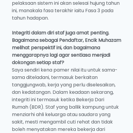
pelaksaan sistem ini akan selesai hujung tahun
ini, manakala fasa terakhir iaitu Fasa 3 pada
tahun hadapan.
Integriti
dalam diri staf juga amat penting.
Bagaimana sebagai Pendaftar, Encik Muhazam
melihat perspektif ini, dan bagaimana
menggarapnya lagi agar sentiasa menjadi
dokongan setiap staf?
Saya sendiri kena pamer nilai itu untuk sama-
sama diteladani, termasuk berkaitan
tanggjungwab, kerja yang perlu diselesaikan,
dan kedatangan. Dalam keadaan sekarang,
integriti ini termasuk ketika Bekerja Dari
Rumah (BDR). Staf yang ballik kampung untuk
menziarhi ahli keluarga atau saudara yang
sakit, mesti mengambil cuti rehat dan tidak
boleh menyatakan mereka bekerja dari