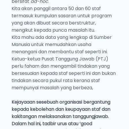
bersifat
ad-hoc
.
Kita akan panggil antara 50 dan 60 staf
termasuk kumpulan sasaran untuk program
yang akan dibuat secara berstruktur,
mengikut kepada punca masalah itu.
Kita mahu ada data yang lengkap di Sumber
Manusia untuk memudahkan usaha
menangani dan membantu staf seperti ini.
Ketua-ketua Pusat Tanggung Jawab (PTJ)
perlu faham dan mengambil tindakan yang
bersesuaian kepada staf seperti ini dan bukan
tindakan secara pukul rata kerana staf
mempunyai masalah yang berbeza,
Kejayaaan sesebuah organisasi bergantung
kepada kebolehan dan keupayaan staf dan
kakitangan melaksanakan tanggungjawab.
Dalam hal ini, tadbir urus atau ‘good