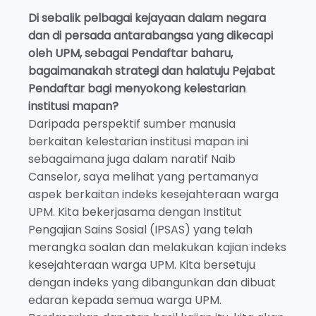
Di sebalik pelbagai kejayaan dalam negara
dan di persada antarabangsa yang dikecapi
oleh UPM, sebagai Pendaftar baharu,
bagaimanakah strategi dan halatuju Pejabat
Pendaftar bagi menyokong kelestarian
institusi mapan?
Daripada perspektif sumber manusia
berkaitan kelestarian institusi mapan ini
sebagaimana juga dalam naratif Naib
Canselor, saya melihat yang pertamanya
aspek berkaitan indeks kesejahteraan warga
UPM. Kita bekerjasama dengan Institut
Pengajian Sains Sosial (IPSAS) yang telah
merangka soalan dan melakukan kajian indeks
kesejahteraan warga UPM. Kita bersetuju
dengan indeks yang dibangunkan dan dibuat
edaran kepada semua warga UPM.