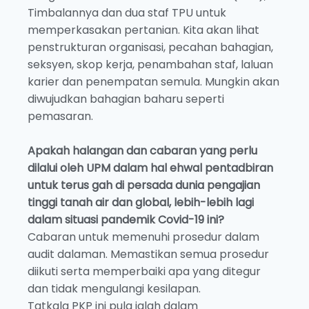
Timbalannya dan dua staf TPU untuk
memperkasakan pertanian. Kita akan lihat
penstrukturan organisasi, pecahan bahagian,
seksyen, skop kerja, penambahan staf, laluan
karier dan penempatan semula. Mungkin akan
diwujudkan bahagian baharu seperti
pemasaran.
Apakah halangan dan cabaran yang perlu
dilalui oleh UPM dalam hal ehwal pentadbiran
untuk terus gah di persada dunia pengajian
tinggi tanah air dan global, lebih-lebih lagi
dalam situasi pandemik Covid-19 ini?
Cabaran untuk memenuhi prosedur dalam
audit dalaman. Memastikan semua prosedur
diikuti serta memperbaiki apa yang ditegur
dan tidak mengulangi kesilapan.
Tatkala PKP ini pula ialah dalam