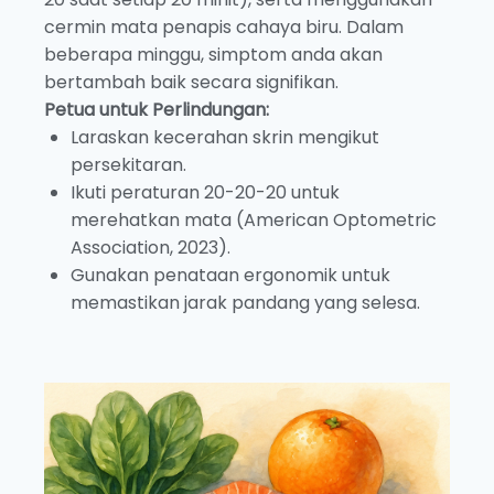
cermin mata penapis cahaya biru. Dalam
beberapa minggu, simptom anda akan
bertambah baik secara signifikan.
Petua untuk Perlindungan:
Laraskan kecerahan skrin mengikut
persekitaran.
Ikuti peraturan 20-20-20 untuk
merehatkan mata (American Optometric
Association, 2023).
Gunakan penataan ergonomik untuk
memastikan jarak pandang yang selesa.