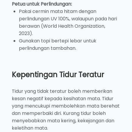
Petua untuk Perlindungan:
Pakai cermin mata hitam dengan
perlindungan UV 100%, walaupun pada hari
berawan (World Health Organization,
2023).
Gunakan topi bertepi lebar untuk
perlindungan tambahan.
Kepentingan Tidur Teratur
Tidur yang tidak teratur boleh memberikan
kesan negatif kepada kesihatan mata. Tidur
yang mencukupi membolehkan mata berehat
dan memperbaiki diri. Kurang tidur boleh
menyebabkan mata kering, kekejangan dan
keletihan mata.