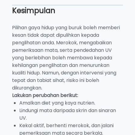
Kesimpulan
Pilihan gaya hidup yang buruk boleh memberi
kesan tidak dapat dipulihkan kepada
penglihatan anda. Merokok, mengabaikan
pemeriksaan mata, serta pendedahan UV
yang berlebihan boleh membawa kepada
kehilangan penglihatan dan menurunkan
kualiti hidup. Namun, dengan intervensi yang
tepat dan tabiat sihat, risiko ini boleh
dikurangkan.
Lakukan perubahan berikut:
Amalkan diet yang kaya nutrien.
Lindungi mata daripada skrin dan sinaran
UV.
Kekal aktif, berhenti merokok, dan jalani
pemeriksaan mata secara berkala.