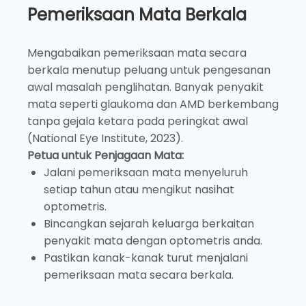
Pemeriksaan Mata Berkala
Mengabaikan pemeriksaan mata secara
berkala menutup peluang untuk pengesanan
awal masalah penglihatan. Banyak penyakit
mata seperti glaukoma dan AMD berkembang
tanpa gejala ketara pada peringkat awal
(National Eye Institute, 2023).
Petua untuk Penjagaan Mata:
Jalani pemeriksaan mata menyeluruh
setiap tahun atau mengikut nasihat
optometris.
Bincangkan sejarah keluarga berkaitan
penyakit mata dengan optometris anda.
Pastikan kanak-kanak turut menjalani
pemeriksaan mata secara berkala.