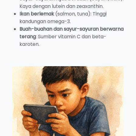
Kaya dengan lutein dan zeaxanthin.
Ikan berlemak
(salmon, tuna): Tinggi
kandungan omega-3.
Buah-buahan dan sayur-sayuran berwarna
terang
: Sumber vitamin C dan beta-
karoten.