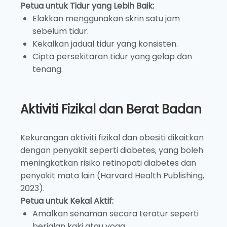
Petua untuk Tidur yang Lebih Baik:
Elakkan menggunakan skrin satu jam
sebelum tidur.
Kekalkan jadual tidur yang konsisten.
Cipta persekitaran tidur yang gelap dan
tenang.
Aktiviti Fizikal dan Berat Badan
Kekurangan aktiviti fizikal dan obesiti dikaitkan
dengan penyakit seperti diabetes, yang boleh
meningkatkan risiko retinopati diabetes dan
penyakit mata lain (Harvard Health Publishing,
2023).
Petua untuk Kekal Aktif:
Amalkan senaman secara teratur seperti
berjalan kaki atau yoga.