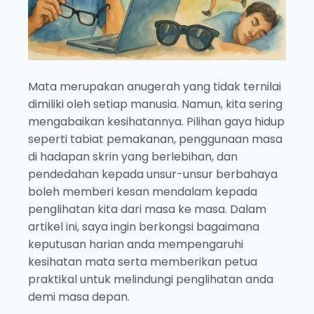
Mata merupakan anugerah yang tidak ternilai
dimiliki oleh setiap manusia. Namun, kita sering
mengabaikan kesihatannya. Pilihan gaya hidup
seperti tabiat pemakanan, penggunaan masa
di hadapan skrin yang berlebihan, dan
pendedahan kepada unsur-unsur berbahaya
boleh memberi kesan mendalam kepada
penglihatan kita dari masa ke masa. Dalam
artikel ini, saya ingin berkongsi bagaimana
keputusan harian anda mempengaruhi
kesihatan mata serta memberikan petua
praktikal untuk melindungi penglihatan anda
demi masa depan.