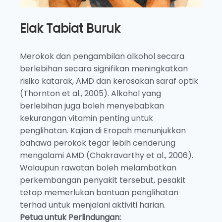
Elak Tabiat Buruk
Merokok dan pengambilan alkohol secara
berlebihan secara signifikan meningkatkan
risiko katarak, AMD dan kerosakan saraf optik
(Thornton et al., 2005). Alkohol yang
berlebihan juga boleh menyebabkan
kekurangan vitamin penting untuk
penglihatan. Kajian di Eropah menunjukkan
bahawa perokok tegar lebih cenderung
mengalami AMD (Chakravarthy et al., 2006).
Walaupun rawatan boleh melambatkan
perkembangan penyakit tersebut, pesakit
tetap memerlukan bantuan penglihatan
terhad untuk menjalani aktiviti harian.
Petua untuk Perlindungan: