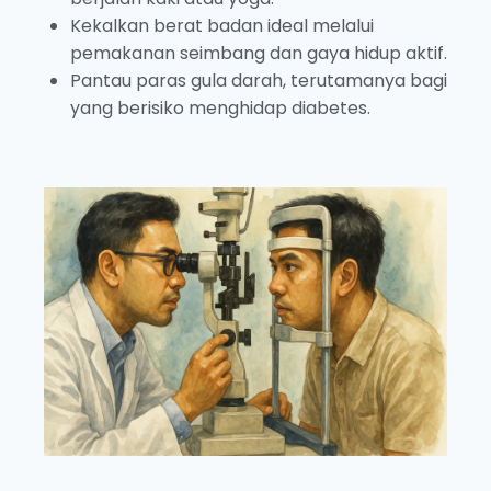
Kekalkan berat badan ideal melalui
pemakanan seimbang dan gaya hidup aktif.
Pantau paras gula darah, terutamanya bagi
yang berisiko menghidap diabetes.