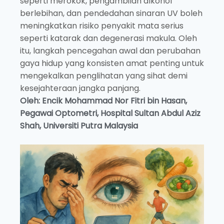
seperti merokok, pengambilan alkohol
berlebihan, dan pendedahan sinaran UV boleh
meningkatkan risiko penyakit mata serius
seperti katarak dan degenerasi makula. Oleh
itu, langkah pencegahan awal dan perubahan
gaya hidup yang konsisten amat penting untuk
mengekalkan penglihatan yang sihat demi
kesejahteraan jangka panjang.
Oleh: Encik Mohammad Nor Fitri bin Hasan,
Pegawai Optometri, Hospital Sultan Abdul Aziz
Shah, Universiti Putra Malaysia