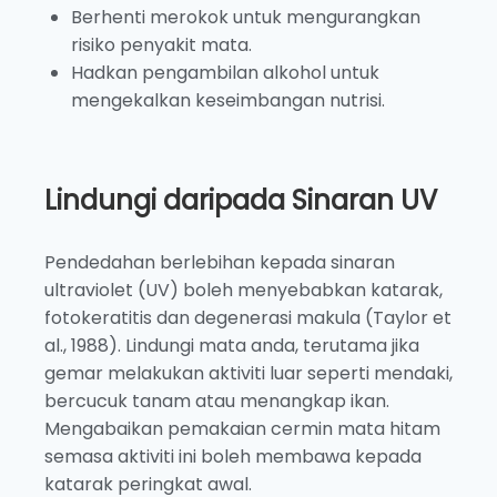
Berhenti merokok untuk mengurangkan
risiko penyakit mata.
Hadkan pengambilan alkohol untuk
mengekalkan keseimbangan nutrisi.
Lindungi daripada Sinaran UV
Pendedahan berlebihan kepada sinaran
ultraviolet (UV) boleh menyebabkan katarak,
fotokeratitis dan degenerasi makula (Taylor et
al., 1988). Lindungi mata anda, terutama jika
gemar melakukan aktiviti luar seperti mendaki,
bercucuk tanam atau menangkap ikan.
Mengabaikan pemakaian cermin mata hitam
semasa aktiviti ini boleh membawa kepada
katarak peringkat awal.