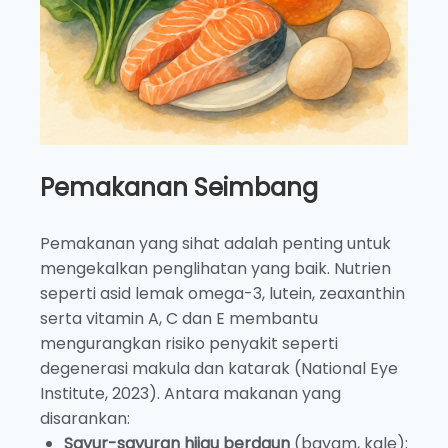
Pemakanan Seimbang
Pemakanan yang sihat adalah penting untuk
mengekalkan penglihatan yang baik. Nutrien
seperti asid lemak omega-3, lutein, zeaxanthin
serta vitamin A, C dan E membantu
mengurangkan risiko penyakit seperti
degenerasi makula dan katarak (National Eye
Institute, 2023). Antara makanan yang
disarankan:
Sayur-sayuran hijau berdaun
(bayam, kale):