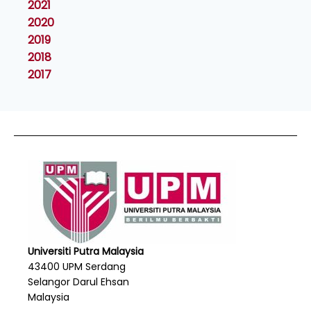
2021
2020
2019
2018
2017
Universiti Putra Malaysia
43400 UPM Serdang
Selangor Darul Ehsan
Malaysia