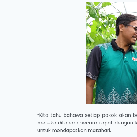
“Kita tahu bahawa setiap pokok akan 
mereka ditanam secara rapat dengan k
untuk mendapatkan matahari.