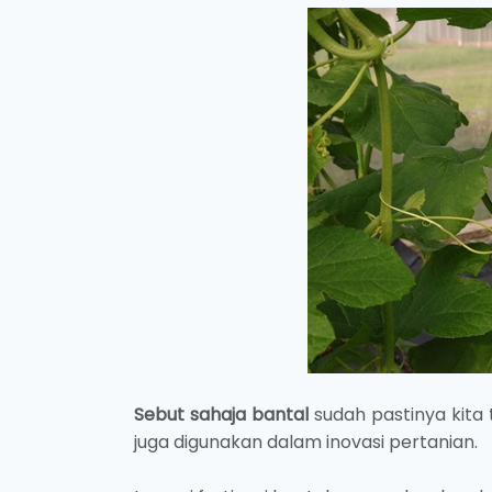
Sebut sahaja bantal
sudah pastinya kita 
juga digunakan dalam inovasi pertanian.