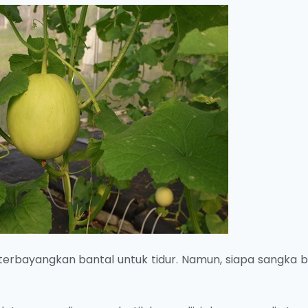
terbayangkan bantal untuk tidur. Namun, siapa sangka b