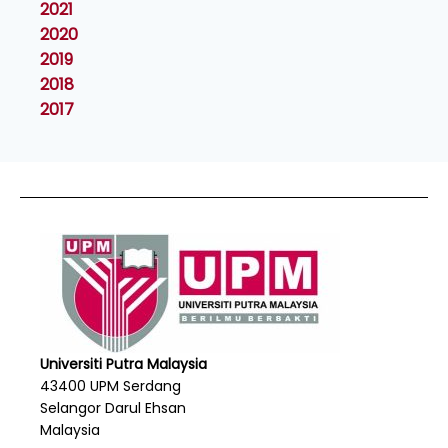
2021
2020
2019
2018
2017
Universiti Putra Malaysia
43400 UPM Serdang
Selangor Darul Ehsan
Malaysia