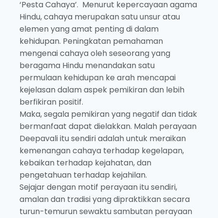
‘Pesta Cahaya’. Menurut kepercayaan agama
Hindu, cahaya merupakan satu unsur atau
elemen yang amat penting di dalam
kehidupan. Peningkatan pemahaman
mengenai cahaya oleh seseorang yang
beragama Hindu menandakan satu
permulaan kehidupan ke arah mencapai
kejelasan dalam aspek pemikiran dan lebih
berfikiran positif.
Maka, segala pemikiran yang negatif dan tidak
bermanfaat dapat dielakkan. Malah perayaan
Deepavali itu sendiri adalah untuk meraikan
kemenangan cahaya terhadap kegelapan,
kebaikan terhadap kejahatan, dan
pengetahuan terhadap kejahilan.
Sejajar dengan motif perayaan itu sendiri,
amalan dan tradisi yang dipraktikkan secara
turun-temurun sewaktu sambutan perayaan