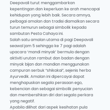
Deepavali turut menggambarkan
kepentingan dan keperluan ke arah mencapai
kehidupan yang lebih baik. Secara amnya,
pelbagai amalan dan tradisi diamalkan secara
turun temurun sebagai simbolik kepada
sambutan Pesta Cahaya ini.
Salah satu amalan utama di pagi Deepavali
seawal jam 5 sehingga ke 7 pagi adalah
upacara ‘mandi minyak’ bermula dengan
aktiviti urutan rambut dan badan dengan
minyak bijan dan mandian menggunakan
campuran serbuk “shikakai”, sejenis herba
Ayurvedik. Amalan ini dipercayai dapat
menghapuskan segala perasaan ego,
kebencian dan sebagai simbolik penyucian
dan membersihkan diri dari segala perkara
yang negatif.
Apabila dilihat dari aspek kesihatan pula