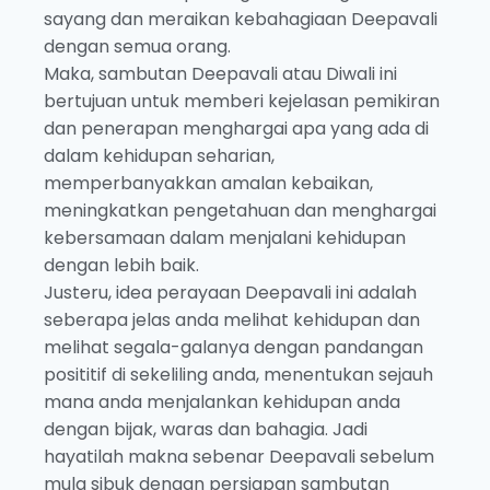
sayang dan meraikan kebahagiaan Deepavali
dengan semua orang.
Maka, sambutan Deepavali atau Diwali ini
bertujuan untuk memberi kejelasan pemikiran
dan penerapan menghargai apa yang ada di
dalam kehidupan seharian,
memperbanyakkan amalan kebaikan,
meningkatkan pengetahuan dan menghargai
kebersamaan dalam menjalani kehidupan
dengan lebih baik.
Justeru, idea perayaan Deepavali ini adalah
seberapa jelas anda melihat kehidupan dan
melihat segala-galanya dengan pandangan
posititif di sekeliling anda, menentukan sejauh
mana anda menjalankan kehidupan anda
dengan bijak, waras dan bahagia. Jadi
hayatilah makna sebenar Deepavali sebelum
mula sibuk dengan persiapan sambutan