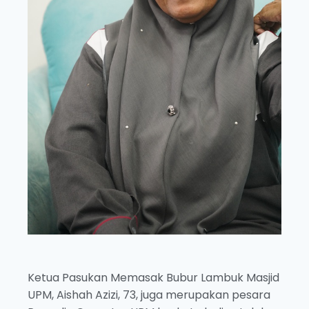
Ketua Pasukan Memasak Bubur Lambuk Masjid
UPM, Aishah Azizi, 73, juga merupakan pesara