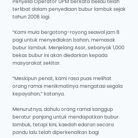
Penyelia Operator UPM berkata beliau telah
terlibat dalam penyediaan bubur lambuk sejak
tahun 2008 lagi.
“Kami mula bergotong-royong seawal jam 8
pagi untuk menyediakan bahan, memasak
bubur lambuk. Menjelang Asar, sebanyak 1,000
bekas bubur ini akan diedarkan kepada
masyarakat sekitar.
“Meskipun penat, kami rasa puas melihat
orang ramai menikmatinya mengatasi segala
kepayahan,” katanya.
Menurutnya, dahulu orang ramai sanggup
beratur panjang untuk mendapatkan bubur
lambuk, tetapi kini, kaedah edaran secara
pandu lalu telah diperkenalkan bagi