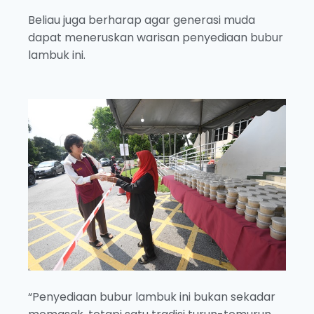
Beliau juga berharap agar generasi muda
dapat meneruskan warisan penyediaan bubur
lambuk ini.
“Penyediaan bubur lambuk ini bukan sekadar