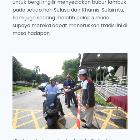
untuk bergilir-gilir menyediakan bubur lambuk
pada setiap hari Selasa dan Khamis. Selain itu,
kami juga sedang melatih pelapis muda
supaya mereka dapat meneruskan tradisi ini di
masa hadapan.