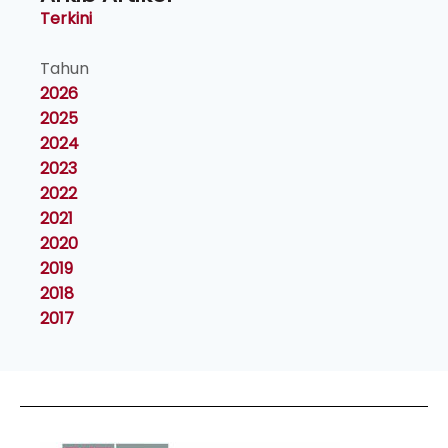
Terkini
Tahun
2026
2025
2024
2023
2022
2021
2020
2019
2018
2017