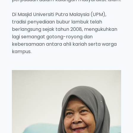
Di Masjid Universiti Putra Malaysia (UPM),
tradisi penyediaan bubur lambuk telah
berlangsung sejak tahun 2008, mengukuhkan
lagi semangat gotong-royong dan
kebersamaan antara ahli kariah serta warga
kampus.