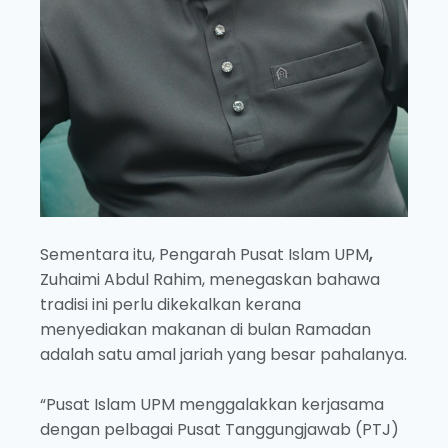
Sementara itu, Pengarah Pusat Islam UPM
,
Zuhaimi Abdul Rahim, menegaskan bahawa
tradisi ini perlu dikekalkan kerana
menyediakan makanan di bulan Ramadan
adalah satu amal jariah yang besar pahalanya.
“Pusat Islam UPM menggalakkan kerjasama
dengan pelbagai Pusat Tanggungjawab (PTJ)