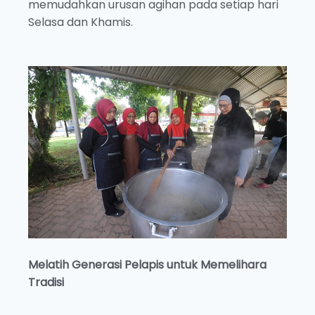
memudahkan urusan agihan pada setiap hari
Selasa dan Khamis.
Melatih Generasi Pelapis untuk Memelihara
Tradisi