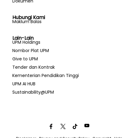
Dokumen
Hubungi Kami
Maklum Balas
Lain-Lain
UPM Holdings
Nombor Plat UPM
Give to UPM
Tender dan Kontrak
Kementerian Pendidikan Tinggi
UPM AI HUB
Sustainability@UPM