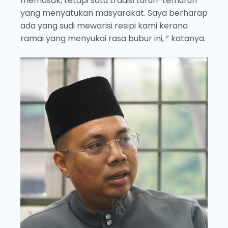
memasak, tetapi satu tradisi turun-temurun
yang menyatukan masyarakat. Saya berharap
ada yang sudi mewarisi resipi kami kerana
ramai yang menyukai rasa bubur ini, ” katanya.