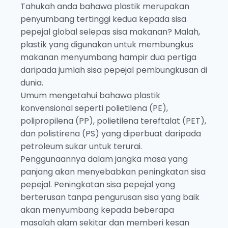
Tahukah anda bahawa plastik merupakan
penyumbang tertinggi kedua kepada sisa
pepejal global selepas sisa makanan? Malah,
plastik yang digunakan untuk membungkus
makanan menyumbang hampir dua pertiga
daripada jumlah sisa pepejal pembungkusan di
dunia.
Umum mengetahui bahawa plastik
konvensional seperti polietilena (PE),
polipropilena (PP), polietilena tereftalat (PET),
dan polistirena (PS) yang diperbuat daripada
petroleum sukar untuk terurai.
Penggunaannya dalam jangka masa yang
panjang akan menyebabkan peningkatan sisa
pepejal. Peningkatan sisa pepejal yang
berterusan tanpa pengurusan sisa yang baik
akan menyumbang kepada beberapa
masalah alam sekitar dan memberi kesan