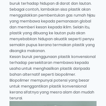
buruk terhadap hidupan di darat dan lautan.
Sebagai contoh, lambakan sisa plastik akan
menggalakkan pembentukan gas rumah hijau
yang membawa kepada pemanasan global
dan memberi kesan kepada iklim. Selain itu,
plastik yang dibuang ke lautan pula akan
menyebabkan hidupan akuatik seperti penyu
semakin pupus kerana termakan plastik yang
disangka makanan.
Kesan buruk penggunaan plastik konvensional
terhadap persekitaran membawa kepada
usaha untuk menghasilkan plastik daripada
bahan alternatif seperti biopolimer.
Biopolimer mempunyai potensi yang besar
untuk menggantikan plastik konvensional
kerana sifatnya yang mesra alam dan mudah
terurai.