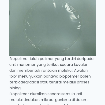
Biopolimer ialah polimer yang terdiri daripada
unit monomer yang terikat secara kovalen
dan membentuk rantaian molekul. Awalan
‘bio’ menunjukkan bahawa biopolimer boleh
terbiodegradasi atau terurai melalui proses
biologi.
Biopolimer diuraikan secara semula jadi
melalui tindakan mikroorganisma di dalam