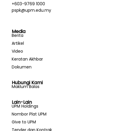
+603-9769 1000
pspk@upm.edu.my
Media
Berita
Artikel
Video
Keratan Akhbar
Dokumen
Hubungi Kami
Maklum Balas
Lain-Lain
UPM Holdings
Nombor Plat UPM
Give to UPM
Tender dan Kontrak