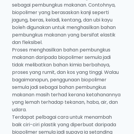
sebagai pembungkus makanan. Contohnya,
biopolimer yang berasaskan kanji seperti
jagung, beras, keladi, kentang, dan ubi kayu
boleh digunakan untuk menghasilkan bahan
pembungkus makanan yang bersifat elastik
dan fleksibel.
Proses menghasilkan bahan pembungkus
makanan daripada biopolimer semula jadi
tidak melibatkan bahan kimia berbahaya,
proses yang rumit, dan kos yang tinggi. Walau
bagaimanapun, penggunaan biopolimer
semula jadi sebagai bahan pembungkus
makanan masih terhad kerana ketahanannya
yang lemah terhadap tekanan, haba, air, dan
udara.
Terdapat pelbagai cara untuk menambah
baik ciri-ciri plastik yang diperbuat daripada
biopolimer semula jadi supaya ia setanding