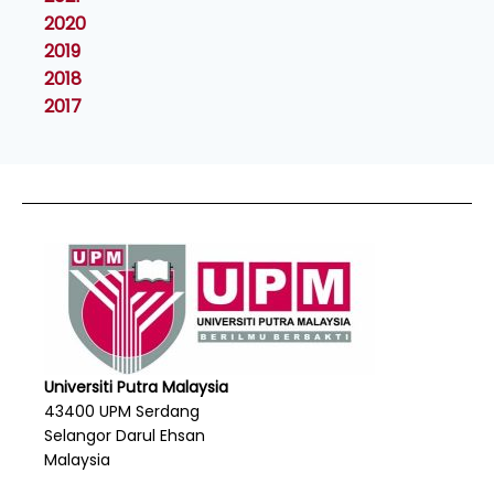
2020
2019
2018
2017
Universiti Putra Malaysia
43400 UPM Serdang
Selangor Darul Ehsan
Malaysia