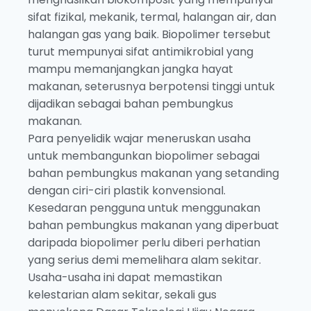
sifat fizikal, mekanik, termal, halangan air, dan
halangan gas yang baik. Biopolimer tersebut
turut mempunyai sifat antimikrobial yang
mampu memanjangkan jangka hayat
makanan, seterusnya berpotensi tinggi untuk
dijadikan sebagai bahan pembungkus
makanan.
Para penyelidik wajar meneruskan usaha
untuk membangunkan biopolimer sebagai
bahan pembungkus makanan yang setanding
dengan ciri-ciri plastik konvensional.
Kesedaran pengguna untuk menggunakan
bahan pembungkus makanan yang diperbuat
daripada biopolimer perlu diberi perhatian
yang serius demi memelihara alam sekitar.
Usaha-usaha ini dapat memastikan
kelestarian alam sekitar, sekali gus