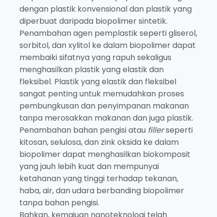
dengan plastik konvensional dan plastik yang
diperbuat daripada biopolimer sintetik.
Penambahan agen pemplastik seperti gliserol,
sorbitol, dan xylitol ke dalam biopolimer dapat
membaiki sifatnya yang rapuh sekaligus
menghasilkan plastik yang elastik dan
fleksibel. Plastik yang elastik dan fleksibel
sangat penting untuk memudahkan proses
pembungkusan dan penyimpanan makanan
tanpa merosakkan makanan dan juga plastik.
Penambahan bahan pengisi atau
filler
seperti
kitosan, selulosa, dan zink oksida ke dalam
biopolimer dapat menghasilkan biokomposit
yang jauh lebih kuat dan mempunyai
ketahanan yang tinggi terhadap tekanan,
haba, air, dan udara berbanding biopolimer
tanpa bahan pengisi.
Bahkan, kemajuan nanoteknologi telah