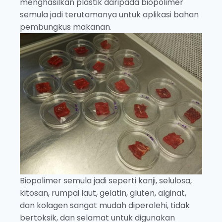
menghasilkan plastik daripada biopolimer
semula jadi terutamanya untuk aplikasi bahan
pembungkus makanan.
Biopolimer semula jadi seperti kanji, selulosa,
kitosan, rumpai laut, gelatin, gluten, alginat,
dan kolagen sangat mudah diperolehi, tidak
bertoksik, dan selamat untuk digunakan