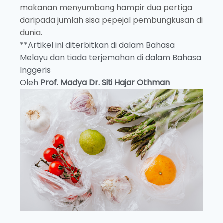
makanan menyumbang hampir dua pertiga
daripada jumlah sisa pepejal pembungkusan di
dunia.
**Artikel ini diterbitkan di dalam Bahasa
Melayu dan tiada terjemahan di dalam Bahasa
Inggeris
Oleh
Prof. Madya Dr. Siti Hajar Othman