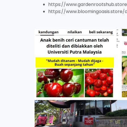
https://www.gardenrootshub.store
https://www.bloomingoasis.store/d