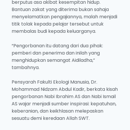
berputus asa akibat kesempitan hidup.
Bantuan zakat yang diterima bukan sahaja
menyelamatkan pengajiannya, malah menjadi
titik tolak kepada pelajar tersebut untuk
membalas budi kepada keluarganya.
“Pengorbanan itu datang dari dua pihak:
pemberi dan penerima dan inilah yang
menghidupkan semangat Aidiladha,”
tambahnya.
Pensyarah Fakulti Ekologi Manusia, Dr.
Mohammad Nidzam Abdul Kadir, berkata kisah
pengorbanan Nabi Ibrahim AS dan Nabi Ismail
AS wajar menjadi sumber inspirasi: kepatuhan,
keberanian, dan keikhlasan melepaskan
sesuatu demi keredaan Allah SWT.