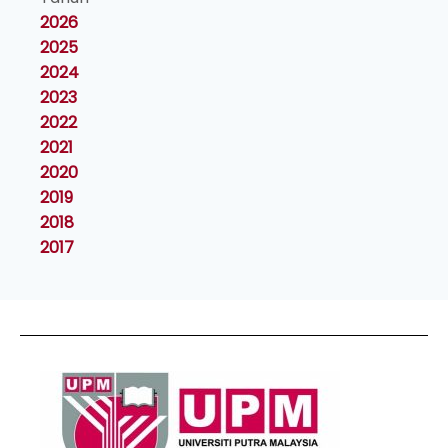
2026
2025
2024
2023
2022
2021
2020
2019
2018
2017