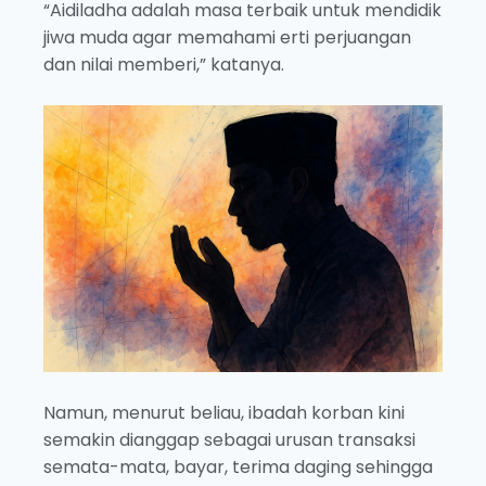
“Aidiladha adalah masa terbaik untuk mendidik
jiwa muda agar memahami erti perjuangan
dan nilai memberi,” katanya.
Namun, menurut beliau, ibadah korban kini
semakin dianggap sebagai urusan transaksi
semata-mata, bayar, terima daging sehingga