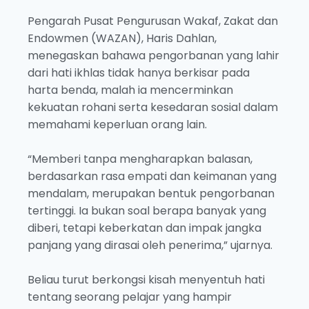
Pengarah Pusat Pengurusan Wakaf, Zakat dan
Endowmen (WAZAN), Haris Dahlan,
menegaskan bahawa pengorbanan yang lahir
dari hati ikhlas tidak hanya berkisar pada
harta benda, malah ia mencerminkan
kekuatan rohani serta kesedaran sosial dalam
memahami keperluan orang lain.
“Memberi tanpa mengharapkan balasan,
berdasarkan rasa empati dan keimanan yang
mendalam, merupakan bentuk pengorbanan
tertinggi. Ia bukan soal berapa banyak yang
diberi, tetapi keberkatan dan impak jangka
panjang yang dirasai oleh penerima,” ujarnya.
Beliau turut berkongsi kisah menyentuh hati
tentang seorang pelajar yang hampir