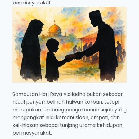
bermasyarakat.
Sambutan Hari Raya Aidiladha bukan sekadar
ritual penyembelihan haiwan korban, tetapi
merupakan lambang pengorbanan sejati yang
mengangkat nilai kemanusiaan, empati, dan
keikhlasan sebagai tunjang utama kehidupan
bermasyarakat.