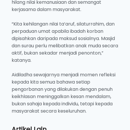
hilang nilai kemanusiaan dan semangat
kerjasama dalam masyarakat.
“Kita kehilangan nilai ta’aruf, silaturrahim, dan
perpaduan umat apabila ibadah korban
dipisahkan daripada maksud sosialnya. Masjid
dan surau perlu melibatkan anak muda secara
aktif, bukan sekadar menjadi penonton,”
katanya.
Aidiladha sewajarnya menjadi momen refleksi
kepada kita semua bahawa setiap
pengorbanan yang dilakukan dengan penuh
keikhlasan meninggalkan kesan mendalam,
bukan sahaja kepada individu, tetapi kepada
masyarakat secara keseluruhan.
Artikel Lain...