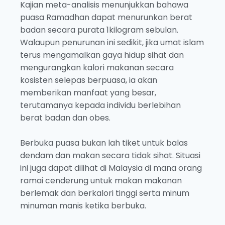
Kajian meta-analisis menunjukkan bahawa
puasa Ramadhan dapat menurunkan berat
badan secara purata 1kilogram sebulan.
Walaupun penurunan ini sedikit, jika umat islam
terus mengamalkan gaya hidup sihat dan
mengurangkan kalori makanan secara
kosisten selepas berpuasa, ia akan
memberikan manfaat yang besar,
terutamanya kepada individu berlebihan
berat badan dan obes.
Berbuka puasa bukan lah tiket untuk balas
dendam dan makan secara tidak sihat. Situasi
ini juga dapat dilihat di Malaysia di mana orang
ramai cenderung untuk makan makanan
berlemak dan berkalori tinggi serta minum
minuman manis ketika berbuka.