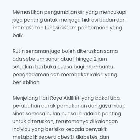
Memastikan pengambilan air yang mencukupi
juga penting untuk menjaga hidrasi badan dan
memastikan fungsi sistem pencernaan yang
baik.
Rutin senaman juga boleh diteruskan sama
ada sebelum sahur atau 1 hingga 2 jam
sebelum berbuka puasa bagi membantu
penghadaman dan membakar kalori yang
berlebihan.
Menjelang Hari Raya Aidilfiri yang bakal tiba,
perubahan corak pemakanan dan gaya hidup
sihat semasa bulan puasa ini adalah penting
untuk diteruskan, terutamanya di kalangan
individu yang berisiko kepada penyakit
metabolik seperti obesiti, diabetes, dan