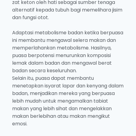
zat keton oleh hati sebagai sumber tenaga
alternatif kepada tubuh bagi memelihara jisim
dan fungsi otot.
Adaptasi metabolisme badan ketika berpuasa
ini membantu mengawal selera makan dan
memperlahankan metabolisme. Hasilnya,
puasa berpotensi menurunkan komposisi
lemak dalam badan dan mengawal berat
badan secara keseluruhan.
Selain itu, puasa dapat membantu
menetapkan isyarat lapar dan kenyang dalam
badan, menjadikan mereka yang berpuasa
lebih mudah untuk mengamalkan tabiat
makan yang lebih sihat dan mengelakkan
makan berlebihan atau makan mengikut
emosi.