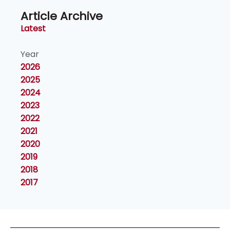
Article Archive
Latest
Year
2026
2025
2024
2023
2022
2021
2020
2019
2018
2017