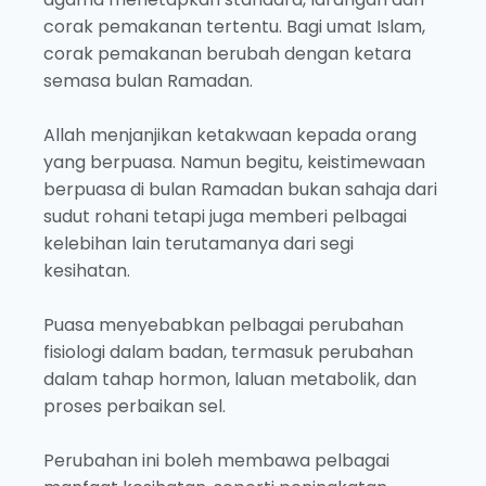
corak pemakanan tertentu. Bagi umat Islam,
corak pemakanan berubah dengan ketara
semasa bulan Ramadan.
Allah menjanjikan ketakwaan kepada orang
yang berpuasa. Namun begitu, keistimewaan
berpuasa di bulan Ramadan bukan sahaja dari
sudut rohani tetapi juga memberi pelbagai
kelebihan lain terutamanya dari segi
kesihatan.
Puasa menyebabkan pelbagai perubahan
fisiologi dalam badan, termasuk perubahan
dalam tahap hormon, laluan metabolik, dan
proses perbaikan sel.
Perubahan ini boleh membawa pelbagai