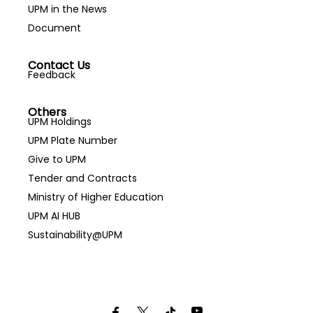
UPM in the News
Document
Contact Us
Feedback
Others
UPM Holdings
UPM Plate Number
Give to UPM
Tender and Contracts
Ministry of Higher Education
UPM AI HUB
Sustainability@UPM