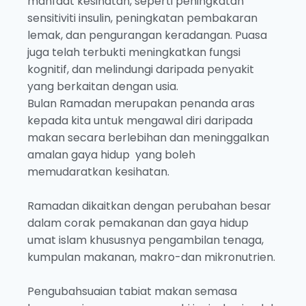
manfaat kesihatan, seperti peningkatan
sensitiviti insulin, peningkatan pembakaran
lemak, dan pengurangan keradangan. Puasa
juga telah terbukti meningkatkan fungsi
kognitif, dan melindungi daripada penyakit
yang berkaitan dengan usia.
Bulan Ramadan merupakan penanda aras
kepada kita untuk mengawal diri daripada
makan secara berlebihan dan meninggalkan
amalan gaya hidup yang boleh
memudaratkan kesihatan.
Ramadan dikaitkan dengan perubahan besar
dalam corak pemakanan dan gaya hidup
umat islam khususnya pengambilan tenaga,
kumpulan makanan, makro-dan mikronutrien.
Pengubahsuaian tabiat makan semasa