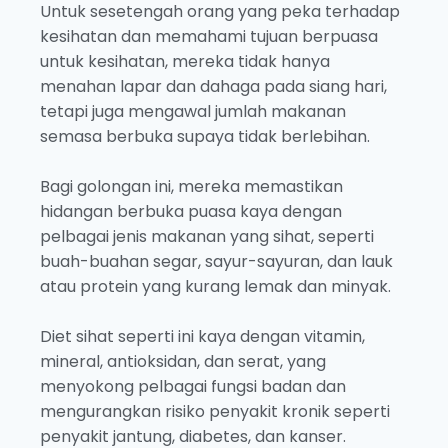
Untuk sesetengah orang yang peka terhadap
kesihatan dan memahami tujuan berpuasa
untuk kesihatan, mereka tidak hanya
menahan lapar dan dahaga pada siang hari,
tetapi juga mengawal jumlah makanan
semasa berbuka supaya tidak berlebihan.
Bagi golongan ini, mereka memastikan
hidangan berbuka puasa kaya dengan
pelbagai jenis makanan yang sihat, seperti
buah-buahan segar, sayur-sayuran, dan lauk
atau protein yang kurang lemak dan minyak.
Diet sihat seperti ini kaya dengan vitamin,
mineral, antioksidan, dan serat, yang
menyokong pelbagai fungsi badan dan
mengurangkan risiko penyakit kronik seperti
penyakit jantung, diabetes, dan kanser.