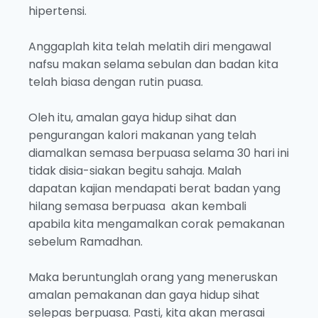
hipertensi.
Anggaplah kita telah melatih diri mengawal
nafsu makan selama sebulan dan badan kita
telah biasa dengan rutin puasa.
Oleh itu, amalan gaya hidup sihat dan
pengurangan kalori makanan yang telah
diamalkan semasa berpuasa selama 30 hari ini
tidak disia-siakan begitu sahaja. Malah
dapatan kajian mendapati berat badan yang
hilang semasa berpuasa akan kembali
apabila kita mengamalkan corak pemakanan
sebelum Ramadhan.
Maka beruntunglah orang yang meneruskan
amalan pemakanan dan gaya hidup sihat
selepas berpuasa. Pasti, kita akan merasai