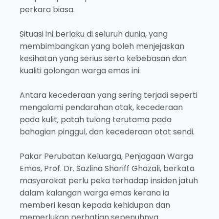
perkara biasa.
Situasi ini berlaku di seluruh dunia, yang
membimbangkan yang boleh menjejaskan
kesihatan yang serius serta kebebasan dan
kualiti golongan warga emas ini.
Antara kecederaan yang sering terjadi seperti
mengalami pendarahan otak, kecederaan
pada kulit, patah tulang terutama pada
bahagian pinggul, dan kecederaan otot sendi.
Pakar Perubatan Keluarga, Penjagaan Warga
Emas, Prof. Dr. Sazlina Shariff Ghazali, berkata
masyarakat perlu peka terhadap insiden jatuh
dalam kalangan warga emas kerana ia
memberi kesan kepada kehidupan dan
memerlukan perhatian sepenuhnya.