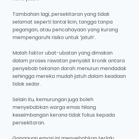
Tambahan lagi, persekitaran yang tidak
selamat seperti lantai licin, tangga tanpa
pegangan, atau pencahayaan yang kurang
mempengaruhi risiko untuk ‘jatuh’.
Malah faktor ubat-ubatan yang dimakan
dalam proses rawatan penyakit kronik antara
penyebab tekanan darah menurun mendadak
sehingga mereka mudah jatuh dalam keadaan
tidak sedar.
Selain itu, kemurungan juga boleh
menyebabkan warga emas hilang
keseimbangan kerana tidak fokus kepada
persekitaran.
Gangguan emosi ini menyebabkan terlalu