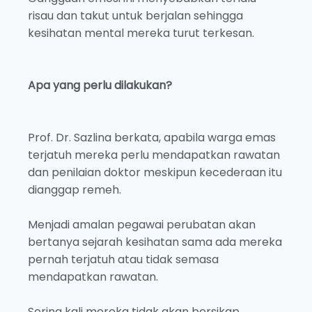
risau dan takut untuk berjalan sehingga
kesihatan mental mereka turut terkesan.
Apa yang perlu dilakukan?
Prof. Dr. Sazlina berkata, apabila warga emas
terjatuh mereka perlu mendapatkan rawatan
dan penilaian doktor meskipun kecederaan itu
dianggap remeh.
Menjadi amalan pegawai perubatan akan
bertanya sejarah kesihatan sama ada mereka
pernah terjatuh atau tidak semasa
mendapatkan rawatan.
Sering kali mereka tidak akan bersikap