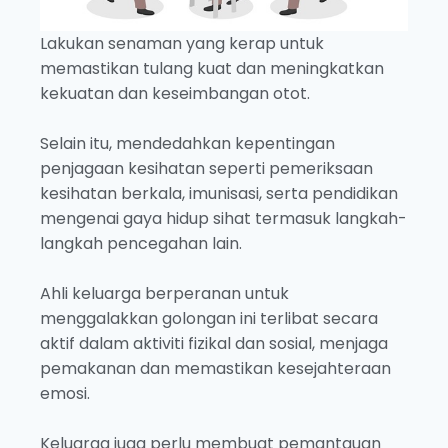
Lakukan senaman yang kerap untuk
memastikan tulang kuat dan meningkatkan
kekuatan dan keseimbangan otot.
Selain itu, mendedahkan kepentingan
penjagaan kesihatan seperti pemeriksaan
kesihatan berkala, imunisasi, serta pendidikan
mengenai gaya hidup sihat termasuk langkah-
langkah pencegahan lain.
Ahli keluarga berperanan untuk
menggalakkan golongan ini terlibat secara
aktif dalam aktiviti fizikal dan sosial, menjaga
pemakanan dan memastikan kesejahteraan
emosi.
Keluarga juga perlu membuat pemantauan