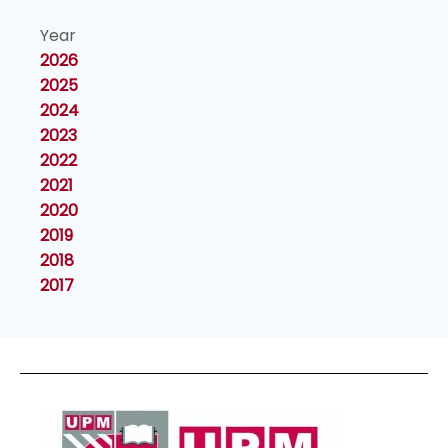
Year
2026
2025
2024
2023
2022
2021
2020
2019
2018
2017