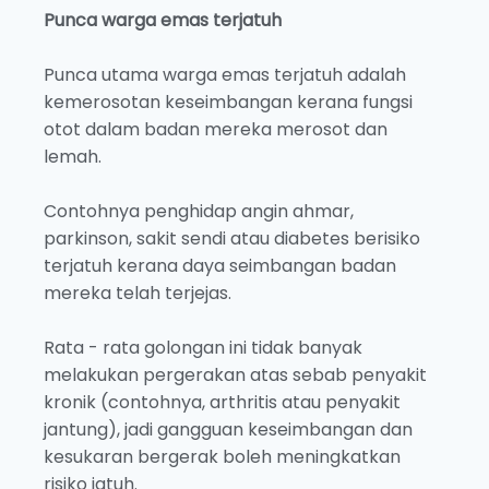
Punca warga emas terjatuh
Punca utama warga emas terjatuh adalah
kemerosotan keseimbangan kerana fungsi
otot dalam badan mereka merosot dan
lemah.
Contohnya penghidap angin ahmar,
parkinson, sakit sendi atau diabetes berisiko
terjatuh kerana daya seimbangan badan
mereka telah terjejas.
Rata - rata golongan ini tidak banyak
melakukan pergerakan atas sebab penyakit
kronik (contohnya, arthritis atau penyakit
jantung), jadi gangguan keseimbangan dan
kesukaran bergerak boleh meningkatkan
risiko jatuh.