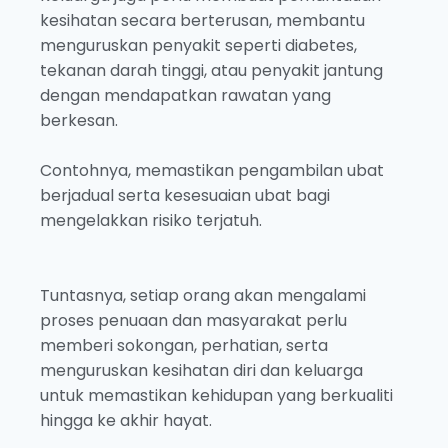
kesihatan secara berterusan, membantu
menguruskan penyakit seperti diabetes,
tekanan darah tinggi, atau penyakit jantung
dengan mendapatkan rawatan yang
berkesan.
Contohnya, memastikan pengambilan ubat
berjadual serta kesesuaian ubat bagi
mengelakkan risiko terjatuh.
Tuntasnya, setiap orang akan mengalami
proses penuaan dan masyarakat perlu
memberi sokongan, perhatian, serta
menguruskan kesihatan diri dan keluarga
untuk memastikan kehidupan yang berkualiti
hingga ke akhir hayat.