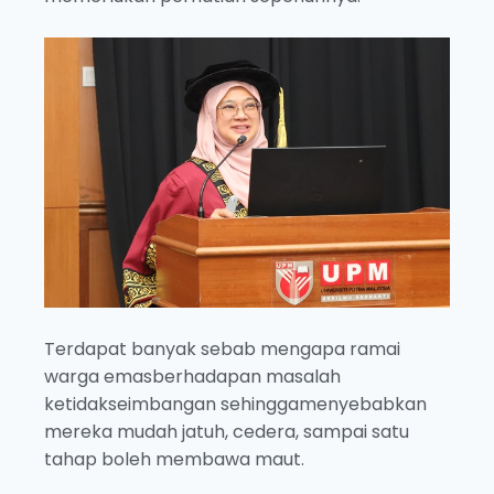
Terdapat banyak sebab mengapa ramai
warga emasberhadapan masalah
ketidakseimbangan sehinggamenyebabkan
mereka mudah jatuh, cedera, sampai satu
tahap boleh membawa maut.