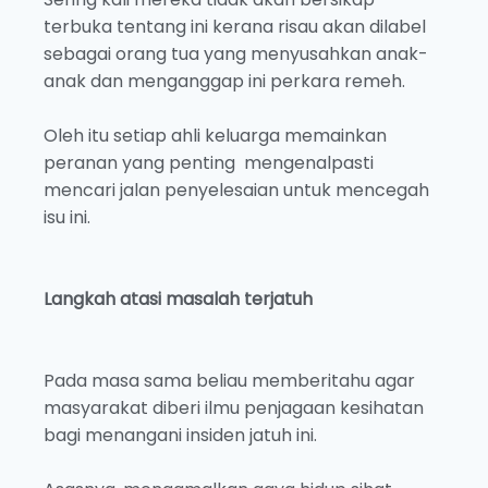
terbuka tentang ini kerana risau akan dilabel
sebagai orang tua yang menyusahkan anak-
anak dan menganggap ini perkara remeh.
Oleh itu setiap ahli keluarga memainkan
peranan yang penting mengenalpasti
mencari jalan penyelesaian untuk mencegah
isu ini.
Langkah atasi masalah terjatuh
Pada masa sama beliau memberitahu agar
masyarakat diberi ilmu penjagaan kesihatan
bagi menangani insiden jatuh ini.