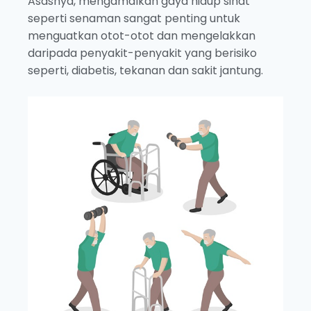
Asasnya, mengamalkan gaya hidup sihat
seperti senaman sangat penting untuk
menguatkan otot-otot dan mengelakkan
daripada penyakit-penyakit yang berisiko
seperti, diabetis, tekanan dan sakit jantung.