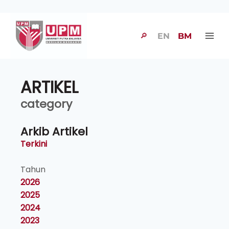
🔎
EN
BM
ARTIKEL
category
Arkib Artikel
Terkini
Tahun
2026
2025
2024
2023