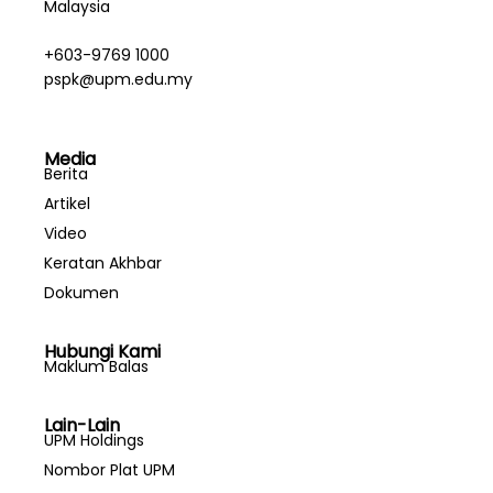
Malaysia
+603-9769 1000
pspk@upm.edu.my
Media
Berita
Artikel
Video
Keratan Akhbar
Dokumen
Hubungi Kami
Maklum Balas
Lain-Lain
UPM Holdings
Nombor Plat UPM