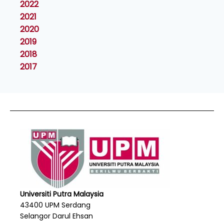
2022
2021
2020
2019
2018
2017
Universiti Putra Malaysia
43400 UPM Serdang
Selangor Darul Ehsan