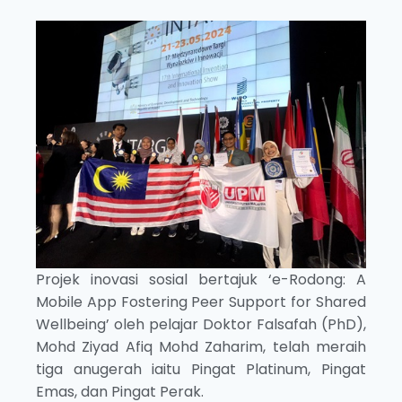
Projek inovasi sosial bertajuk ‘e-Rodong: A
Mobile App Fostering Peer Support for Shared
Wellbeing’ oleh pelajar Doktor Falsafah (PhD),
Mohd Ziyad Afiq Mohd Zaharim, telah meraih
tiga anugerah iaitu Pingat Platinum, Pingat
Emas, dan Pingat Perak.