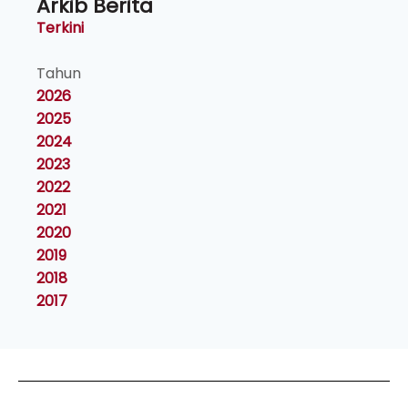
Arkib Berita
Terkini
Tahun
2026
2025
2024
2023
2022
2021
2020
2019
2018
2017