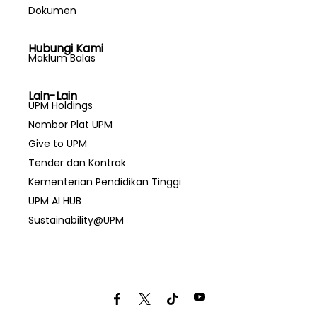
Dokumen
Hubungi Kami
Maklum Balas
Lain-Lain
UPM Holdings
Nombor Plat UPM
Give to UPM
Tender dan Kontrak
Kementerian Pendidikan Tinggi
UPM AI HUB
Sustainability@UPM