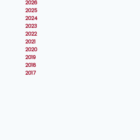
2026
2025
2024
2023
2022
2021
2020
2019
2018
2017