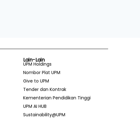
Lain-Lain
UPM Holdings
Nombor Plat UPM
Give to UPM
Tender dan Kontrak
Kementerian Pendidikan Tinggi
UPM AI HUB
Sustainability@UPM