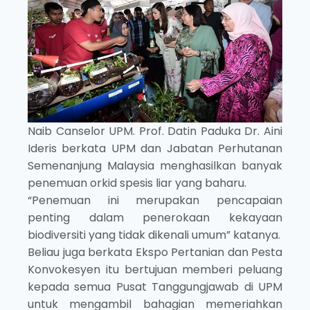
Naib Canselor UPM. Prof. Datin Paduka Dr. Aini
Ideris berkata UPM dan Jabatan Perhutanan
Semenanjung Malaysia menghasilkan banyak
penemuan orkid spesis liar yang baharu.
“Penemuan ini merupakan pencapaian
penting dalam penerokaan kekayaan
biodiversiti yang tidak dikenali umum” katanya.
Beliau juga berkata Ekspo Pertanian dan Pesta
Konvokesyen itu bertujuan memberi peluang
kepada semua Pusat Tanggungjawab di UPM
untuk mengambil bahagian memeriahkan