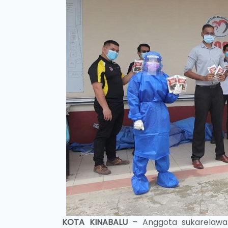
KOTA KINABALU
– Anggota sukarelawa