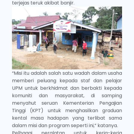
terjejas teruk akibat banjir.
“Misi itu adalah salah satu wadah dalam usaha
memberi peluang kepada staf dan pelajar
UPM untuk berkhidmat dan berbakti kepada
komuniti dan masyarakat, di samping
menyahut seruan Kementerian Pengajian
Tinggi (KPT) untuk menghasilkan graduan
kental masa hadapan yang terlibat sama
dalam misi dan program seperti ini,” katanya.
Pelbagai peralatan untuk kerja-kerja