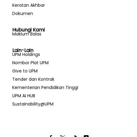
Keratan Akhbar
Dokumen
Hubungi Kami
Maklum Balas
Lain-Lain
UPM Holdings
Nombor Plat UPM
Give to UPM
Tender dan Kontrak
Kementerian Pendidikan Tinggi
UPM AI HUB
Sustainability@UPM