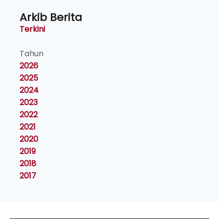
Arkib Berita
Terkini
Tahun
2026
2025
2024
2023
2022
2021
2020
2019
2018
2017