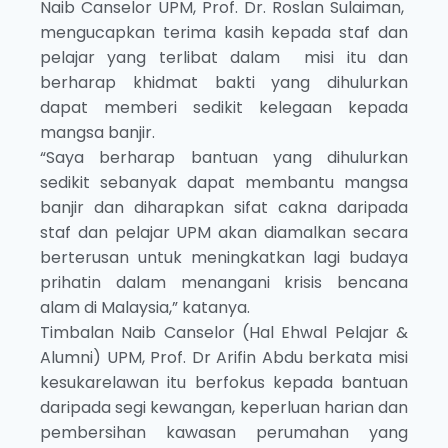
Naib Canselor UPM, Prof. Dr. Roslan Sulaiman,
mengucapkan terima kasih kepada staf dan
pelajar yang terlibat dalam misi itu dan
berharap khidmat bakti yang dihulurkan
dapat memberi sedikit kelegaan kepada
mangsa banjir.
“Saya berharap bantuan yang dihulurkan
sedikit sebanyak dapat membantu mangsa
banjir dan diharapkan sifat cakna daripada
staf dan pelajar UPM akan diamalkan secara
berterusan untuk meningkatkan lagi budaya
prihatin dalam menangani krisis bencana
alam di Malaysia,” katanya.
Timbalan Naib Canselor (Hal Ehwal Pelajar &
Alumni) UPM, Prof. Dr Arifin Abdu berkata misi
kesukarelawan itu berfokus kepada bantuan
daripada segi kewangan, keperluan harian dan
pembersihan kawasan perumahan yang