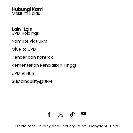
Hubungi Kami
Maklum Balas
Lain-Lain
UPM Holdings
Nombor Plat UPM
Give to UPM
Tender dan Kontrak
Kementerian Pendidikan Tinggi
UPM AI HUB
Sustainability@UPM
Disclaimer
Privacy and Security Policy
Copyright
Help