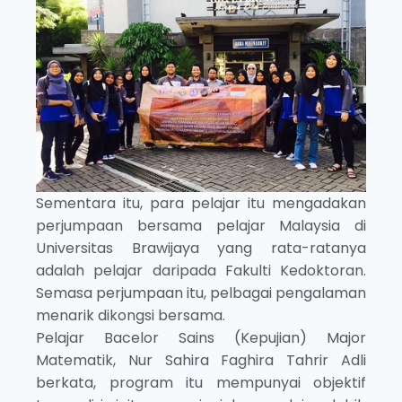
Sementara itu, para pelajar itu mengadakan
perjumpaan bersama pelajar Malaysia di
Universitas Brawijaya yang rata-ratanya
adalah pelajar daripada Fakulti Kedoktoran.
Semasa perjumpaan itu, pelbagai pengalaman
menarik dikongsi bersama.
Pelajar Bacelor Sains (Kepujian) Major
Matematik, Nur Sahira Faghira Tahrir Adli
berkata, program itu mempunyai objektif