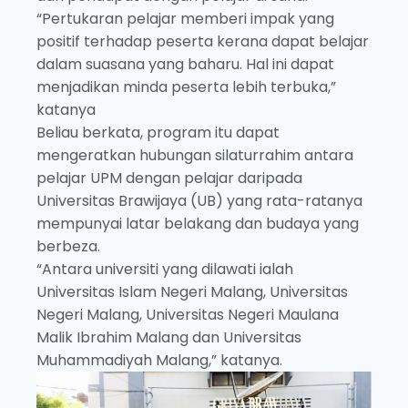
“Pertukaran pelajar memberi impak yang
positif terhadap peserta kerana dapat belajar
dalam suasana yang baharu. Hal ini dapat
menjadikan minda peserta lebih terbuka,”
katanya
Beliau berkata, program itu dapat
mengeratkan hubungan silaturrahim antara
pelajar UPM dengan pelajar daripada
Universitas Brawijaya (UB) yang rata-ratanya
mempunyai latar belakang dan budaya yang
berbeza.
“Antara universiti yang dilawati ialah
Universitas Islam Negeri Malang, Universitas
Negeri Malang, Universitas Negeri Maulana
Malik Ibrahim Malang dan Universitas
Muhammadiyah Malang,” katanya.