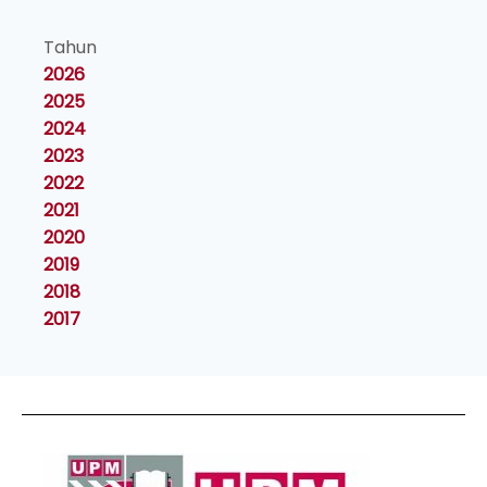
Tahun
2026
2025
2024
2023
2022
2021
2020
2019
2018
2017