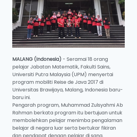
MALANG (Indonesia)
- Seramai 18 orang
pelajar Jabatan Matematik, Fakulti Sains,
Universiti Putra Malaysia (UPM) menyertai
program mobiliti Reise de Java 2017 di
Universitas Brawijaya, Malang, Indonesia baru-
baru ini.
Pengarah program, Muhammad Zulsyahmi Ab
Rahman berkata program itu bertujuan untuk
membolehkan pelajar menimba pengalaman
belajar di negara luar serta bertukar fikiran
dan pendapat dengan pelajar di sana.