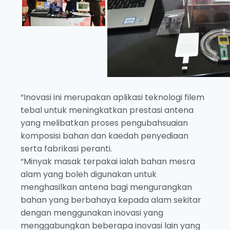
“Inovasi ini merupakan aplikasi teknologi filem
tebal untuk meningkatkan prestasi antena
yang melibatkan proses pengubahsuaian
komposisi bahan dan kaedah penyediaan
serta fabrikasi peranti.
“Minyak masak terpakai ialah bahan mesra
alam yang boleh digunakan untuk
menghasilkan antena bagi mengurangkan
bahan yang berbahaya kepada alam sekitar
dengan menggunakan inovasi yang
menggabungkan beberapa inovasi lain yang