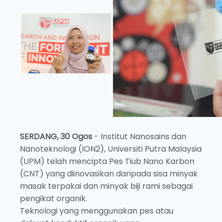
SERDANG, 30 Ogos
- Institut Nanosains dan
Nanoteknologi (ION2), Universiti Putra Malaysia
(UPM) telah mencipta Pes Tiub Nano Karbon
(CNT) yang diinovasikan daripada sisa minyak
masak terpakai dan minyak biji rami sebagai
pengikat organik.
Teknologi yang menggunakan pes atau