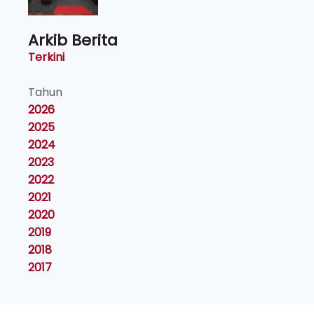
Arkib Berita
Terkini
Tahun
2026
2025
2024
2023
2022
2021
2020
2019
2018
2017