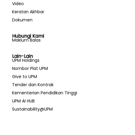
Video
Keratan Akhbar
Dokumen
Hubungi Kami
Maklum Balas
Lain-Lain
UPM Holdings
Nombor Plat UPM
Give to UPM
Tender dan Kontrak
Kementerian Pendidikan Tinggi
UPM AI HUB
Sustainability@UPM