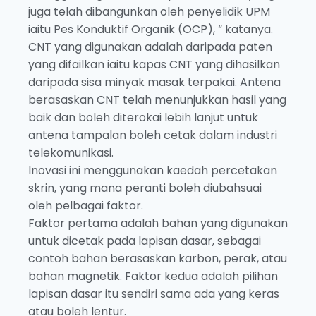
juga telah dibangunkan oleh penyelidik UPM
iaitu Pes Konduktif Organik (OCP), “ katanya.
CNT yang digunakan adalah daripada paten
yang difailkan iaitu kapas CNT yang dihasilkan
daripada sisa minyak masak terpakai. Antena
berasaskan CNT telah menunjukkan hasil yang
baik dan boleh diterokai lebih lanjut untuk
antena tampalan boleh cetak dalam industri
telekomunikasi.
Inovasi ini menggunakan kaedah percetakan
skrin, yang mana peranti boleh diubahsuai
oleh pelbagai faktor.
Faktor pertama adalah bahan yang digunakan
untuk dicetak pada lapisan dasar, sebagai
contoh bahan berasaskan karbon, perak, atau
bahan magnetik. Faktor kedua adalah pilihan
lapisan dasar itu sendiri sama ada yang keras
atau boleh lentur.